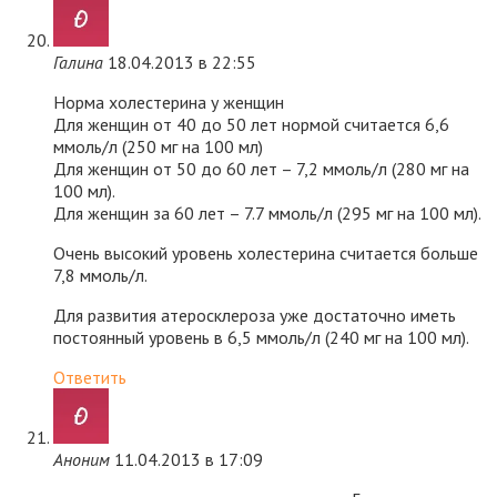
Галина
18.04.2013 в 22:55
Норма холестерина у женщин
Для женщин от 40 до 50 лет нормой считается 6,6
ммоль/л (250 мг на 100 мл)
Для женщин от 50 до 60 лет – 7,2 ммоль/л (280 мг на
100 мл).
Для женщин за 60 лет – 7.7 ммоль/л (295 мг на 100 мл).
Очень высокий уровень холестерина считается больше
7,8 ммоль/л.
Для развития атеросклероза уже достаточно иметь
постоянный уровень в 6,5 ммоль/л (240 мг на 100 мл).
Ответить
Аноним
11.04.2013 в 17:09