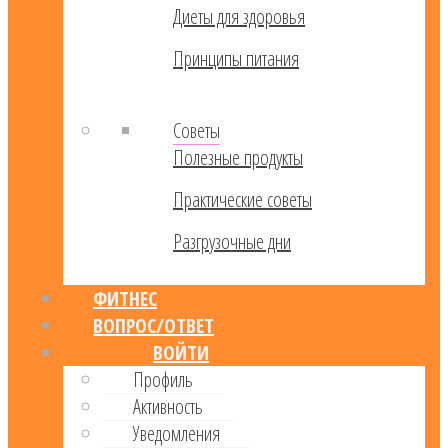
Диеты для здоровья
Принципы питания
Советы
Полезные продукты
Практические советы
Разгрузочные дни
ФИТНЕС
ВОПРОС/ОТВЕТ
ВОЙТИ
Профиль
Активность
Уведомления