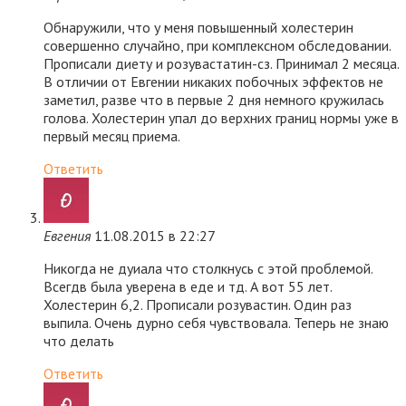
Обнаружили, что у меня повышенный холестерин
совершенно случайно, при комплексном обследовании.
Прописали диету и розувастатин-сз. Принимал 2 месяца.
В отличии от Евгении никаких побочных эффектов не
заметил, разве что в первые 2 дня немного кружилась
голова. Холестерин упал до верхних границ нормы уже в
первый месяц приема.
Ответить
Евгения
11.08.2015 в 22:27
Никогда не дуиала что столкнусь с этой проблемой.
Всегдв была уверена в еде и тд. А вот 55 лет.
Холестерин 6,2. Прописали розувастин. Один раз
выпила. Очень дурно себя чувствовала. Теперь не знаю
что делать
Ответить