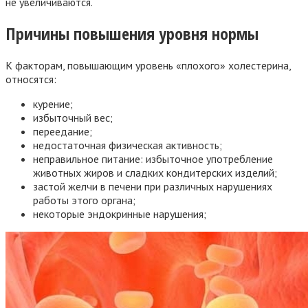
не увеличиваются.
Причины повышения уровня нормы
К факторам, повышающим уровень «плохого» холестерина,
относятся:
курение;
избыточный вес;
переедание;
недостаточная физическая активность;
неправильное питание: избыточное употребление
животных жиров и сладких кондитерских изделий;
застой желчи в печени при различных нарушениях
работы этого органа;
некоторые эндокринные нарушения;