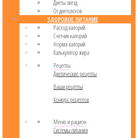
Диеты звезд
От диетологов
ЗДОРОВОЕ ПИТАНИЕ
Расход калорий
Cчетчик калорий
Норма калорий
Калькулятор жира
Рецепты
Диетические рецепты
Ваши рецепты
Конкурс рецептов
Меню и рацион
Системы питания