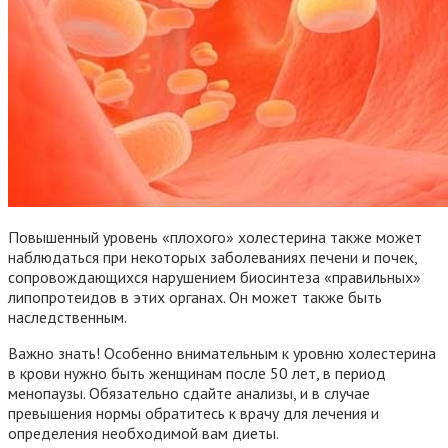
Повышенный уровень «плохого» холестерина также может
наблюдаться при некоторых заболеваниях печени и почек,
сопровождающихся нарушением биосинтеза «правильных»
липопротеидов в этих органах. Он может также быть
наследственным.
Важно знать! Особенно внимательным к уровню холестерина
в крови нужно быть женщинам после 50 лет, в период
менопаузы. Обязательно сдайте анализы, и в случае
превышения нормы обратитесь к врачу для лечения и
определения необходимой вам диеты.