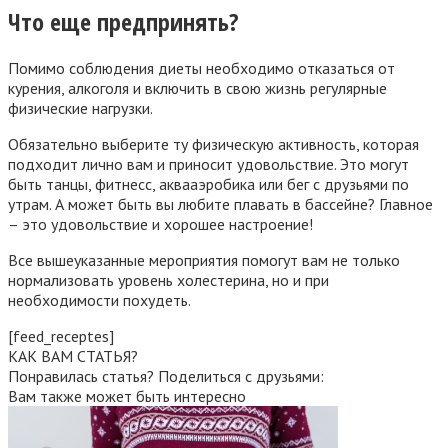
Что еще предпринять?
Помимо соблюдения диеты необходимо отказаться от
курения, алкоголя и включить в свою жизнь регулярные
физические нагрузки.
Обязательно выберите ту физическую активность, которая
подходит лично вам и приносит удовольствие. Это могут
быть танцы, фитнесс, аквааэробика или бег с друзьями по
утрам. А может быть вы любите плавать в бассейне? Главное
– это удовольствие и хорошее настроение!
Все вышеуказанные мероприятия помогут вам не только
нормализовать уровень холестерина, но и при
необходимости похудеть.
[feed_receptes]
КАК ВАМ СТАТЬЯ?
Понравилась статья? Поделиться с друзьями:
Вам также может быть интересно