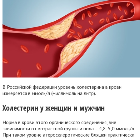
В Российской федерации уровень холестерина в крови
измеряется в ммоль/л (миллимоль на литр).
Холестерин у женщин и мужчин
Норма в крови этого органического соединения, вне
зависимости от возрастной группы и пола – 4,8-5,0 ммоль/л.
При таком уровне атеросклеротические бляшки практически