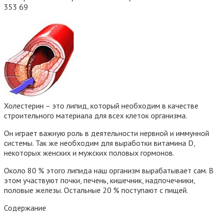
353
69
Холестерин – это липид, который необходим в качестве
строительного материала для всех клеток организма.
Он играет важную роль в деятельности нервной и иммунной
системы. Так же необходим для выработки витамина D,
некоторых женских и мужских половых гормонов.
Около 80 % этого липида наш организм вырабатывает сам. В
этом участвуют почки, печень, кишечник, надпочечники,
половые железы. Остальные 20 % поступают с пищей.
Содержание