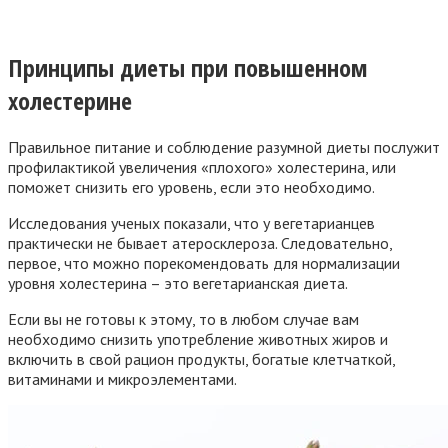
Принципы диеты при повышенном
холестерине
Правильное питание и соблюдение разумной диеты послужит
профилактикой увеличения «плохого» холестерина, или
поможет снизить его уровень, если это необходимо.
Исследования ученых показали, что у вегетарианцев
практически не бывает атеросклероза. Следовательно,
первое, что можно порекомендовать для нормализации
уровня холестерина – это вегетарианская диета.
Если вы не готовы к этому, то в любом случае вам
необходимо снизить употребление животных жиров и
включить в свой рацион продукты, богатые клетчаткой,
витаминами и микроэлементами.