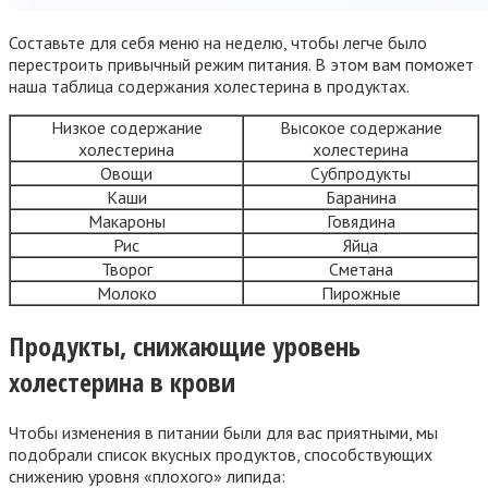
Составьте для себя меню на неделю, чтобы легче было
перестроить привычный режим питания. В этом вам поможет
наша таблица содержания холестерина в продуктах.
Низкое содержание
Высокое содержание
холестерина
холестерина
Овощи
Субпродукты
Каши
Баранина
Макароны
Говядина
Рис
Яйца
Творог
Сметана
Молоко
Пирожные
Продукты, снижающие уровень
холестерина в крови
Чтобы изменения в питании были для вас приятными, мы
подобрали список вкусных продуктов, способствующих
снижению уровня «плохого» липида: