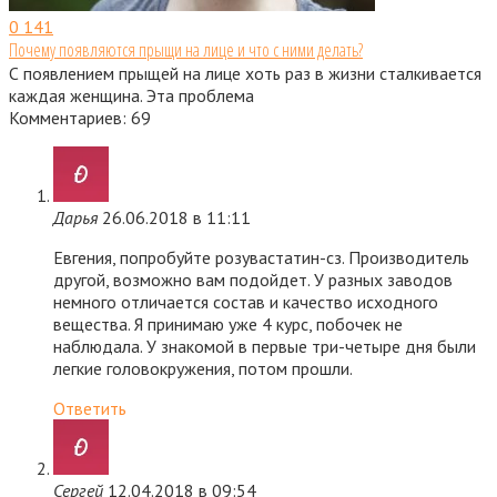
0
141
Почему появляются прыщи на лице и что с ними делать?
С появлением прыщей на лице хоть раз в жизни сталкивается
каждая женщина. Эта проблема
Комментариев: 69
Дарья
26.06.2018 в 11:11
Евгения, попробуйте розувастатин-сз. Производитель
другой, возможно вам подойдет. У разных заводов
немного отличается состав и качество исходного
вещества. Я принимаю уже 4 курс, побочек не
наблюдала. У знакомой в первые три-четыре дня были
легкие головокружения, потом прошли.
Ответить
Сергей
12.04.2018 в 09:54