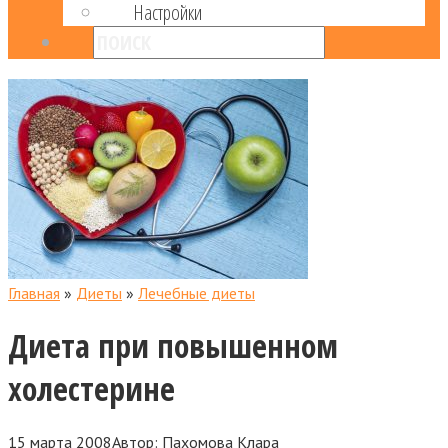
Настройки
Главная
»
Диеты
»
Лечебные диеты
Диета при повышенном
холестерине
15 марта 2008
Автор:
Пахомова Клара