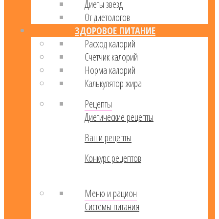
Диеты звезд
От диетологов
ЗДОРОВОЕ ПИТАНИЕ
Расход калорий
Cчетчик калорий
Норма калорий
Калькулятор жира
Рецепты
Диетические рецепты
Ваши рецепты
Конкурс рецептов
Меню и рацион
Системы питания