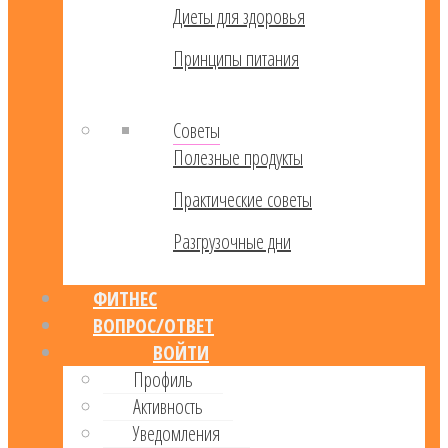
Диеты для здоровья
Принципы питания
Советы
Полезные продукты
Практические советы
Разгрузочные дни
ФИТНЕС
ВОПРОС/ОТВЕТ
ВОЙТИ
Профиль
Активность
Уведомления