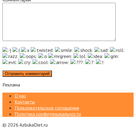
Реклама
О нас
Контакты
Пользовательское соглашение
Политика конфиденциальности
© 2026 AzbukaDiet.ru