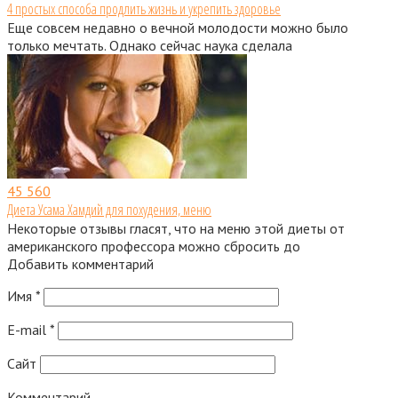
4 простых способа продлить жизнь и укрепить здоровье
Еще совсем недавно о вечной молодости можно было
только мечтать. Однако сейчас наука сделала
45
560
Диета Усама Хамдий для похудения, меню
Некоторые отзывы гласят, что на меню этой диеты от
американского профессора можно сбросить до
Добавить комментарий
Имя
*
E-mail
*
Сайт
Комментарий