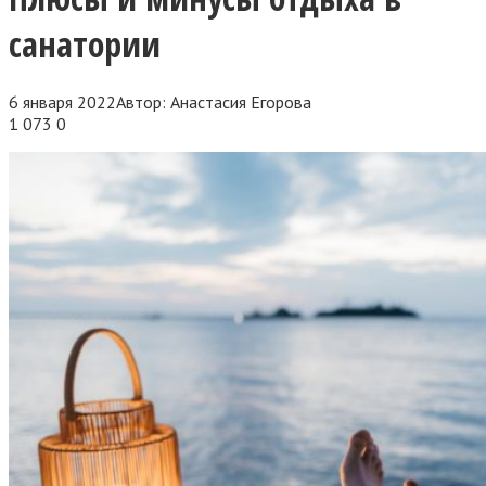
санатории
6 января 2022
Автор:
Анастасия Егорова
1 073
0