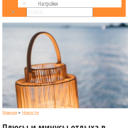
Настройки
Главная
»
Новости
Плюсы и минусы отдыха в