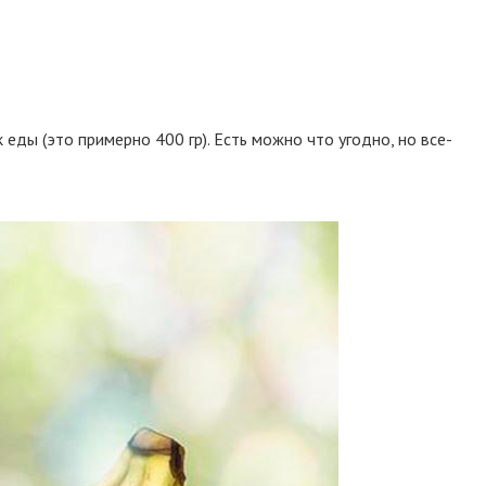
ды (это примерно 400 гр). Есть можно что угодно, но все-