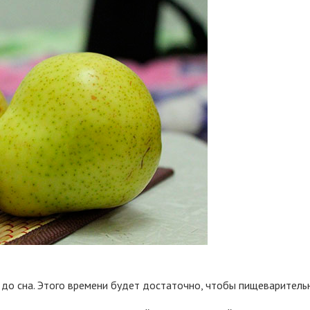
 до сна. Этого времени будет достаточно, чтобы пищеварительн