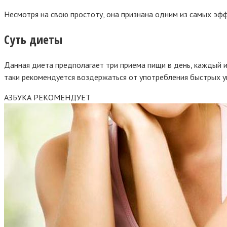
Несмотря на свою простоту, она признана одним из самых эф
Суть диеты
Данная диета предполагает три приема пищи в день, каждый из
таки рекомендуется воздержаться от употребления быстрых у
АЗБУКА РЕКОМЕНДУЕТ