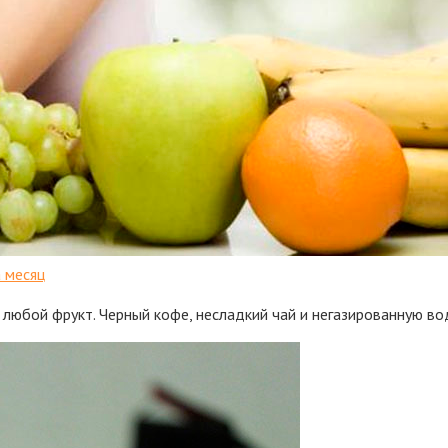
а месяц
любой фрукт. Черный кофе, несладкий чай и негазированную во