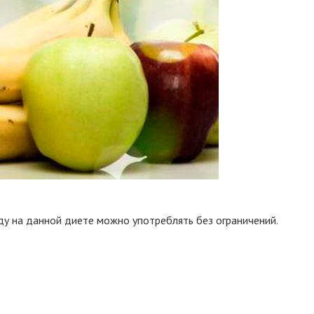
ду на данной диете можно употреблять без ограничений.