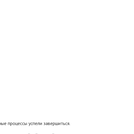
ые процессы успели завершиться.