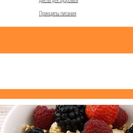
Принципы питания