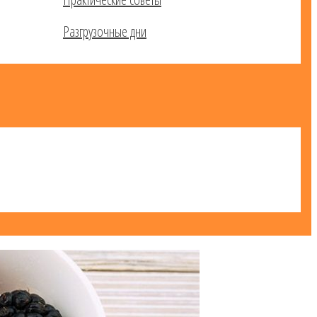
Разгрузочные дни