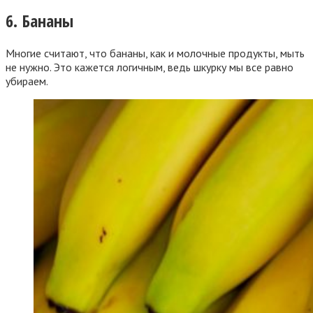
6. Бананы
Многие считают, что бананы, как и молочные продукты, мыть
не нужно. Это кажется логичным, ведь шкурку мы все равно
убираем.