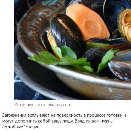
Источник фото: pixabay.com
Загрязнения всплывают на поверхность в процессе готовки и
могут дополнить собой вашу пищу. Вряд ли вам нужны
подобные “специи”.