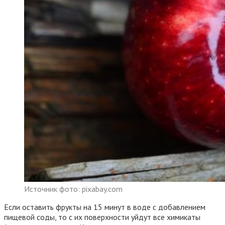
Источник фото: pixabay.com
Если оставить фрукты на 15 минут в воде с добавлением
пищевой соды, то с их поверхности уйдут все химикаты