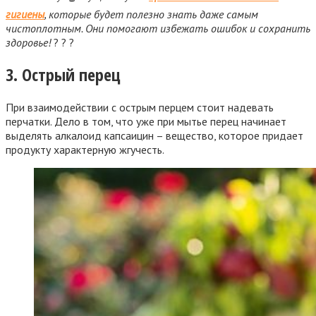
гигиены
, которые будет полезно знать даже самым
чистоплотным. Они помогают избежать ошибок и сохранить
здоровье!
? ? ?
3. Острый перец
При взаимодействии с острым перцем стоит надевать
перчатки. Дело в том, что уже при мытье перец начинает
выделять алкалоид капсаицин – вещество, которое придает
продукту характерную жгучесть.