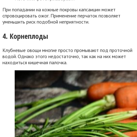
При попадании на кожные покровы капсаицин может
спровоцировать ожог. Применение перчаток позволяет
уменьшить риск подобной неприятности.
4. Корнеплоды
Клубневые овощи многие просто промывают под проточной
водой. Однако этого недостаточно, так как на них может
находиться кишечная палочка.