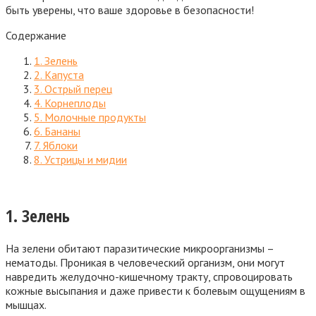
быть уверены, что ваше здоровье в безопасности!
Содержание
1. Зелень
2. Капуста
3. Острый перец
4. Корнеплоды
5. Молочные продукты
6. Бананы
7. Яблоки
8. Устрицы и мидии
1. Зелень
На зелени обитают паразитические микроорганизмы –
нематоды. Проникая в человеческий организм, они могут
навредить желудочно-кишечному тракту, спровоцировать
кожные высыпания и даже привести к болевым ощущениям в
мышцах.