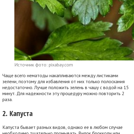
Источник фото: pixabay.com
Чаще всего нематоды накапливаются между листиками
зелени, поэтому для избавления от них только полоскания
недостаточно. Лучше положить зелень в чашу с водой на 15
минут. Для надежности эту процедуру можно повторить 2
раза.
2. Капуста
Капуста бывает разных видов, однако ее в любом случае
необходимо тщательно промывать. Вилок брокколи или