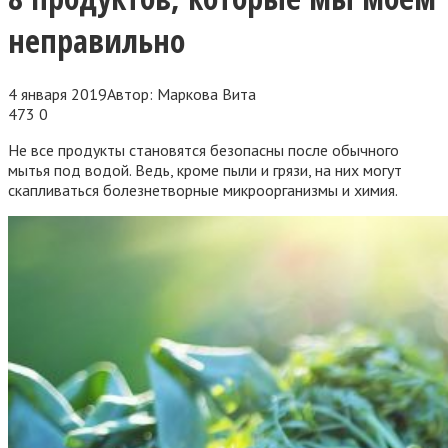
неправильно
4 января 2019
Автор:
Маркова Вита
473
0
Не все продукты становятся безопасны после обычного
мытья под водой. Ведь, кроме пыли и грязи, на них могут
скапливаться болезнетворные микроорганизмы и химия.