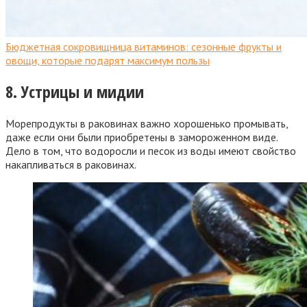
Бюджетная сокровищница витаминов: сезонные фрукты и
овощи, которые подарят максимум пользы
8. Устрицы и мидии
Морепродукты в раковинах важно хорошенько промывать,
даже если они были приобретены в замороженном виде.
Дело в том, что водоросли и песок из воды имеют свойство
накапливаться в раковинах.