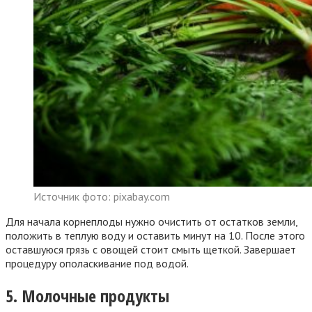
Источник фото: pixabay.com
Для начала корнеплоды нужно очистить от остатков земли,
положить в теплую воду и оставить минут на 10. После этого
оставшуюся грязь с овощей стоит смыть щеткой. Завершает
процедуру ополаскивание под водой.
5. Молочные продукты