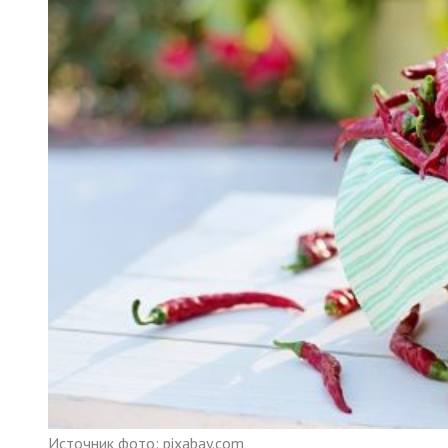
Источник фото: pixabay.com