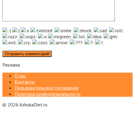
Реклама
О нас
Контакты
Пользовательское соглашение
Политика конфиденциальности
© 2026 AzbukaDiet.ru