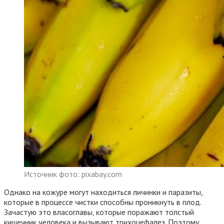
Источник фото: pixabay.com
Однако на кожуре могут находиться личинки и паразиты,
которые в процессе чистки способны проникнуть в плод.
Зачастую это власоглавы, которые поражают толстый
кишечник человека и вызывают трихоцефалез. Поэтому