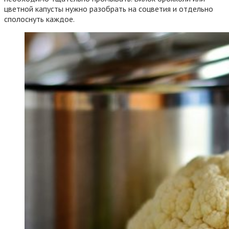
цветной капусты нужно разобрать на соцветия и отдельно
сполоснуть каждое.