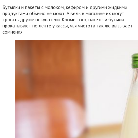
Бутылки и пакеты с молоком, кефиром и другими жидкими
продуктами обычно не моют. А ведь в магазине их могут
трогать другие покупатели. Кроме того, пакеты и бутыли
прокатывают по ленте у кассы, чья чистота так же вызывает
сомнения.