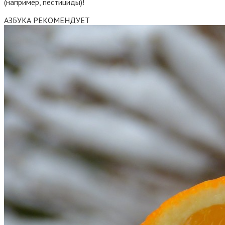
(например, пестициды)!
АЗБУКА РЕКОМЕНДУЕТ