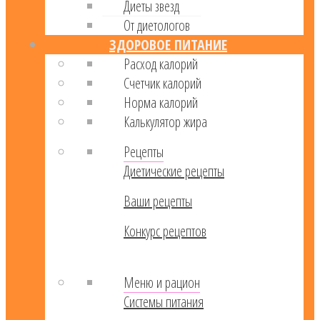
Диеты звезд
От диетологов
ЗДОРОВОЕ ПИТАНИЕ
Расход калорий
Cчетчик калорий
Норма калорий
Калькулятор жира
Рецепты
Диетические рецепты
Ваши рецепты
Конкурс рецептов
Меню и рацион
Системы питания