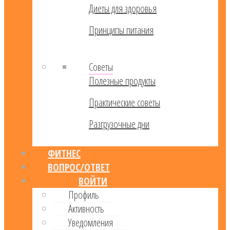
Диеты для здоровья
Принципы питания
Советы
Полезные продукты
Практические советы
Разгрузочные дни
ФИТНЕС
ВОПРОС/ОТВЕТ
ВОЙТИ
Профиль
Активность
Уведомления