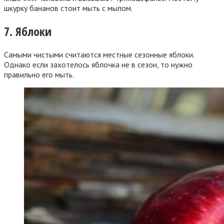
шкурку бананов стоит мыть с мылом.
7. Яблоки
Самыми чистыми считаются местные сезонные яблоки.
Однако если захотелось яблочка не в сезон, то нужно
правильно его мыть.