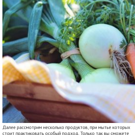
Далее рассмотрим несколько продуктов, при мытье которых
стоит практиковать особый подход. Только так вы сможете