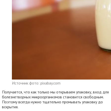
Источник фото: pixabay.com
Получается, что как только мы открываем упаковку, вход для
болезнетворных микроорганизмов становится свободным.
Поэтому всегда нужно тщательно промывать упаковку до
вскрытия.