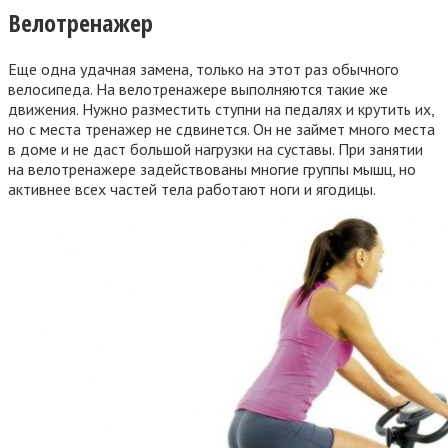
Велотренажер
Еще одна удачная замена, только на этот раз обычного
велосипеда. На велотренажере выполняются такие же
движения. Нужно разместить ступни на педалях и крутить их,
но с места тренажер не сдвинется. Он не займет много места
в доме и не даст большой нагрузки на суставы. При занятии
на велотренажере задействованы многие группы мышц, но
активнее всех частей тела работают ноги и ягодицы.