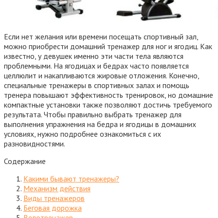
Если нет желания или времени посещать спортивный зал,
можно приобрести домашний тренажер для ног и ягодиц. Как
известно, у девушек именно эти части тела являются
проблемными. На ягодицах и бедрах часто появляется
целлюлит и накапливаются жировые отложения. Конечно,
специальные тренажеры в спортивных залах и помощь
тренера повышают эффективность тренировок, но домашние
компактные установки также позволяют достичь требуемого
результата. Чтобы правильно выбрать тренажер для
выполнения упражнения на бедра и ягодицы в домашних
условиях, нужно подробнее ознакомиться с их
разновидностями.
Содержание
Какими бывают тренажеры?
Механизм действия
Виды тренажеров
Беговая дорожка
Велотренажер