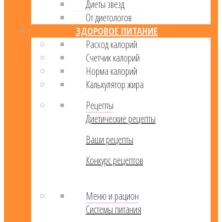
Диеты звезд
От диетологов
ЗДОРОВОЕ ПИТАНИЕ
Расход калорий
Cчетчик калорий
Норма калорий
Калькулятор жира
Рецепты
Диетические рецепты
Ваши рецепты
Конкурс рецептов
Меню и рацион
Системы питания