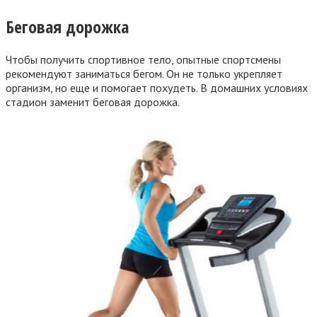
Беговая дорожка
Чтобы получить спортивное тело, опытные спортсмены
рекомендуют заниматься бегом. Он не только укрепляет
организм, но еще и помогает похудеть. В домашних условиях
стадион заменит беговая дорожка.