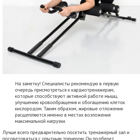
На заметку! Специалисты рекомендую в первую
очередь присмотреться к кардиотренажерам,
которые способствуют активной работе мышц,
улучшению кровообращения и обогащению клеток
кислородом. Таким образом, жировые отложения
расщепляются именно в местах возложения
максимальной нагрузки.
Лучше всего предварительно посетить тренажерный зал и
посоветоваться с опытным тренером. Он подберет