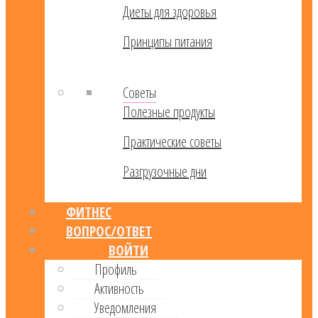
Диеты для здоровья
Принципы питания
Советы
Полезные продукты
Практические советы
Разгрузочные дни
ФИТНЕС
ВОПРОС/ОТВЕТ
ВОЙТИ
Профиль
Активность
Уведомления