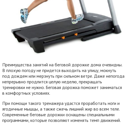
Преимущества занятий на беговой дорожке дома очевидны.
В плохую погоду не придется выходить на улицу, мокнуть
под дождем или мерзнуть при сильном ветре. Даже непогода
непрерывно продлится целую неделю, прекращать
тренировки не нужно. Беговая дорожка поможет заниматься
в комфортных условиях.
При помощи такого тренажера удастся проработать ноги и
ягодичные мышцы, а также сжечь лишний жир во всем теле.
Современные беговые дорожки оснащены специальными
программами, которые позволяют изменять темп движений.