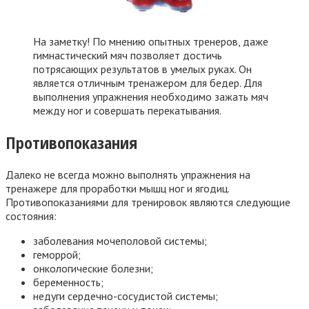
На заметку! По мнению опытных тренеров, даже
гимнастический мяч позволяет достичь
потрясающих результатов в умелых руках. Он
является отличным тренажером для бедер. Для
выполнения упражнения необходимо зажать мяч
между ног и совершать перекатывания.
Противопоказания
Далеко не всегда можно выполнять упражнения на
тренажере для проработки мышц ног и ягодиц.
Противопоказаниями для тренировок являются следующие
состояния:
заболевания мочеполовой системы;
геморрой;
онкологические болезни;
беременность;
недуги сердечно-сосудистой системы;