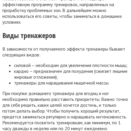
эффективную программу тренировок, направленных на
проработку проблемных зон. В дальнейшем можно
использоваться его советы, чтобы заниматься в домашних
условиях.
Виды тренажеров
В зависимости от получаемого эффекта тренажеры бывают
следующих видов:
силовой – необходим для увеличения плотности мышц;
кардио – предназначен для похудения (сжигает лишние
жировые отложения);
тренажеры для наращивания мышечной массы.
При покупке домашнего тренажера для ягодиц и ног
необходимо правильно расставить приоритеты. Важно точно
для себя решить, каких целей хочется достичь, и только
потом делать выбор. Чтобы получить хороший результат,
придется заниматься регулярно и наращивать интенсивность.
Рекомендуется посвятить тренировкам, как минимум, по 1
часу дважды в неделю или по 20 минут ежедневно.