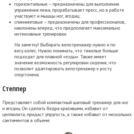
горизонтальные – предназначены для выполнения
упражнения лежа, прорабатывает пресс, но в работе
участвуют и мышцы ног, ягодиц;
спиннинговые – предназначены для профессионалов,
наклонены вперед, что предполагает максимально
интенсивные тренировки.
На заметку! Выбирать велотренажер нужно и по
весу колес. Нужно понимать, что тяжелые больше
подходят для плавной «езды». Также имеет
значение возможность регулировки сидения, что
позволит адаптировать велотренажер к росту
спортсмена.
Степпер
Представляет собой компактный шаговый тренажер для ног
и ягодиц. Он сделать бедра красивыми, избавит от
целлюлита, придаст упругость, а также избавит от нескольких
сантиментов в объеме.