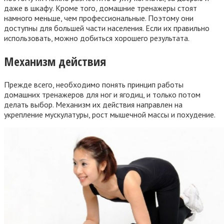
даже в шкафу. Кроме того, домашние тренажеры стоят
намного меньше, чем профессиональные. Поэтому они
доступны для большей части населения. Если их правильно
использовать, можно добиться хорошего результата.
Механизм действия
Прежде всего, необходимо понять принцип работы
домашних тренажеров для ног и ягодиц, и только потом
делать выбор. Механизм их действия направлен на
укрепление мускулатуры, рост мышечной массы и похудение.