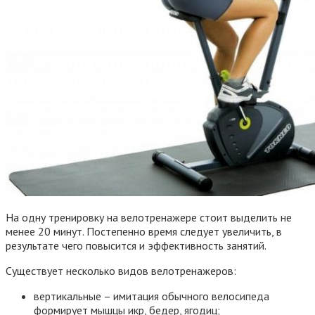
На одну тренировку на велотренажере стоит выделить не
менее 20 минут. Постепенно время следует увеличить, в
результате чего повысится и эффективность занятий.
Существует несколько видов велотренажеров:
вертикальные – имитация обычного велосипеда
формирует мышцы икр, бедер, ягодиц;