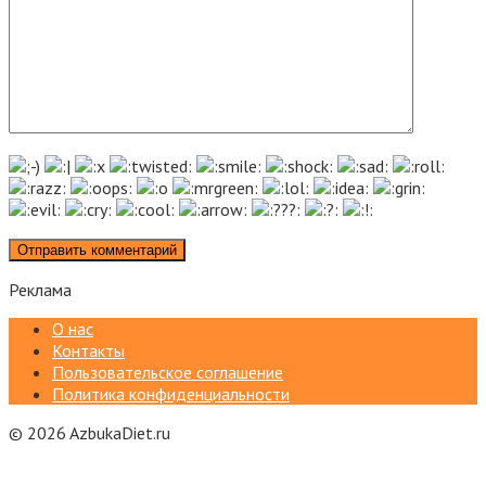
Реклама
О нас
Контакты
Пользовательское соглашение
Политика конфиденциальности
© 2026 AzbukaDiet.ru