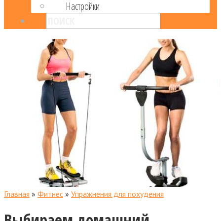
Настройки
Главная
»
Фитнес
»
Упражнения для похудения
Выбираем домашний