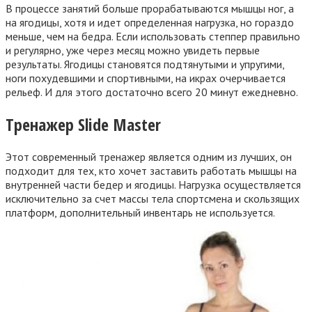
В процессе занятий больше прорабатываются мышцы ног, а
на ягодицы, хотя и идет определенная нагрузка, но гораздо
меньше, чем на бедра. Если использовать степпер правильно
и регулярно, уже через месяц можно увидеть первые
результаты. Ягодицы становятся подтянутыми и упругими,
ноги похудевшими и спортивными, на икрах очерчивается
рельеф. И для этого достаточно всего 20 минут ежедневно.
Тренажер
Slide Master
Этот современный тренажер является одним из лучших, он
подходит для тех, кто хочет заставить работать мышцы на
внутренней части бедер и ягодицы. Нагрузка осуществляется
исключительно за счет массы тела спортсмена и скользящих
платформ, дополнительный инвентарь не используется.