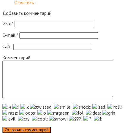
Ответить
Добавить комментарий
Имя
*
E-mail
*
Сайт
Комментарий