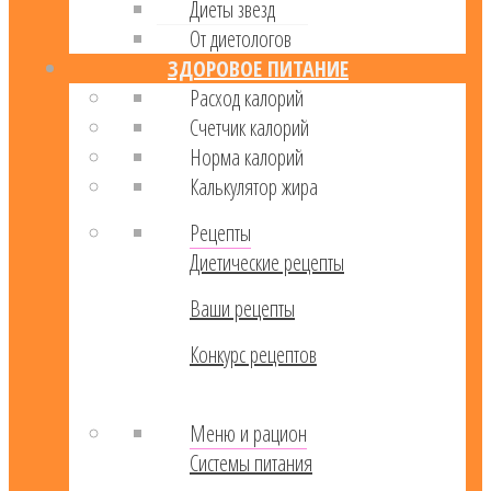
Диеты звезд
От диетологов
ЗДОРОВОЕ ПИТАНИЕ
Расход калорий
Cчетчик калорий
Норма калорий
Калькулятор жира
Рецепты
Диетические рецепты
Ваши рецепты
Конкурс рецептов
Меню и рацион
Системы питания