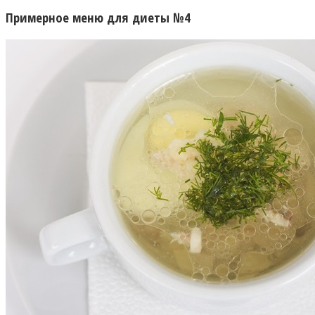
Примерное меню для диеты №4