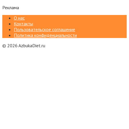
Реклама
О нас
Контакты
Пользовательское соглашение
Политика конфиденциальности
© 2026 AzbukaDiet.ru