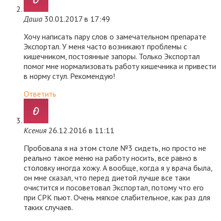
Даша
30.01.2017 в 17:49
Хочу написать пару слов о замечательном препарате
Экспортал. У меня часто возникают проблемы с
кишечником, постоянные запоры. Только Экспортал
помог мне нормализовать работу кишечника и привести
в норму стул. Рекомендую!
Ответить
Ксения
26.12.2016 в 11:11
Пробовала я на этом столе №3 сидеть, но просто не
реально такое меню на работу носить, все равно в
столовку иногда хожу. А вообще, когда я у врача была,
он мне сказал, что перед диетой лучше все таки
очистится и посоветовал Экспортал, потому что его
при СРК пьют. Очень мягкое слабительное, как раз для
таких случаев.