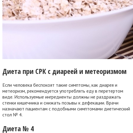
Диета при СРК с диареей и метеоризмом
Если человека беспокоят такие симптомы, как диарея и
метеоризм, рекомендуется употреблять еду в перетертом
виде. Используемые ингредиенты должны не раздражать
стенки кишечника и снижать позывы к дефекации. Врачи
назначают пациентам с подобными симптомами диетический
стол № 4.
Диета № 4