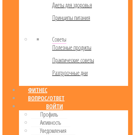
Диеты для здоровья
Принципы питания
Советы
Полезные продукты
Практические советы
Разгрузочные дни
ФИТНЕС
ВОПРОС/ОТВЕТ
ВОЙТИ
Профиль
Активность
Уведомления