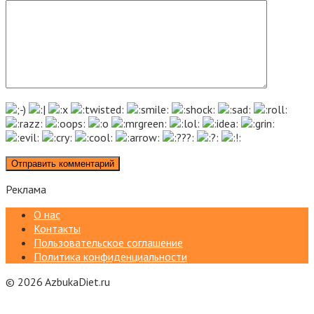
Реклама
О нас
Контакты
Пользовательское соглашение
Политика конфиденциальности
© 2026 AzbukaDiet.ru