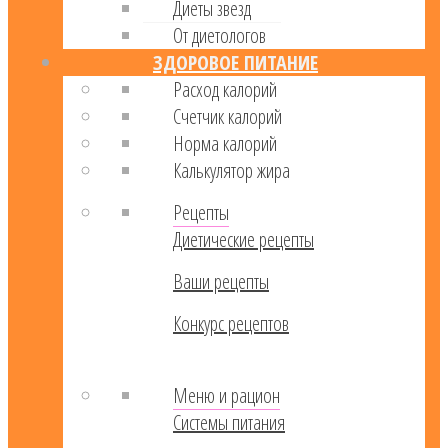
Диеты звезд
От диетологов
ЗДОРОВОЕ ПИТАНИЕ
Расход калорий
Cчетчик калорий
Норма калорий
Калькулятор жира
Рецепты
Диетические рецепты
Ваши рецепты
Конкурс рецептов
Меню и рацион
Системы питания