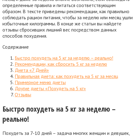
определенные правила и питаться соответствующим
образом. В тексте приведены рекомендации, как правильно
соблюдать рацион питания
, чтобы за неделю или месяц ушли
избыточные килограммы. В конце же статьи вы найдете
отзывы сбросивших лишний вес посредством данных
способов похудения.
Содержание
Быстро похудеть на 5 кг за неделю – реально!
Рекомендации, как сбросить 5 кг за неделю
Диета «7 Дней»
Правильная диета: как похудеть на 5 кг за месяц
Примерное меню диеты
Другие диеты «Похудеть на 5 кг»
Отзывы
Быстро похудеть на 5 кг за неделю –
реально!
Похудеть за 7-10 дней – задача многих женщин и девушек,