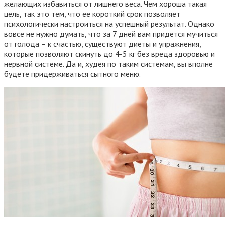
желающих избавиться от лишнего веса. Чем хороша такая
цель, так это тем, что ее короткий срок позволяет
психологически настроиться на успешный результат. Однако
вовсе не нужно думать, что за 7 дней вам придется мучиться
от голода – к счастью, существуют диеты и упражнения,
которые позволяют скинуть до 4-5 кг без вреда здоровью и
нервной системе. Да и, худея по таким системам, вы вполне
будете придерживаться сытного меню.