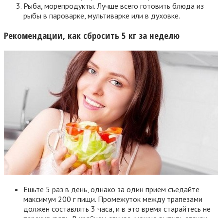
Рыба, морепродукты. Лучше всего готовить блюда из
рыбы в пароварке, мультиварке или в духовке.
Рекомендации, как сбросить 5 кг за неделю
Ешьте 5 раз в день, однако за один прием съедайте
максимум 200 г пищи. Промежуток между трапезами
должен составлять 3 часа, и в это время старайтесь не