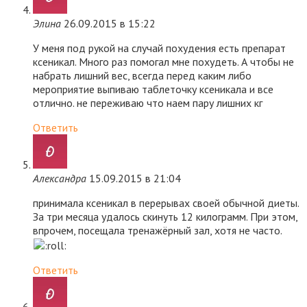
Элина
26.09.2015 в 15:22
У меня под рукой на случай похудения есть препарат
ксеникал. Много раз помогал мне похудеть. А чтобы не
набрать лишний вес, всегда перед каким либо
мероприятие выпиваю таблеточку ксеникала и все
отлично. не переживаю что наем пару лишних кг
Ответить
Александра
15.09.2015 в 21:04
принимала ксеникал в перерывах своей обычной диеты.
За три месяца удалось скинуть 12 килограмм. При этом,
впрочем, посещала тренажёрный зал, хотя не часто.
Ответить