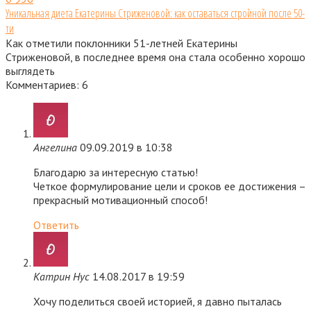
Уникальная диета Екатерины Стриженовой: как оставаться стройной после 50-
ти
Как отметили поклонники 51-летней Екатерины
Стриженовой, в последнее время она стала особенно хорошо
выглядеть
Комментариев: 6
Ангелина
09.09.2019 в 10:38
Благодарю за интересную статью!
Четкое формулирование цели и сроков ее достижения –
прекрасный мотивационный способ!
Ответить
Катрин Нус
14.08.2017 в 19:59
Хочу поделиться своей историей, я давно пыталась