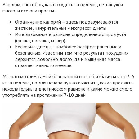
В целом, способов, как похудеть за неделю, не так уж и
много, и все они просты:
Ограничение калорий – здесь подразумеваются
жесткие, изнурительные «экспресс» диеты
Использование в рационе определенного продукта
(гречка, овсянка, кефир).
Белковые диеты – наиболее распространенные и
безопасные. Известны тем, что результат похудения
держится довольно долго, да и мышечная масса
страдает намного меньше.
Мы рассмотрим самый безопасный способ избавиться от 3-5
кг за неделю, но для начала нужно выяснить, какие продукты
нежелательны в диетическом рационе и какие можно смело
употреблять на протяжении 7-10 дней.