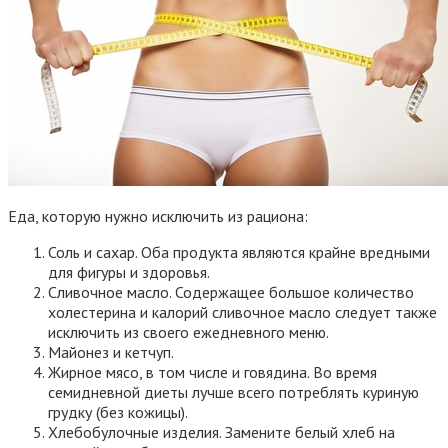
Еда, которую нужно исключить из рациона:
Соль и сахар. Оба продукта являются крайне вредными
для фигуры и здоровья.
Сливочное масло. Содержащее большое количество
холестерина и калорий сливочное масло следует также
исключить из своего ежедневного меню.
Майонез и кетчуп.
Жирное мясо, в том числе и говядина. Во время
семидневной диеты лучше всего потреблять куриную
грудку (без кожицы).
Хлебобулочные изделия. Замените белый хлеб на