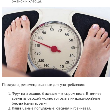
ржаной и хлебцы.
Продукты, рекомендованные для употребления:
Фрукты и овощи. В идеале – в сыром виде. В зимнее
время из овощей можно готовить низкокалорийные
блюда (салаты, рагу).
Каши. Самые популярные: овсяная и гречневая.