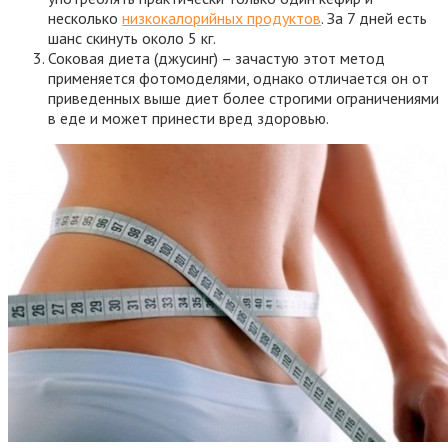
несколько
низкокалорийных продуктов
. За 7 дней есть
шанс скинуть около 5 кг.
Соковая диета (джусинг) – зачастую этот метод
применяется фотомоделями, однако отличается он от
приведенных выше диет более строгими ограничениями
в еде и может принести вред здоровью.