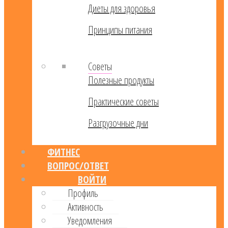
Диеты для здоровья
Принципы питания
Советы
Полезные продукты
Практические советы
Разгрузочные дни
ФИТНЕС
ВОПРОС/ОТВЕТ
ВОЙТИ
Профиль
Активность
Уведомления