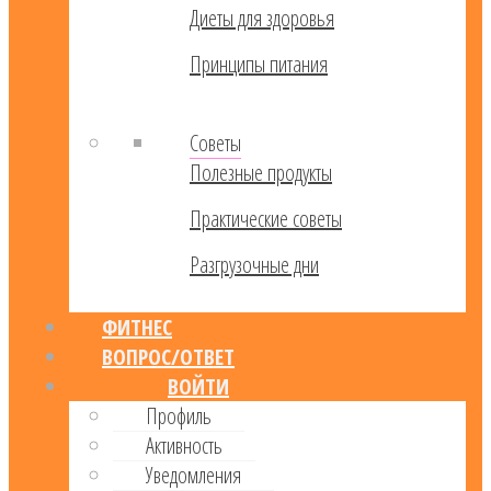
Диеты для здоровья
Принципы питания
Советы
Полезные продукты
Практические советы
Разгрузочные дни
ФИТНЕС
ВОПРОС/ОТВЕТ
ВОЙТИ
Профиль
Активность
Уведомления