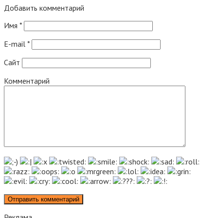
Добавить комментарий
Имя
*
E-mail
*
Сайт
Комментарий
Реклама