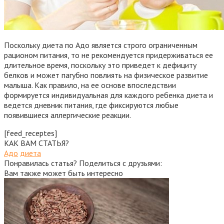
Поскольку диета по Адо является строго ограниченным
рационом питания, то не рекомендуется придерживаться ее
длительное время, поскольку это приведет к дефициту
белков и может пагубно повлиять на физическое развитие
малыша. Как правило, на ее основе впоследствии
формируется индивидуальная для каждого ребенка диета и
ведется дневник питания, где фиксируются любые
появившиеся аллергические реакции.
[feed_receptes]
КАК ВАМ СТАТЬЯ?
Адо
диета
Понравилась статья? Поделиться с друзьями:
Вам также может быть интересно