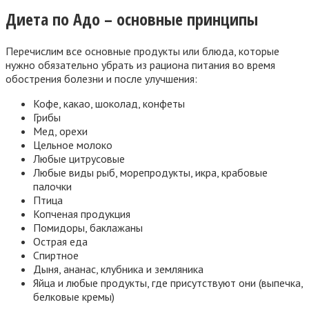
Диета по Адо – основные принципы
Перечислим все основные продукты или блюда, которые
нужно обязательно убрать из рациона питания во время
обострения болезни и после улучшения:
Кофе, какао, шоколад, конфеты
Грибы
Мед, орехи
Цельное молоко
Любые цитрусовые
Любые виды рыб, морепродукты, икра, крабовые
палочки
Птица
Копченая продукция
Помидоры, баклажаны
Острая еда
Спиртное
Дыня, ананас, клубника и земляника
Яйца и любые продукты, где присутствуют они (выпечка,
белковые кремы)