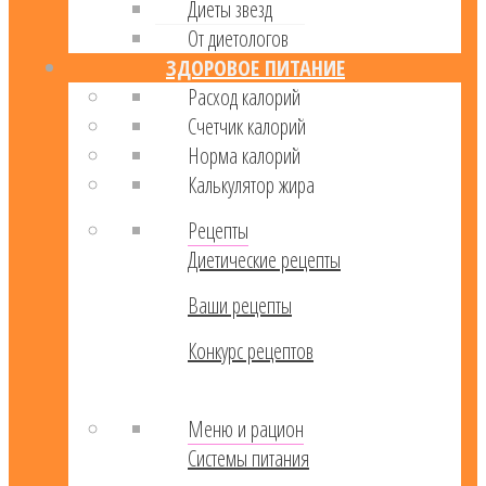
Диеты звезд
От диетологов
ЗДОРОВОЕ ПИТАНИЕ
Расход калорий
Cчетчик калорий
Норма калорий
Калькулятор жира
Рецепты
Диетические рецепты
Ваши рецепты
Конкурс рецептов
Меню и рацион
Системы питания