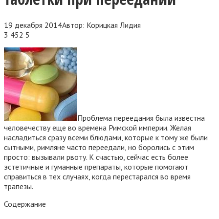
19 декабря 2014
Автор:
Корицкая Лидия
3 452
5
Проблема переедания была известна
человечеству еще во времена Римской империи. Желая
насладиться сразу всеми блюдами, которые к тому же были
сытными, римляне часто переедали, но боролись с этим
просто: вызывали рвоту. К счастью, сейчас есть более
эстетичные и гуманные препараты
, которые помогают
справиться в тех случаях, когда перестарался во время
трапезы.
Содержание