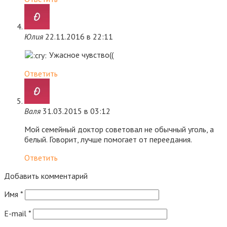
Юлия
22.11.2016 в 22:11
Ужасное чувство((
Ответить
Валя
31.03.2015 в 03:12
Мой семейный доктор советовал не обычный уголь, а
белый. Говорит, лучше помогает от переедания.
Ответить
Добавить комментарий
Имя
*
E-mail
*