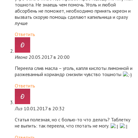
тошнота. Не знаешь чем помочь. Уголь и любой
абсорбень не поможет, необходимо принять ккреон и
вызвать скорую помощь сделают капильница и сразу
лучше
Ответить
Ивона
20.05.2017 в 20:00
Переела слив масла – уголь, капля кислоты лимонной и
разжеванный кориандр снизили чувство тошноты
Ответить
Лиз
10.01.2017 в 20:32
Статья полезная, но с болью-то что делать? Таблетку
не выпить: так переела, что глотать не могу.
Ответить