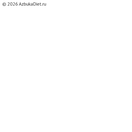
© 2026 AzbukaDiet.ru