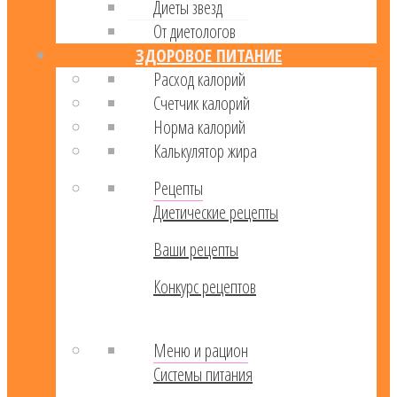
Диеты звезд
От диетологов
ЗДОРОВОЕ ПИТАНИЕ
Расход калорий
Cчетчик калорий
Норма калорий
Калькулятор жира
Рецепты
Диетические рецепты
Ваши рецепты
Конкурс рецептов
Меню и рацион
Системы питания