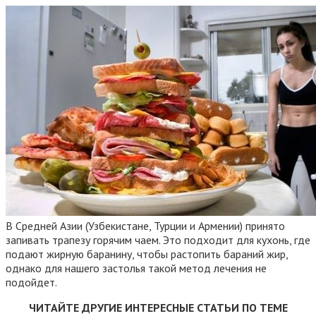
В Средней Азии (Узбекистане, Турции и Армении) принято
запивать трапезу горячим чаем. Это подходит для кухонь, где
подают жирную баранину, чтобы растопить бараний жир,
однако для нашего застолья такой метод лечения не
подойдет.
ЧИТАЙТЕ ДРУГИЕ ИНТЕРЕСНЫЕ СТАТЬИ ПО ТЕМЕ