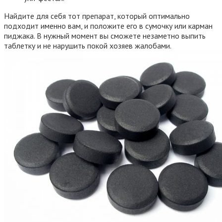
Найдите для себя тот препарат, который оптимально
подходит именно вам, и положите его в сумочку или карман
пиджака. В нужный момент вы сможете незаметно выпить
таблетку и не нарушить покой хозяев жалобами.