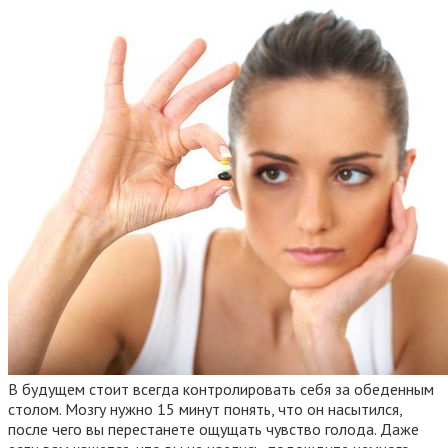
В будущем стоит всегда контролировать себя за обеденным
столом. Мозгу нужно 15 минут понять, что он насытился,
после чего вы перестанете ощущать чувство голода. Даже