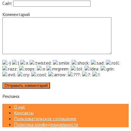
Сайт
Комментарий
Реклама
О нас
Контакты
Пользовательское соглашение
Политика конфиденциальности