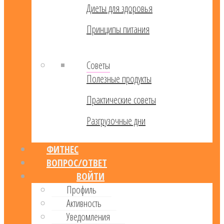
Диеты для здоровья
Принципы питания
Советы
Полезные продукты
Практические советы
Разгрузочные дни
ФИТНЕС
ВОПРОС/ОТВЕТ
ВОЙТИ
Профиль
Активность
Уведомления