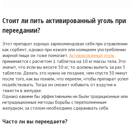
Стоит ли пить активированный уголь при
переедании?
Этот препарат хорошо зарекомендовал себя при отравлении
как сорбент, однако при изжоге или излишнем употреблении
жирной пищи он тоже помогает.
Активированный уголь
принимается с расчетом 1 таблетка на 10 кг массы тела. Это
значит, что если вы весите 50 кг, то должны выпить за раз 5
таблеток. Делать это нужно не позднее, чем спустя 30 минут
после того, как вы поняли, что переели, чтобы препарат успел
подействовать. Тогда он сможет избавить от вздутия и
тяжести в желудке.
Однако какими бы эффективными ни были традиционные или
нетрадиционные методы борьбы с переполненным
желудком, за столом необходимо сдерживать себя.
Часто ли вы переедаете?