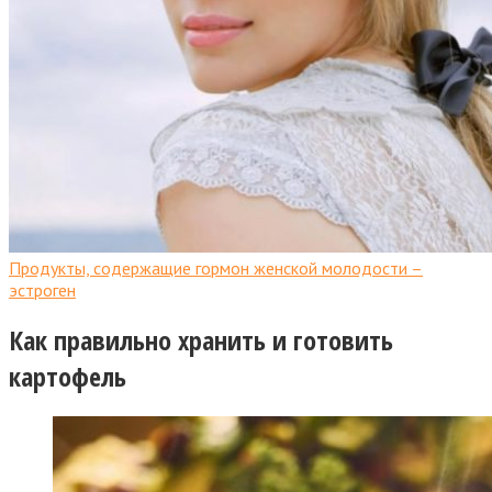
Продукты, содержащие гормон женской молодости –
эстроген
Как правильно хранить и готовить
картофель