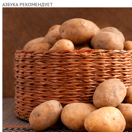
АЗБУКА РЕКОМЕНДУЕТ