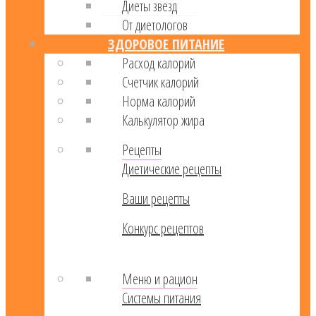
Диеты звезд
От диетологов
ЗДОРОВОЕ ПИТАНИЕ
Расход калорий
Cчетчик калорий
Норма калорий
Калькулятор жира
Рецепты
Диетические рецепты
Ваши рецепты
Конкурс рецептов
Меню и рацион
Системы питания