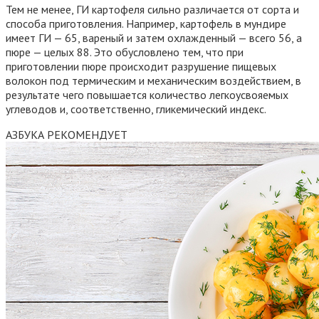
Тем не менее, ГИ картофеля сильно различается от сорта и
способа приготовления. Например, картофель в мундире
имеет ГИ — 65, вареный и затем охлажденный — всего 56, а
пюре — целых 88. Это обусловлено тем, что при
приготовлении пюре происходит разрушение пищевых
волокон под термическим и механическим воздействием, в
результате чего повышается количество легкоусвояемых
углеводов и, соответственно, гликемический индекс.
АЗБУКА РЕКОМЕНДУЕТ