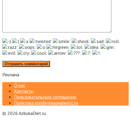
Реклама
О нас
Контакты
Пользовательское соглашение
Политика конфиденциальности
© 2026 AzbukaDiet.ru