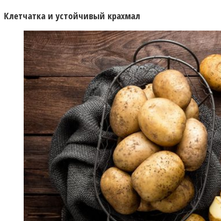
Клетчатка и устойчивый крахмал