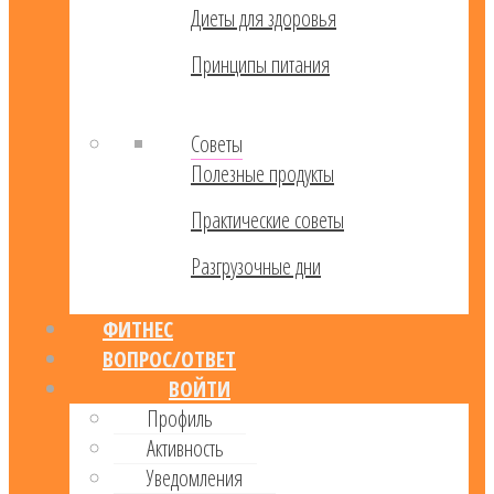
Диеты для здоровья
Принципы питания
Советы
Полезные продукты
Практические советы
Разгрузочные дни
ФИТНЕС
ВОПРОС/ОТВЕТ
ВОЙТИ
Профиль
Активность
Уведомления