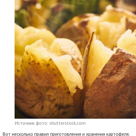
Источник фото: shutterstock.com
Вот несколько правил приготовления и хранения картофеля,