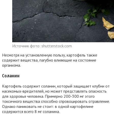
Источник фото: shutterstock.com
Несмотря на установленную пользу, картофель также
содержит вещества, пагубно влияющие на состояние
организма.
Соланин
Картофель содержит соланин, который защищает клубни от
насекомых-вредителей, но может представлять опасность
для здоровья человека. Примерно 200-300 мг этого
токсичного вещества способно спровоцировать отравление.
Однако паниковать не стоит: в одной картофелине
содержится всего 8 мг соланина.