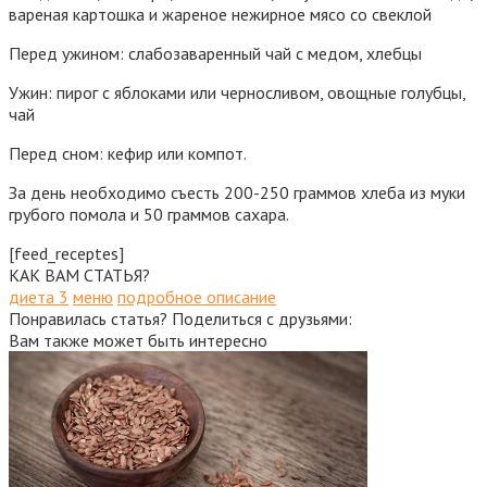
вареная картошка и жареное нежирное мясо со свеклой
Перед ужином: слабозаваренный чай с медом, хлебцы
Ужин: пирог с яблоками или черносливом, овощные голубцы,
чай
Перед сном: кефир или компот.
За день необходимо съесть 200-250 граммов хлеба из муки
грубого помола и 50 граммов сахара.
[feed_receptes]
КАК ВАМ СТАТЬЯ?
диета 3
меню
подробное описание
Понравилась статья? Поделиться с друзьями:
Вам также может быть интересно