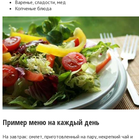
Варенье, сладости, мед
Копченые блюда
Пример меню на каждый день
На завтрак: омлет, приготовленный на пару, некрепкий чай и