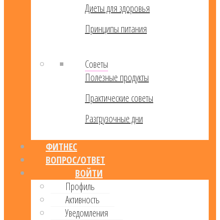
Диеты для здоровья
Принципы питания
Советы
Полезные продукты
Практические советы
Разгрузочные дни
ФИТНЕС
ВОПРОС/ОТВЕТ
ВОЙТИ
Профиль
Активность
Уведомления