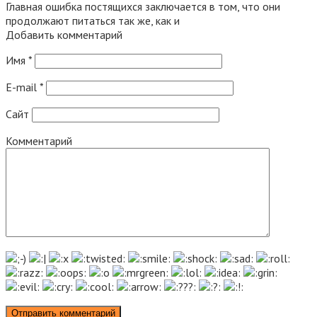
Главная ошибка постящихся заключается в том, что они
продолжают питаться так же, как и
Добавить комментарий
Имя
*
E-mail
*
Сайт
Комментарий