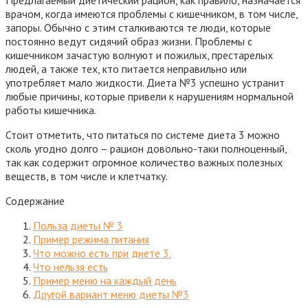
врачом, когда имеются проблемы с кишечником, в том числе,
запоры. Обычно с этим сталкиваются те люди, которые
постоянно ведут сидячий образ жизни. Проблемы с
кишечником зачастую волнуют и пожилых, престарелых
людей, а также тех, кто
питается неправильно или
употребляет мало жидкости. Диета №3 успешно устранит
любые причины, которые привели к нарушениям нормальной
работы кишечника.
Стоит отметить, что питаться по системе диета 3 можно
сколь угодно долго – рацион довольно-таки полноценный,
так как содержит огромное количество важных полезных
веществ, в том числе и клетчатку.
Содержание
Польза диеты № 3
Пример режима питания
Что можно есть при диете 3.
Что нельзя есть
Пример меню на каждый день
Другой вариант меню диеты №3