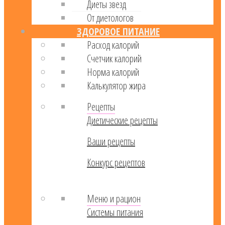
Диеты звезд
От диетологов
ЗДОРОВОЕ ПИТАНИЕ
Расход калорий
Cчетчик калорий
Норма калорий
Калькулятор жира
Рецепты
Диетические рецепты
Ваши рецепты
Конкурс рецептов
Меню и рацион
Системы питания