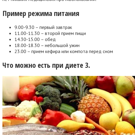
Пример режима питания
9.00-9.30 – первый завтрак
11.00-11.30 – второй прием пищи
14.30-15.00 – обед
18.00-18.30 – небольшой ужин
23.00 – прием кефира или компота перед сном
Что можно есть при диете 3.