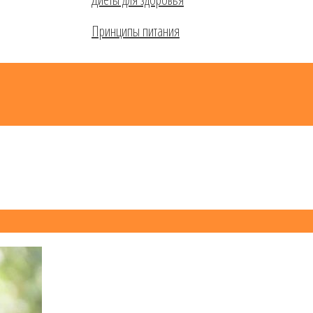
Принципы питания