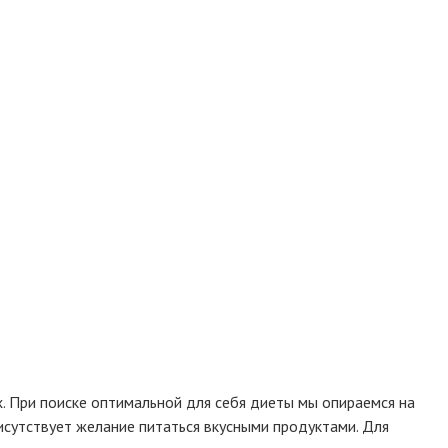
х. При поиске оптимальной для себя диеты мы опираемся на
рисутствует желание питаться вкусными продуктами. Для