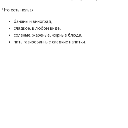
Что есть нельзя:
бананы и виноград,
сладкое, в любом виде,
соленые, жареные, жирные блюда,
пить газированные сладкие напитки.