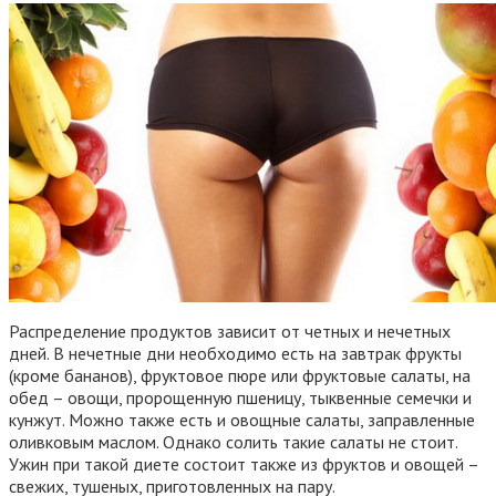
Распределение продуктов зависит от четных и нечетных
дней. В нечетные дни необходимо есть на завтрак фрукты
(кроме бананов), фруктовое пюре или фруктовые салаты, на
обед – овощи, пророщенную пшеницу, тыквенные семечки и
кунжут. Можно также есть и овощные салаты, заправленные
оливковым маслом. Однако солить такие салаты не стоит.
Ужин при такой диете состоит также из фруктов и овощей –
свежих, тушеных, приготовленных на пару.