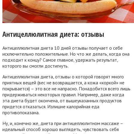
Антицеллюлитная диета: отзывы
Антицеллюлитная диета 10 дней отзывы получает о себе
исключительно положительные. Но что же делать, когда она
подходит к концу? Самое главное, удержать результат,
которого вы смогли достигнуть.
Антицеллюлитная диета, отзывы о которой говорят много
приятных вещей (вес не возвращается, а кожа «коркой» не
покрывается) – это все не напрасно. Понадобится всего лишь
придерживаться некоторых правил. Например, даже когда
эта диета будет окончена, от вышеуказанных продуктов
придется отказаться. Излишне калорийная еда
противопоказана.
Ну, и, конечно же, диета при антицеллюлитном массаже –
идеальный способ хорошо выглядеть, чувствовать себя