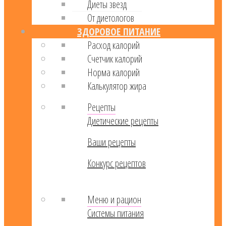
Диеты звезд
От диетологов
ЗДОРОВОЕ ПИТАНИЕ
Расход калорий
Cчетчик калорий
Норма калорий
Калькулятор жира
Рецепты
Диетические рецепты
Ваши рецепты
Конкурс рецептов
Меню и рацион
Системы питания