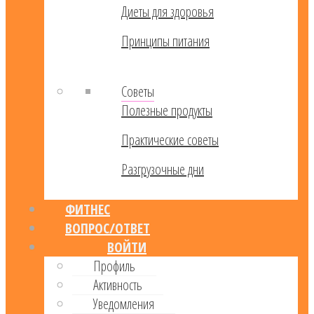
Диеты для здоровья
Принципы питания
Советы
Полезные продукты
Практические советы
Разгрузочные дни
ФИТНЕС
ВОПРОС/ОТВЕТ
ВОЙТИ
Профиль
Активность
Уведомления