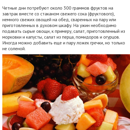
Четные дни потребуют около 300 граммов фруктов на
завтрак вместе со стаканом свежего сока (фруктового),
немного свежих овощей на обед, сваренных на пару или
приготовленных в духовом шкафу. На ужин необходимо
подавать сырые овощи, к примеру, салат, приготовленный из
морковки и капусты, салат из перца, помидоров и огурцов.
Иногда можно добавить еще и пару ложек гречки, но только
не соленой.