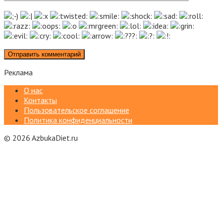
Реклама
О нас
Контакты
Пользовательское соглашение
Политика конфиденциальности
© 2026 AzbukaDiet.ru