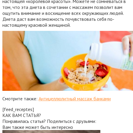
настоящей «королевой красоты». Можете не сомневаться в
том, что эта диета в сочетании с массажем позволит вам
ощутить внимание и восхищение всех окружающих людей.
Диета даст вам возможность почувствовать себя по-
настоящему красивой женщиной.
Смотрите также:
Антицеллюлитный массаж банками
[feed_receptes]
КАК ВАМ СТАТЬЯ?
Понравилась статья? Поделиться с друзьями:
Вам также может быть интересно