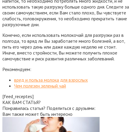
напиток, то необходимо потреблять много жидкости, и не
использовать такую разгрузку больше одного дня. Следите за
своим самочувствием, если Вам стало плохо, Вы чувствуете
слабость, головокружения, то необходимо прекратить такие
разгрузочные дни.
Конечно, если использовать молокочай для разгрузки раз в
полгода, то вряд ли Вы заработаете много болезней, а вот,
пить его через день или даже каждую неделю не стоит.
Иначе, вместо стройности, Вы можете получить плохое
самочувствие и риск развития различных заболеваний.
Рекомендуем:
вред и польза молока для взрослых
Чем полезен зеленый чай
[feed_receptes]
КАК ВАМ СТАТЬЯ?
Понравилась статья? Поделиться с друзьями:
Вам также может быть интересно