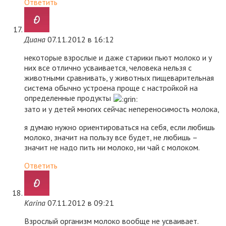
Ответить
Диана
07.11.2012 в 16:12
некоторые взрослые и даже старики пьют молоко и у
них все отлично усваивается, человека нельзя с
животными сравнивать, у животных пищеварительная
система обычно устроена проще с настройкой на
определенные продукты
зато и у детей многих сейчас непереносимость молока,
я думаю нужно ориентироваться на себя, если любишь
молоко, значит на пользу все будет, не любишь –
значит не надо пить ни молоко, ни чай с молоком.
Ответить
Karina
07.11.2012 в 09:21
Взрослый организм молоко вообще не усваивает.