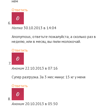
нем
Ответить
Натка
30.10.2013 в 14:04
Anonymous, ответьте пожалуйста, а сколько раз в
неделю, или в месяц, вы пили молокочай.
Ответить
Аноним
22.10.2013 в 07:16
Супер разгрузка. За 3 мес минус 15 кг у меня
Ответить
Аноним
20.10.2013 в 05:50