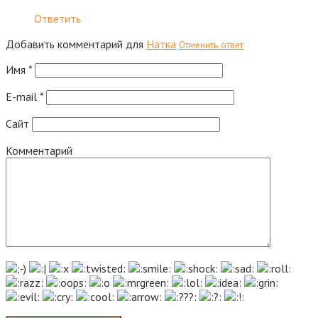
Ответить
Добавить комментарий для
Натка
Отменить ответ
Имя
*
E-mail
*
Сайт
Комментарий