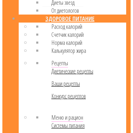
Диеты звезд
От диетологов
ЗДОРОВОЕ ПИТАНИЕ
Расход калорий
Cчетчик калорий
Норма калорий
Калькулятор жира
Рецепты
Диетические рецепты
Ваши рецепты
Конкурс рецептов
Меню и рацион
Системы питания