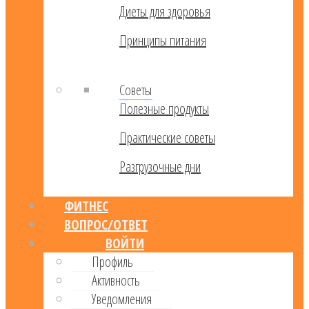
Диеты для здоровья
Принципы питания
Советы
Полезные продукты
Практические советы
Разгрузочные дни
ФИТНЕС
ВОПРОС/ОТВЕТ
ВОЙТИ
Профиль
Активность
Уведомления