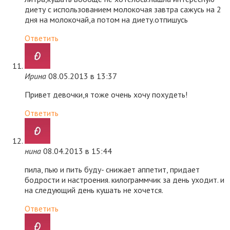
диету с использованием молокочая завтра сажусь на 2
дня на молокочай,а потом на диету.отпишусь
Ответить
Ирина
08.05.2013 в 13:37
Привет девочки,я тоже очень хочу похудеть!
Ответить
нина
08.04.2013 в 15:44
пила, пью и пить буду- снижает аппетит, придает
бодрости и настроения. килограммчик за день уходит. и
на следующий день кушать не хочется.
Ответить