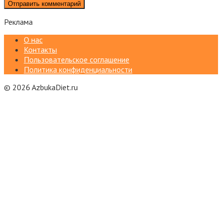
Реклама
О нас
Контакты
Пользовательское соглашение
Политика конфиденциальности
© 2026 AzbukaDiet.ru