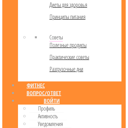
Диеты для здоровья
Принципы питания
Советы
Полезные продукты
Практические советы
Разгрузочные дни
ФИТНЕС
ВОПРОС/ОТВЕТ
ВОЙТИ
Профиль
Активность
Уведомления