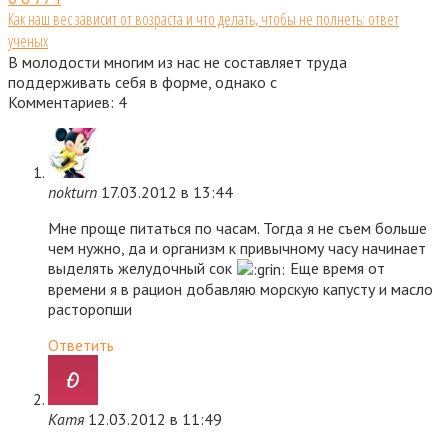
Как наш вес зависит от возраста и что делать, чтобы не полнеть: ответ
ученых
В молодости многим из нас не составляет труда
поддерживать себя в форме, однако с
Комментариев: 4
nokturn
17.03.2012 в 13:44
Мне проще питаться по часам. Тогда я не съем больше
чем нужно, да и организм к привычному часу начинает
выделять желудочный сок
Еще время от
времени я в рацион добавляю морскую капусту и масло
расторопши
Ответить
Катя
12.03.2012 в 11:49