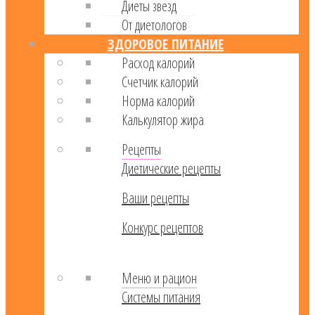
Диеты звезд
От диетологов
ЗДОРОВОЕ ПИТАНИЕ
Расход калорий
Cчетчик калорий
Норма калорий
Калькулятор жира
Рецепты
Диетические рецепты
Ваши рецепты
Конкурс рецептов
Меню и рацион
Системы питания