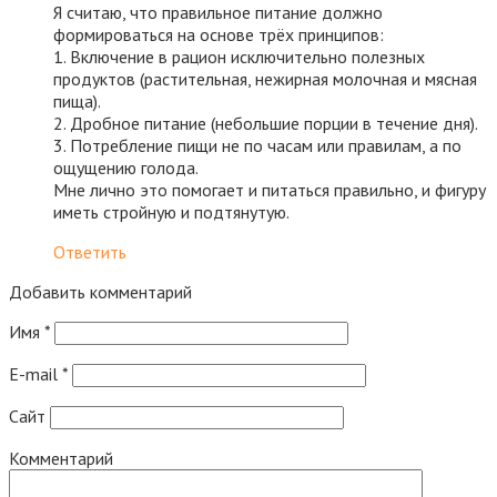
Я считаю, что правильное питание должно
формироваться на основе трёх принципов:
1. Включение в рацион исключительно полезных
продуктов (растительная, нежирная молочная и мясная
пища).
2. Дробное питание (небольшие порции в течение дня).
3. Потребление пищи не по часам или правилам, а по
ощущению голода.
Мне лично это помогает и питаться правильно, и фигуру
иметь стройную и подтянутую.
Ответить
Добавить комментарий
Имя
*
E-mail
*
Сайт
Комментарий