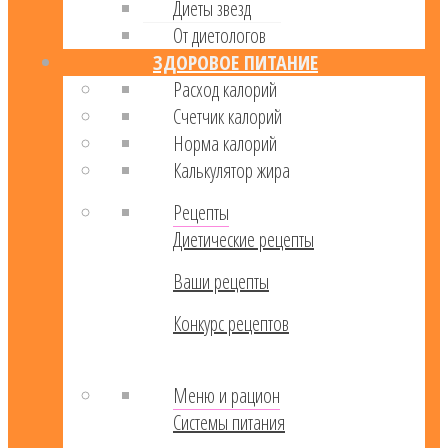
Диеты звезд
От диетологов
ЗДОРОВОЕ ПИТАНИЕ
Расход калорий
Cчетчик калорий
Норма калорий
Калькулятор жира
Рецепты
Диетические рецепты
Ваши рецепты
Конкурс рецептов
Меню и рацион
Системы питания