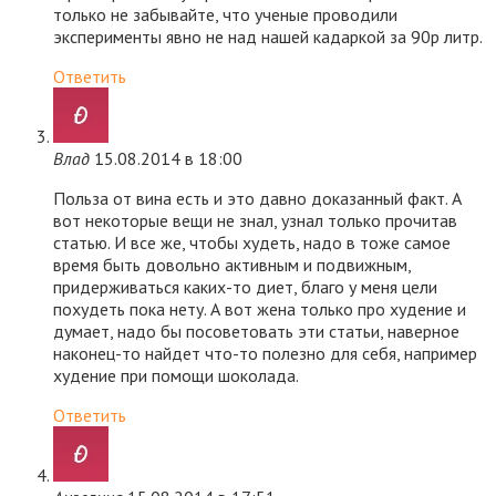
только не забывайте, что ученые проводили
эксперименты явно не над нашей кадаркой за 90р литр.
Ответить
Влад
15.08.2014 в 18:00
Польза от вина есть и это давно доказанный факт. А
вот некоторые вещи не знал, узнал только прочитав
статью. И все же, чтобы худеть, надо в тоже самое
время быть довольно активным и подвижным,
придерживаться каких-то диет, благо у меня цели
похудеть пока нету. А вот жена только про худение и
думает, надо бы посоветовать эти статьи, наверное
наконец-то найдет что-то полезно для себя, например
худение при помощи шоколада.
Ответить