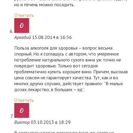
но и печень можно посадить.
Ответить
Аркадий
15.08.2014 в 16:56
Польза алкоголя для здоровья – вопрос весьма
спорный. Но я соглашусь с автором, что умеренное
потребление натурального сухого вина уж точно не
повредит здоровью. Только вот сегодня
проблематично купить хорошее вино. Причем, высокая
цена совсем не гарантирует качества. Тут, как и во
многих других случаях, действует правило: “В малых
дозах лекарство, в больших – яд”.
Ответить
Виктор
03.10.2013 в 18:29
В этом году сделал домашнее вино,до этого не