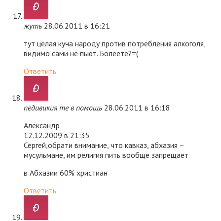
жуть
28.06.2011 в 16:21
тут целая куча народу против потребления алкоголя,
видимо сами не пьют. Болеете?=(
Ответить
педивикия те в помощь
28.06.2011 в 16:18
Александр
12.12.2009 в 21:35
Сергей,обрати внимание, что кавказ, абхазия –
мусульмане, им религия пить вообще запрещает
в Абхазии 60% христиан
Ответить