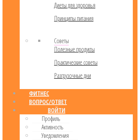
Диеты для здоровья
Принципы питания
Советы
Полезные продукты
Практические советы
Разгрузочные дни
ФИТНЕС
ВОПРОС/ОТВЕТ
ВОЙТИ
Профиль
Активность
Уведомления