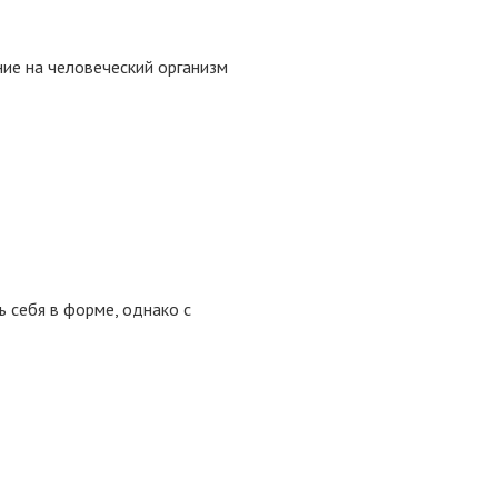
ние на человеческий организм
 себя в форме, однако с