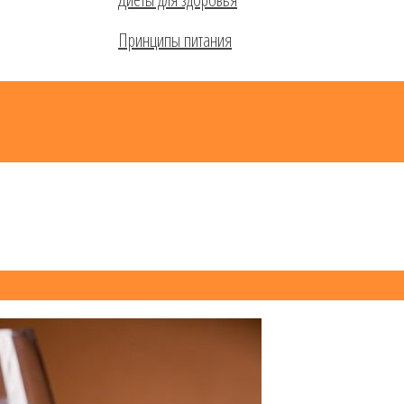
Принципы питания