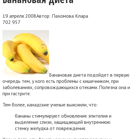
19 апреля 2008
Автор:
Пахомова Клара
702
957
Банановая диета подойдет в первую
очередь тем, у кого есть проблемы с кишечником, при
заболеваниях, сопровождающихся отеками. Полезна она и
при гастрите.
Тем более, канадские ученые выяснили, что:
бананы стимулируют обновление эпителия и
выделение слизи, защищающей внутреннюю
стенку желудка от повреждения.