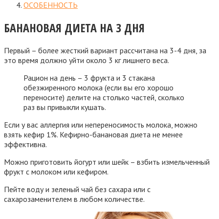
ОСОБЕННОСТЬ
БАНАНОВАЯ ДИЕТА НА 3 ДНЯ
Первый – более жесткий вариант рассчитана на 3-4 дня, за
это время должно уйти около 3 кг лишнего веса.
Рацион на день – 3 фрукта и 3 стакана
обезжиренного молока (если вы его хорошо
переносите) делите на столько частей, сколько
раз вы привыкли кушать.
Если у вас аллергия или непереносимость молока, можно
взять кефир 1%. Кефирно-банановая диета не менее
эффективна.
Можно приготовить йогурт или шейк – взбить измельченный
фрукт с молоком или кефиром.
Пейте воду и зеленый чай без сахара или с
сахарозаменителем в любом количестве.