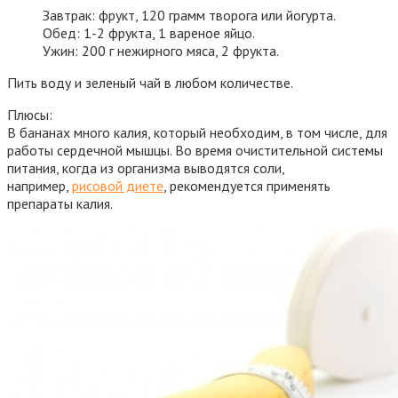
Завтрак: фрукт, 120 грамм творога или йогурта.
Обед: 1-2 фрукта, 1 вареное яйцо.
Ужин: 200 г нежирного мяса, 2 фрукта.
Пить воду и зеленый чай в любом количестве.
Плюсы:
В бананах много калия, который необходим, в том числе, для
работы сердечной мышцы. Во время очистительной системы
питания, когда из организма выводятся соли,
например,
рисовой диете
, рекомендуется применять
препараты калия.