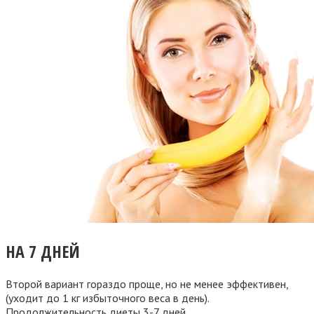
НА 7 ДНЕЙ
Второй вариант гораздо проще, но не менее эффективен,
(уходит до 1 кг избыточного веса в день).
Продолжительность диеты 3-7 дней.