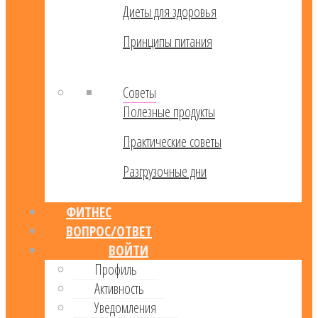
Диеты для здоровья
Принципы питания
Советы
Полезные продукты
Практические советы
Разгрузочные дни
ФИТНЕС
ВОПРОС/ОТВЕТ
ВОЙТИ
Профиль
Активность
Уведомления