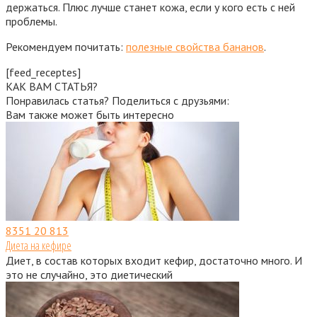
держаться. Плюс лучше станет кожа, если у кого есть с ней
проблемы.
Рекомендуем почитать:
полезные свойства бананов
.
[feed_receptes]
КАК ВАМ СТАТЬЯ?
Понравилась статья? Поделиться с друзьями:
Вам также может быть интересно
8351
20 813
Диета на кефире
Диет, в состав которых входит кефир, достаточно много. И
это не случайно, это диетический