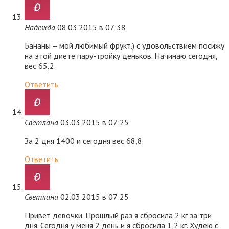
Надежда
08.03.2015 в 07:38
Бананы – мой любимый фрукт.) с удовольствием посижу
на этой диете пару-тройку деньков. Начинаю сегодня,
вес 65,2.
Ответить
Светлана
03.03.2015 в 07:25
За 2 дня 1400 и сегодня вес 68,8.
Ответить
Светлана
02.03.2015 в 07:25
Привет девочки. Прошлый раз я сбросила 2 кг за три
дня. Сегодня у меня 2 день и я сбросила 1,2 кг. Худею с