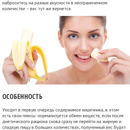
наброситесь на разные вкусности в неограниченном
количестве – вес тут же вернется.
ОСОБЕННОСТЬ
Уходит в первую очередь содержимое кишечника, в этом
есть свои плюсы: нормализуется обмен веществ, если после
диетического рациона снова сразу не перейти на жирную и
сладкую пищу в больших количествах, полученный вес будет