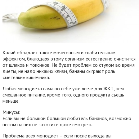
Калий обладает также мочегонным и слабительным
эффектом, благодаря этому организм естественно очистится
от шлаков и токсинов. Не будет проблем со стулом во время
диеты, не надо никаких клизм, бананы сыграют роль
«метелки» кишечника.
Любая монодиета сама по себе уже легче для ЖКТ, чем
смешанное питание, кроме того, одного продукта съешь
меньше.
Минусы:
Если вы не большой большой любитель бананов, возможно
потом на них не захотите даже смотреть.
Проблема всех монодиет – если после выхода вы