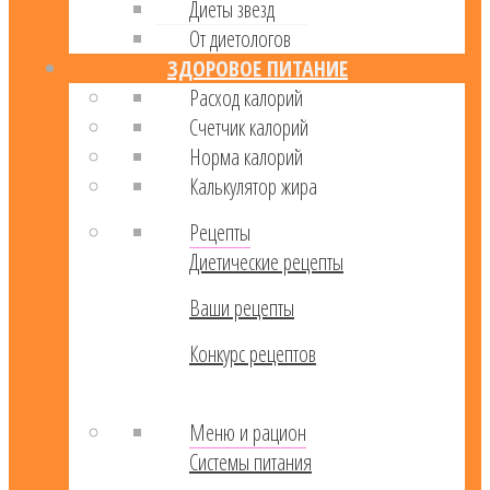
Диеты звезд
От диетологов
ЗДОРОВОЕ ПИТАНИЕ
Расход калорий
Cчетчик калорий
Норма калорий
Калькулятор жира
Рецепты
Диетические рецепты
Ваши рецепты
Конкурс рецептов
Меню и рацион
Системы питания