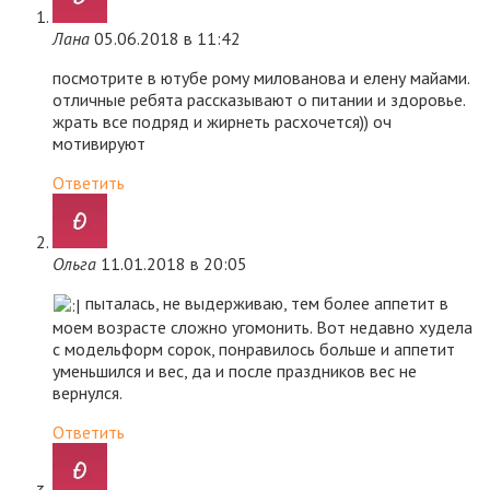
Лана
05.06.2018 в 11:42
посмотрите в ютубе рому милованова и елену майами.
отличные ребята рассказывают о питании и здоровье.
жрать все подряд и жирнеть расхочется)) оч
мотивируют
Ответить
Ольга
11.01.2018 в 20:05
пыталась, не выдерживаю, тем более аппетит в
моем возрасте сложно угомонить. Вот недавно худела
с модельформ сорок, понравилось больше и аппетит
уменьшился и вес, да и после праздников вес не
вернулся.
Ответить