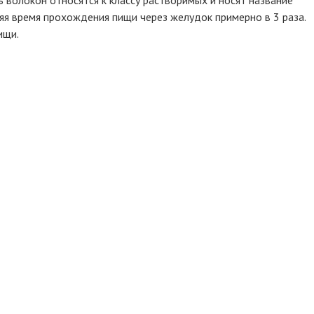
ляя время прохождения пищи через желудок примерно в 3 раза.
ищи.