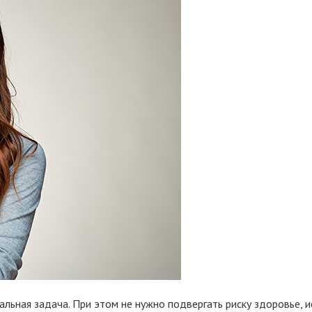
еальная задача. При этом не нужно подвергать риску здоровье,