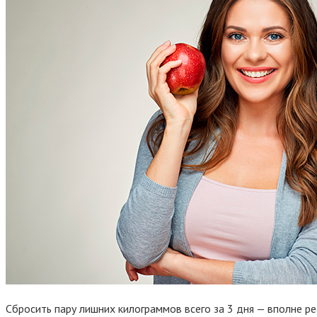
Сбросить пару лишних килограммов всего за 3 дня — вполне р