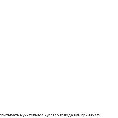
 испытывать мучительное чувство голода или принимать