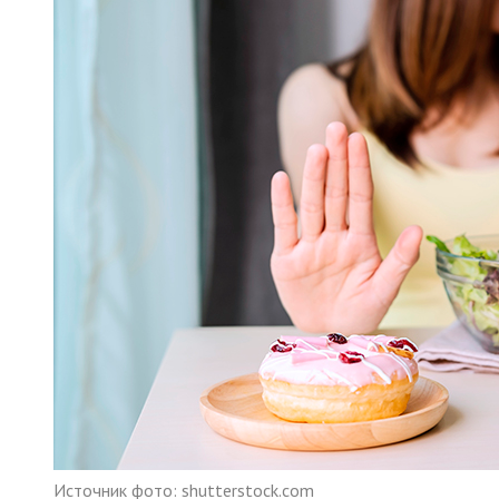
Источник фото: shutterstock.com