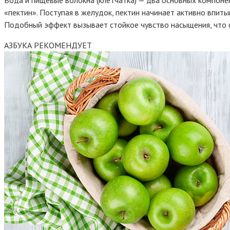
«пектин». Поступая в желудок, пектин начинает активно впиты
Подобный эффект вызывает стойкое чувство насыщения, что 
АЗБУКА РЕКОМЕНДУЕТ