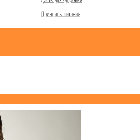
Принципы питания