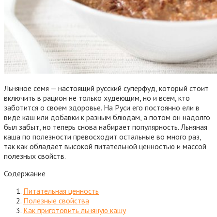
Льняное семя — настоящий русский суперфуд, который стоит
включить в рацион не только худеющим, но и всем, кто
заботится о своем здоровье. На Руси его постоянно ели в
виде каш или добавки к разным блюдам, а потом он надолго
был забыт, но теперь снова набирает популярность. Льняная
каша по полезности превосходит остальные во много раз,
так как обладает высокой питательной ценностью и массой
полезных свойств.
Содержание
Питательная ценность
Полезные свойства
Как приготовить льняную кашу