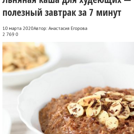
полезный завтрак за 7 минут
10 марта 2020
Автор:
Анастасия Егорова
2 769
0