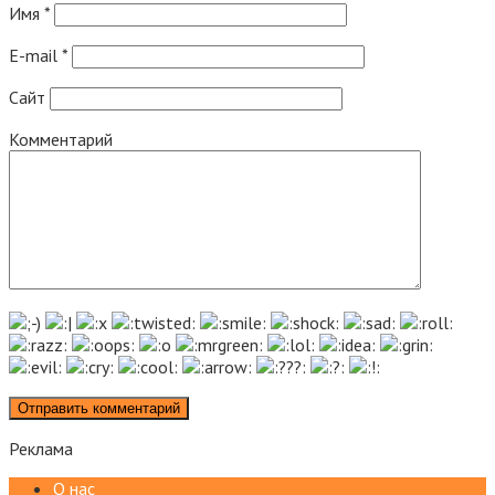
Имя
*
E-mail
*
Сайт
Комментарий
Реклама
О нас