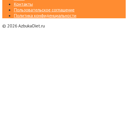
Контакты
Пользовательское соглашение
Политика конфиденциальности
© 2026 AzbukaDiet.ru