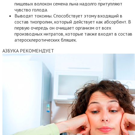
пищевых волокон семена льна надолго притупляют
чувство голода.
Выводят токсины. Способствует этому входящий в
состав тиопролин, который действует как абсорбент. В
первую очередь он очищает организм от всех
производных нитратов, которые также входят в состав
атеросклеротических бляшек.
АЗБУКА РЕКОМЕНДУЕТ