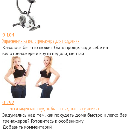
0
104
Упражнения на велотренажере для похудения
Казалось бы, что может быть проще: сиди себе на
велотренажере и крути педали, мечтай
0
292
Советы и видео как похудеть быстро в домашних условиях
Задумались над тем, как похудеть дома быстро и легко без
тренажеров? Готовитесь к особенному
Добавить комментарий