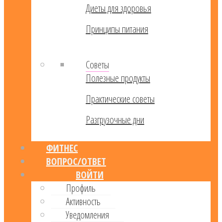
Диеты для здоровья
Принципы питания
Советы
Полезные продукты
Практические советы
Разгрузочные дни
ФИТНЕС
ВОПРОС/ОТВЕТ
ВОЙТИ
Профиль
Активность
Уведомления