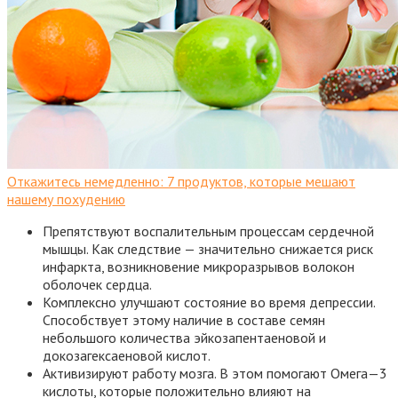
Откажитесь немедленно: 7 продуктов, которые мешают
нашему похудению
Препятствуют воспалительным процессам сердечной
мышцы. Как следствие — значительно снижается риск
инфаркта, возникновение микроразрывов волокон
оболочек сердца.
Комплексно улучшают состояние во время депрессии.
Способствует этому наличие в составе семян
небольшого количества эйкозапентаеновой и
докозагексаеновой кислот.
Активизируют работу мозга. В этом помогают Омега—3
кислоты, которые положительно влияют на