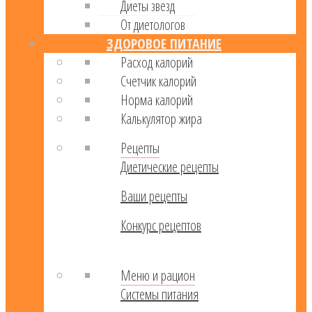
Диеты звезд
От диетологов
ЗДОРОВОЕ ПИТАНИЕ
Расход калорий
Cчетчик калорий
Норма калорий
Калькулятор жира
Рецепты
Диетические рецепты
Ваши рецепты
Конкурс рецептов
Меню и рацион
Системы питания