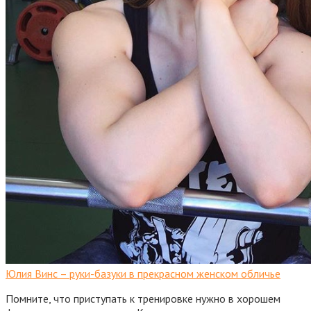
Юлия Винс – руки-базуки в прекрасном женском обличье
Помните, что приступать к тренировке нужно в хорошем