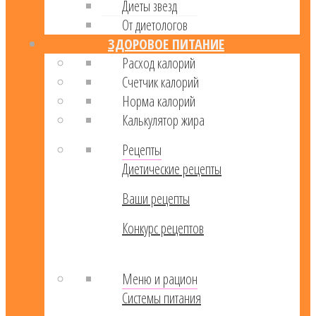
Диеты звезд
От диетологов
ЗДОРОВОЕ ПИТАНИЕ
Расход калорий
Cчетчик калорий
Норма калорий
Калькулятор жира
Рецепты
Диетические рецепты
Ваши рецепты
Конкурс рецептов
Меню и рацион
Системы питания