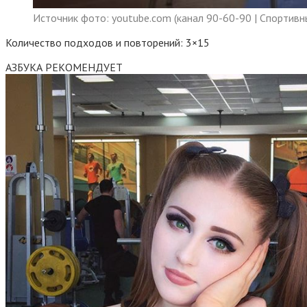
Источник фото: youtube.com (канал 90-60-90 | Спортивн
Количество подходов и повторений: 3×15
АЗБУКА РЕКОМЕНДУЕТ