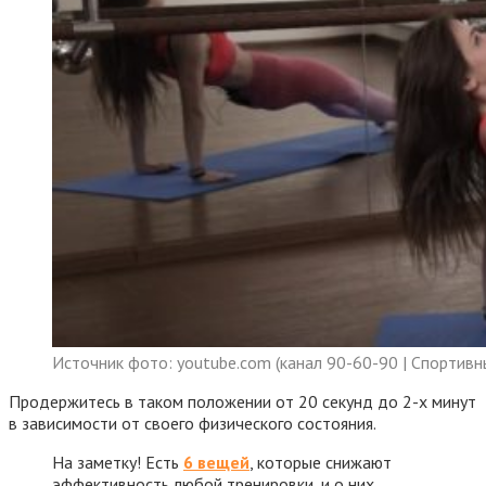
Источник фото: youtube.com (канал 90-60-90 | Спортивн
Продержитесь в таком положении от 20 секунд до 2-х минут
в зависимости от своего физического состояния.
На заметку! Есть
6 вещей
, которые снижают
эффективность любой тренировки, и о них