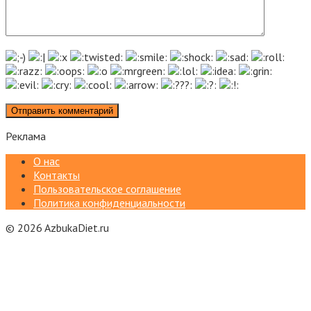
Реклама
О нас
Контакты
Пользовательское соглашение
Политика конфиденциальности
© 2026 AzbukaDiet.ru