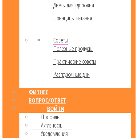
Диеты для здоровья
Принципы питания
Советы
Полезные продукты
Практические советы
Разгрузочные дни
ФИТНЕС
ВОПРОС/ОТВЕТ
ВОЙТИ
Профиль
Активность
Уведомления