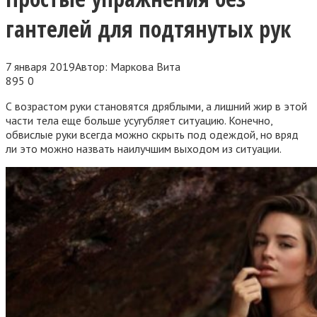
гантелей для подтянутых рук
7 января 2019
Автор:
Маркова Вита
895
0
С возрастом руки становятся дряблыми, а лишний жир в этой
части тела еще больше усугубляет ситуацию. Конечно,
обвислые руки всегда можно скрыть под одеждой, но вряд
ли это можно назвать наилучшим выходом из ситуации.