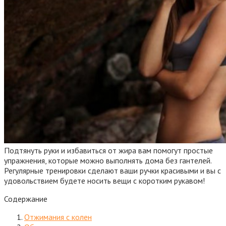
Подтянуть руки и избавиться от жира вам помогут простые
упражнения, которые можно выполнять дома без гантелей.
Регулярные тренировки сделают ваши ручки красивыми и вы с
удовольствием будете носить вещи с коротким рукавом!
Содержание
Отжимания с колен