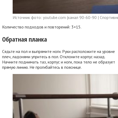
Источник фото: youtube.com (канал 90-60-90 | Спортивн
Количество подходов и повторений: 3×15.
Обратная планка
Сядьте на пол и выпрямите ноги. Руки расположите на уровне
плеч, ладонями упритесь в пол. Отклоните корпус назад.
Начните поднимать таз, корпус и ноги, пока тело не образует
прямую линию. Не прогибайтесь в пояснице.