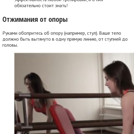
обязательно стоит знать!
Отжимания от опоры
Руками обопритесь об опору (например, стул). Ваше тело
должно быть вытянуто в одну прямую линию, от ступней до
головы.