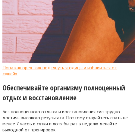
Попа как орех: как подтянуть ягодицы и избавиться от
«ушей»
Обеспечивайте организму полноценный
отдых и восстановление
Без полноценного отдыха и восстановления сил трудно
достичь высокого результата. Поэтому старайтесь спать не
менее 7 часов в сутки и хотя бы раз в неделю делайте
выходной от тренировок.