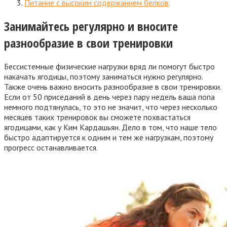
Питание с высоким содержанием белков
Занимайтесь регулярно и вносите
разнообразие в свои тренировки
Бессистемные физические нагрузки вряд ли помогут быстро
накачать ягодицы, поэтому заниматься нужно регулярно.
Также очень важно вносить разнообразие в свои тренировки.
Если от 50 приседаний в день через пару недель ваша попа
немного подтянулась, то это не значит, что через несколько
месяцев таких тренировок вы сможете похвастаться
ягодицами, как у Ким Кардашьян. Дело в том, что наше тело
быстро адаптируется к одним и тем же нагрузкам, поэтому
прогресс останавливается.