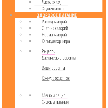
Диеты звезд
От диетологов
ЗДОРОВОЕ ПИТАНИЕ
Расход калорий
Cчетчик калорий
Норма калорий
Калькулятор жира
Рецепты
Диетические рецепты
Ваши рецепты
Конкурс рецептов
Меню и рацион
Системы питания