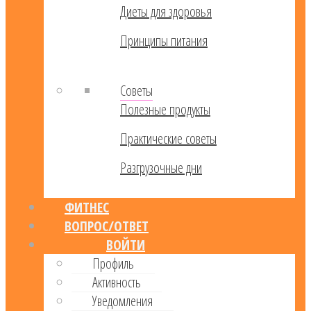
Диеты для здоровья
Принципы питания
Советы
Полезные продукты
Практические советы
Разгрузочные дни
ФИТНЕС
ВОПРОС/ОТВЕТ
ВОЙТИ
Профиль
Активность
Уведомления