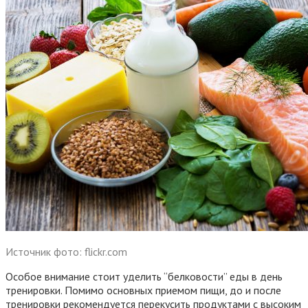
Источник фото: flickr.com
Особое внимание стоит уделить “белковости” еды в день
тренировки. Помимо основных приемом пищи, до и после
тренировки рекомендуется перекусить продуктами с высоким