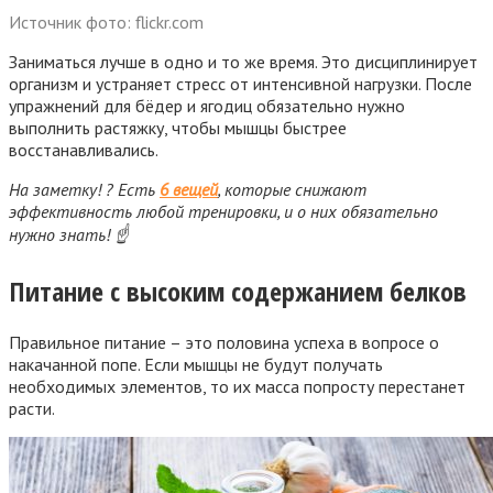
Источник фото: flickr.com
Заниматься лучше в одно и то же время. Это дисциплинирует
организм и устраняет стресс от интенсивной нагрузки. После
упражнений для бёдер и ягодиц обязательно нужно
выполнить растяжку, чтобы мышцы быстрее
восстанавливались.
На заметку! ? Есть
6 вещей
, которые снижают
эффективность любой тренировки, и о них обязательно
нужно знать! ☝
Питание с высоким содержанием белков
Правильное питание – это половина успеха в вопросе о
накачанной попе. Если мышцы не будут получать
необходимых элементов, то их масса попросту перестанет
расти.