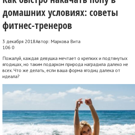
домашних условиях: советы
фитнес-тренеров
3 декабря 2018
Автор:
Маркова Вита
106
0
Пожалуй, каждая девушка мечтает о крепких и подтянутых
ягодицах, но таким подарком природа наградила далеко не
всех. Что же делать, если ваша форма ягодиц далека от
идеала?