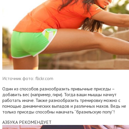
Источник фото: flickr.com
Один из способов разнообразить привычные приседы –
добавить вес (например, гири). Тогда ваши мышцы начнут
работать иначе. Также разнообразить тренировку можно с
помощью динамических выпадов и различных махов. Ведь не
только приседы способны накачать “бразильскую попу”!
АЗБУКА РЕКОМЕНДУЕТ