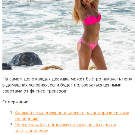
На самом деле каждая девушка может быстро накачать попу
в домашних условиях, если будет пользоваться ценными
советами от фитнес-тренеров!
Содержание
Занимайтесь регулярно и вносите разнообразие в свои
тренировки
Обеспечивайте организму полноценный отдых и
восстановление