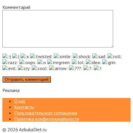
Комментарий
Реклама
О нас
Контакты
Пользовательское соглашение
Политика конфиденциальности
© 2026 AzbukaDiet.ru