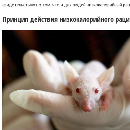
свидетельствуют о том, что и для людей низкокалорийный ра
Принцип действия низкокалорийного раци