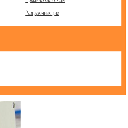
Разгрузочные дни