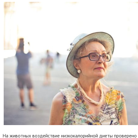
На животных воздействие низкокалорийной диеты проверено 