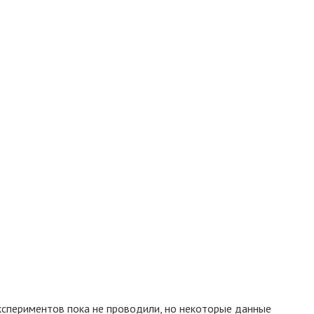
спериментов пока не проводили, но некоторые данные