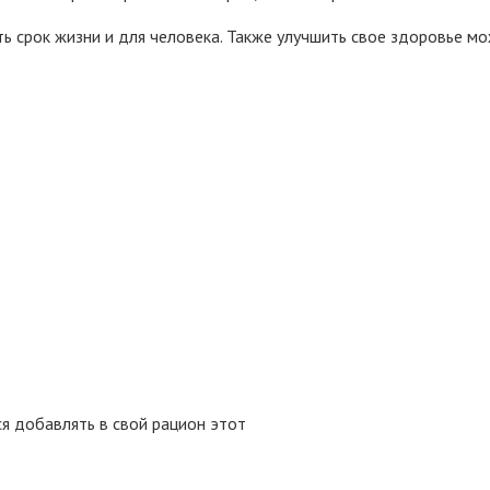
ть срок жизни и для человека. Также улучшить свое здоровье 
я добавлять в свой рацион этот