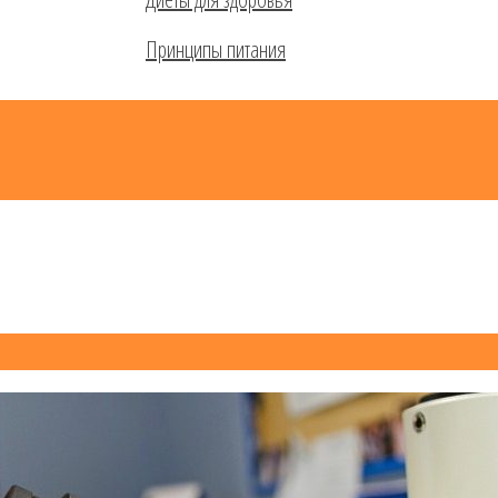
Принципы питания