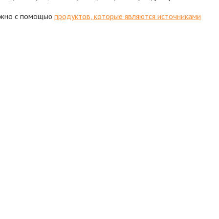
можно с помощью
продуктов, которые являются источниками