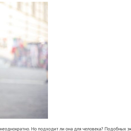
неоднократно. Но подходит ли она для человека? Подобных эк