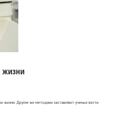
к жизни
ок жизни. Другие же методики заставляют ученых вести