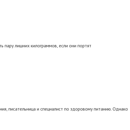
ь пару лишних килограммов, если они портят
ия, писательница и специалист по здоровому питанию. Однако