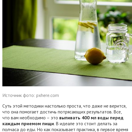
Источник фото: pxhere.com
Суть этой методики настолько проста, что даже не верится,
что она помогает достичь потрясающих результатов. Все,
что вам необходимо – это
выпивать 400 мл воды перед
каждым приемом пищи
. В идеале это стоит делать за
полчаса до еды. Но как показывает практика, в первое время