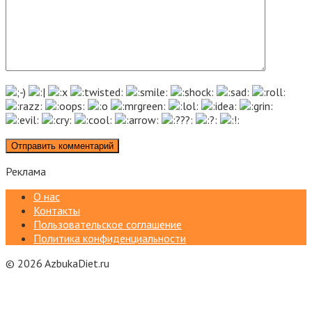
Реклама
О нас
Контакты
Пользовательское соглашение
Политика конфиденциальности
© 2026 AzbukaDiet.ru