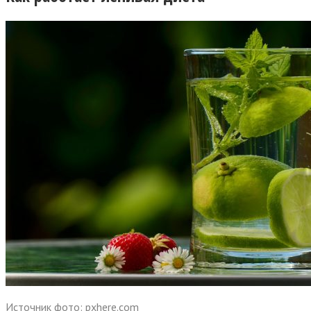
Источник фото: pxhere.com