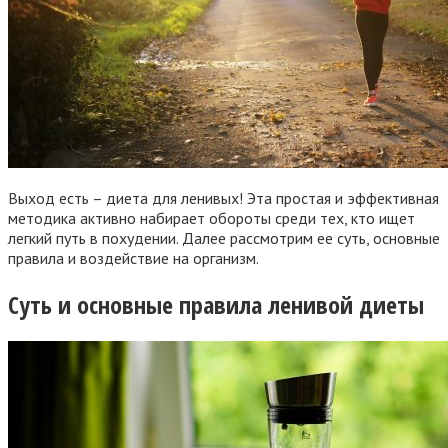
Выход есть – диета для ленивых! Эта простая и эффективная
методика активно набирает обороты среди тех, кто ищет
легкий путь в похудении. Далее рассмотрим ее суть, основные
правила и воздействие на организм.
Суть и основные правила ленивой диеты