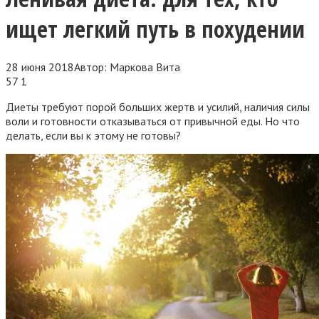
ищет легкий путь в похудении
28 июня 2018
Автор:
Маркова Вита
57
1
Диеты требуют порой больших жертв и усилий, наличия силы
воли и готовности отказываться от привычной еды. Но что
делать, если вы к этому не готовы?