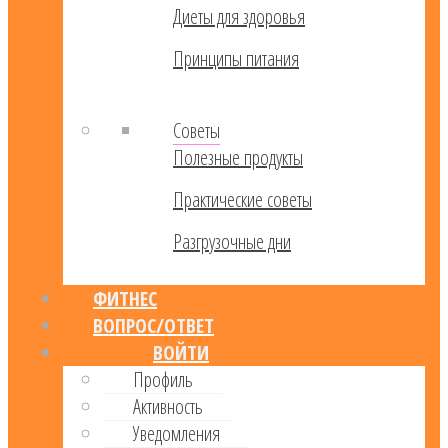
Диеты для здоровья
Принципы питания
Советы
Полезные продукты
Практические советы
Разгрузочные дни
ФИТНЕС
ВОПРОС/ОТВЕТ
ВОЙТИ
Профиль
Активность
Уведомления