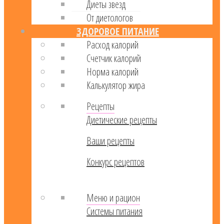
Диеты звезд
От диетологов
ЗДОРОВОЕ ПИТАНИЕ
Расход калорий
Cчетчик калорий
Норма калорий
Калькулятор жира
Рецепты
Диетические рецепты
Ваши рецепты
Конкурс рецептов
Меню и рацион
Системы питания