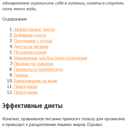
одновременно ограничить себя в питании, заняться спортом,
пить много воды.
Содержание
Эффективные диеты
Кефирная диета
Похудение с содой
Диета на овсянке
Питьевой режим
Упражнения для быстрого похудения
Прыжки на скакалке
Перекаты в полуприседе
Планка
Запрыгивание на ящик
Приседания
Приседания
Эффективные диеты
Конечно, правильное питание приносит пользу для организма
и приводит к расщеплению лишних жиров. Однако