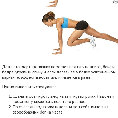
Даже стандартная планка помогает подтянуть живот, бока и
бедра, укрепить спину. А если делать ее в более усложненном
варианте, эффективность увеличивается в разы.
Нужно выполнить следующее:
Сделать обычную планку на вытянутых руках. Ладони и
носки ног упираются в пол, тело ровное.
По очереди подтягивать колени под себя, выполняя
своеобразный бег на месте.