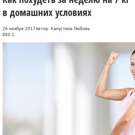
в домашних условиях
26 ноября 2017
Автор:
Капустина Любовь
880
1