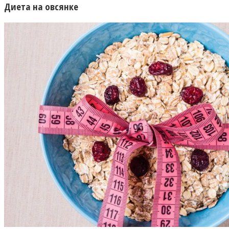
Диета на овсянке