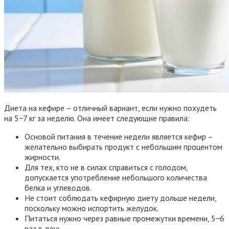
Диета на кефире – отличный вариант, если нужно похудеть
на 5−7 кг за неделю. Она имеет следующие правила:
Основой питания в течение недели является кефир –
желательно выбирать продукт с небольшим процентом
жирности.
Для тех, кто не в силах справиться с голодом,
допускается употребление небольшого количества
белка и углеводов.
Не стоит соблюдать кефирную диету дольше недели,
поскольку можно испортить желудок.
Питаться нужно через равные промежутки времени, 5−6
раз в день.