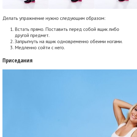
Делать упражнение нужно следующим образом:
Встать прямо. Поставить перед собой ящик либо
другой предмет.
Запрыгнуть на ящик одновременно обеими ногами.
Медленно сойти с него.
Приседания