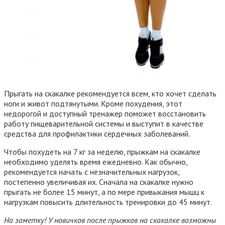
Прыгать на скакалке рекомендуется всем, кто хочет сделать
ноги и живот подтянутыми. Кроме похудения, этот
недорогой и доступный тренажер поможет восстановить
работу пищеварительной системы и выступит в качестве
средства для профилактики сердечных заболеваний.
Чтобы похудеть на 7 кг за неделю, прыжкам на скакалке
необходимо уделять время ежедневно. Как обычно,
рекомендуется начать с незначительных нагрузок,
постепенно увеличивая их. Сначала на скакалке нужно
прыгать не более 15 минут, а по мере привыкания мышц к
нагрузкам повысить длительность тренировки до 45 минут.
На заметку! У новичков после прыжков на скакалке возможны