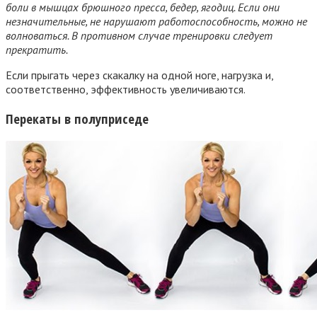
боли в мышцах брюшного пресса, бедер, ягодиц. Если они
незначительные, не нарушают работоспособность, можно не
волноваться. В противном случае тренировки следует
прекратить.
Если прыгать через скакалку на одной ноге, нагрузка и,
соответственно, эффективность увеличиваются.
Перекаты в полуприседе