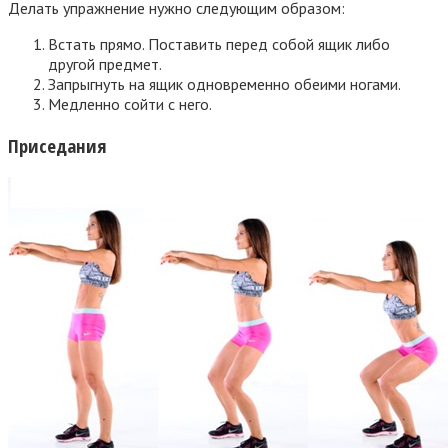
Делать упражнение нужно следующим образом:
Встать прямо. Поставить перед собой ящик либо
другой предмет.
Запрыгнуть на ящик одновременно обеими ногами.
Медленно сойти с него.
Приседания