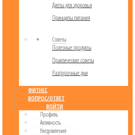
Диеты для здоровья
Принципы питания
Советы
Полезные продукты
Практические советы
Разгрузочные дни
ФИТНЕС
ВОПРОС/ОТВЕТ
ВОЙТИ
Профиль
Активность
Уведомления