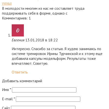
ученых
В молодости многим из нас не составляет труда
поддерживать себя в форме, однако с
Комментариев: 1
Евгения
13.01.2018 в 18:22
Интересно. Спасибо за статью. Я худею занимаясь по
системе тренировок Ирины Турчинской и к этому еще
добавила капсулы модельформ. Результаты тоже
впечатляют. Советую.
Ответить
Добавить комментарий
Имя
*
E-mail
*
Сайт