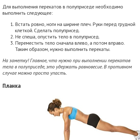
Для выполнения перекатов в полуприседе необходимо
выполнить следующее:
Встать ровно, ноги на ширине плеч. Руки перед грудной
клеткой. Сделать полуприсед.
Не спеша, опустить тело в полуприсед.
Переместить тело сначала влево, а потом вправо.
Таким образом, нужно выполнить перекаты.
На заметку! Главное, что нужно при выполнении перекатов
тела в полуприседе, это удержать равновесие. В противном
случае можно просто упасть.
Планка