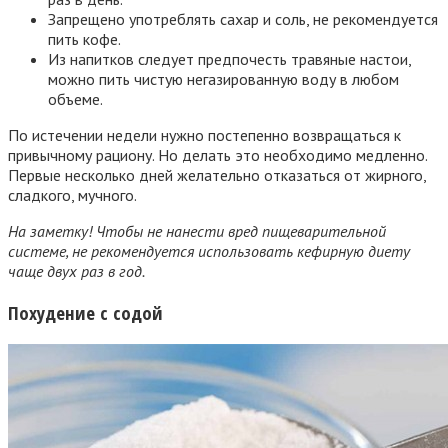
Запрещено употреблять сахар и соль, не рекомендуется
пить кофе.
Из напитков следует предпочесть травяные настои,
можно пить чистую негазированную воду в любом
объеме.
По истечении недели нужно постепенно возвращаться к
привычному рациону. Но делать это необходимо медленно.
Первые несколько дней желательно отказаться от жирного,
сладкого, мучного.
На заметку! Чтобы не нанести вред пищеварительной
системе, не рекомендуется использовать кефирную диету
чаще двух раз в год.
Похудение с содой