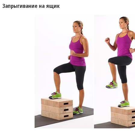
Запрыгивание на ящик