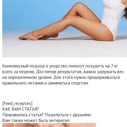
Комплексный подход и упорство помогут похудеть на 7 кг
всего за неделю. Достигнув результатов, важно удержать вес
на определенном уровне. Для этого нужно придерживаться
правильного питания и заниматься спортом.
[feed_receptes]
КАК ВАМ СТАТЬЯ?
Понравилась статья? Поделиться с друзьями:
Вам также может быть интересно