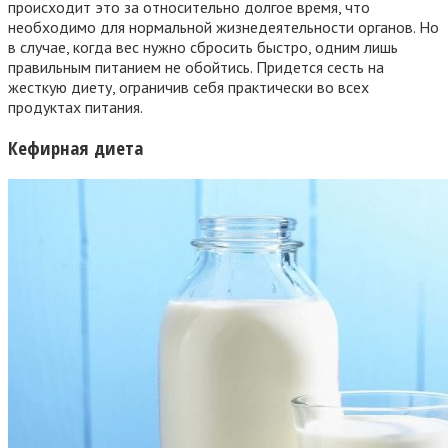
происходит это за относительно долгое время, что
необходимо для нормальной жизнедеятельности органов. Но
в случае, когда вес нужно сбросить быстро, одним лишь
правильным питанием не обойтись. Придется сесть на
жесткую диету, ограничив себя практически во всех
продуктах питания.
Кефирная диета