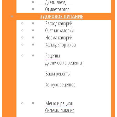
Диеты звезд
От диетологов
ЗДОРОВОЕ ПИТАНИЕ
Расход калорий
Cчетчик калорий
Норма калорий
Калькулятор жира
Рецепты
Диетические рецепты
Ваши рецепты
Конкурс рецептов
Меню и рацион
Системы питания