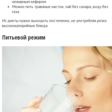
нежирным кефиром.
Можно пить травяные настои, чай без сахара, воду без
газа.
Из диеты нужно выходить постепенно, не употребляя резко
высококалорийные блюда.
Питьевой режим