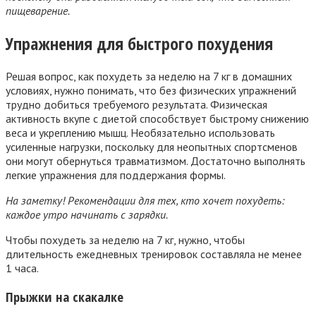
пищеварение.
Упражнения для быстрого похудения
Решая вопрос, как похудеть за неделю на 7 кг в домашних
условиях, нужно понимать, что без физических упражнений
трудно добиться требуемого результата. Физическая
активность вкупе с диетой способствует быстрому снижению
веса и укреплению мышц. Необязательно использовать
усиленные нагрузки, поскольку для неопытных спортсменов
они могут обернуться травматизмом. Достаточно выполнять
легкие упражнения для поддержания формы.
На заметку! Рекомендации для тех, кто хочет похудеть:
каждое утро начинать с зарядки.
Чтобы похудеть за неделю на 7 кг, нужно, чтобы
длительность ежедневных тренировок составляла не менее
1 часа.
Прыжки на скакалке