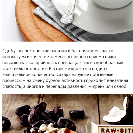
Сдобу, энергетические напитки и батончики мы часто
используем в качестве замены основного приема пищи –
повышенная калорийность превращает их в своеобразный
«коктейль бодрости». В этом же кроется и подвох:
значительное количество сахара нарушает обменные
процессы – на смену бурной активности приходит внезапная
слабость, а иногда и перепады давления, мигрень или озноб.