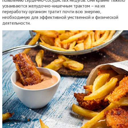
усваиваются желудочно-кишечным трактом – на их
переработку организм тратит почти всю энергию,
необходимую для эффективной умственной и физической
деятельности.