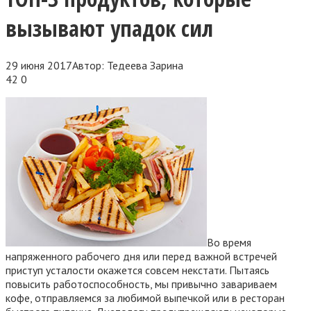
вызывают упадок сил
29 июня 2017
Автор:
Тедеева Зарина
42
0
Во время
напряженного рабочего дня или перед важной встречей
приступ усталости окажется совсем некстати. Пытаясь
повысить работоспособность, мы привычно завариваем
кофе, отправляемся за любимой выпечкой или в ресторан