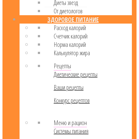
Диеты звезд
От диетологов
ЗДОРОВОЕ ПИТАНИЕ
Расход калорий
Cчетчик калорий
Норма калорий
Калькулятор жира
Рецепты
Диетические рецепты
Ваши рецепты
Конкурс рецептов
Меню и рацион
Системы питания