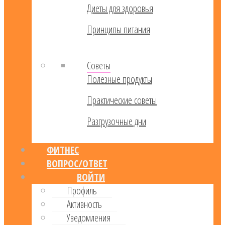
Диеты для здоровья
Принципы питания
Советы
Полезные продукты
Практические советы
Разгрузочные дни
ФИТНЕС
ВОПРОС/ОТВЕТ
ВОЙТИ
Профиль
Активность
Уведомления