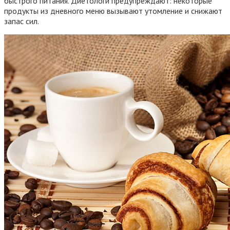
быстрого питания. Диетологи предупреждают: некоторые
продукты из дневного меню вызывают утомление и снижают
запас сил.