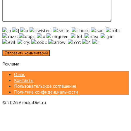
Реклама
О нас
Контакты
Пользовательское соглашение
Политика конфиденциальности
© 2026 AzbukaDiet.ru