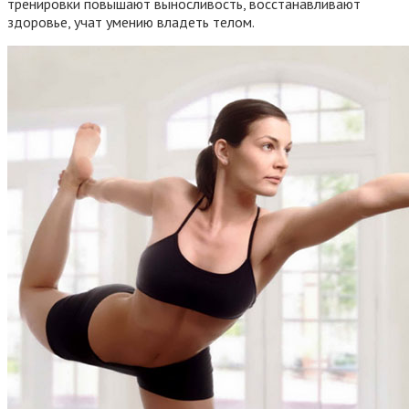
тренировки повышают выносливость, восстанавливают
здоровье, учат умению владеть телом.