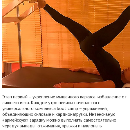
Этап первый – укрепление мышечного каркаса, избавление от
лишнего веса. Каждое утро певицы начинается с
универсального комплекса boot camp – упражнений,
объединяющих силовые и кардионагрузки. Интенсивную
«армейскую» зарядку можно выполнять самостоятельно,
чередуя выпады, отжимания, прыжки и наклоны в