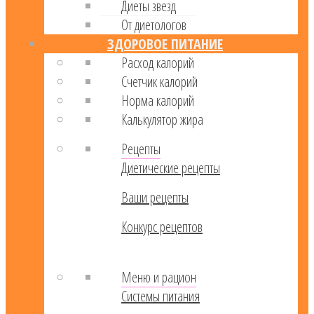
Диеты звезд
От диетологов
ЗДОРОВОЕ ПИТАНИЕ
Расход калорий
Cчетчик калорий
Норма калорий
Калькулятор жира
Рецепты
Диетические рецепты
Ваши рецепты
Конкурс рецептов
Меню и рацион
Системы питания