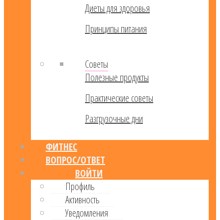
Диеты для здоровья
Принципы питания
Советы
Полезные продукты
Практические советы
Разгрузочные дни
ФИТНЕС
ВОПРОС/ОТВЕТ
ВОЙТИ
Профиль
Активность
Уведомления