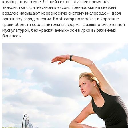
комфортном темпе. Летний сезон – лучшее время для
знакомства с фитнес-комплексом: тренировки на свежем
воздухе насыщают кровеносную систему кислородом, даря
организму заряд энергии. Boot camp позволяет в короткие
сроки обрести соблазнительные формы с изящно очерченной
мускулатурой, без «раскачанных» зон и ярко выраженных
бицепсов.