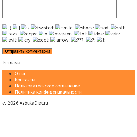
Реклама
О нас
Контакты
Пользовательское соглашение
Политика конфиденциальности
© 2026 AzbukaDiet.ru