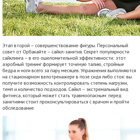
Этап второй – совершенствование фигуры. Персональный
совет от Орбакайте – сайкл-занятия. Секрет популярности
сайклинга – в его ошеломительной эффективности: этот
аэробный тренинг формирует точеную талию, стройные
бедра и ноги всего за пару месяцев. Упражнения выполняются
на стационарном велотренажере в позе сидя либо стоя: вы
получите возможность контролировать степень нагрузки,
темп и количество подходов. Сайкл – экстремальный вид
фитнеса, который может стать травмоопасным: перед
занятиями стоит проконсультироваться с врачом и пройти
обследование.