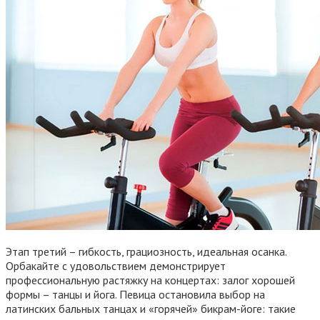
Этап третий – гибкость, грациозность, идеальная осанка.
Орбакайте с удовольствием демонстрирует
профессиональную растяжку на концертах: залог хорошей
формы – танцы и йога. Певица остановила выбор на
латинских бальных танцах и «горячей» бикрам-йоге: такие