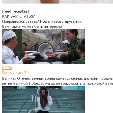
[feed_receptes]
КАК ВАМ СТАТЬЯ?
Понравилась статья? Поделиться с друзьями:
Вам также может быть интересно
0
906
Полевая кухня ВОв
Великая Отечественная война кажется сейчас далеким прошлым
летие Великой Победы, мы хотим рассказать о том, какой ва