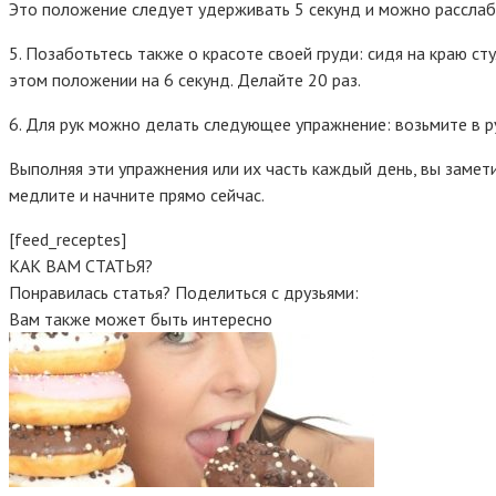
Это положение следует удерживать 5 секунд и можно расслаби
5. Позаботьтесь также о красоте своей груди: сидя на краю ст
этом положении на 6 секунд. Делайте 20 раз.
6. Для рук можно делать следующее упражнение: возьмите в ру
Выполняя эти упражнения или их часть каждый день, вы замети
медлите и начните прямо сейчас.
[feed_receptes]
КАК ВАМ СТАТЬЯ?
Понравилась статья? Поделиться с друзьями:
Вам также может быть интересно