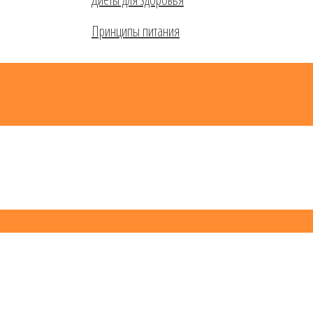
Принципы питания