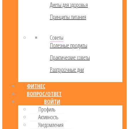
Диеты для здоровья
Принципы питания
Советы
Полезные продукты
Практические советы
Разгрузочные дни
ФИТНЕС
ВОПРОС/ОТВЕТ
ВОЙТИ
Профиль
Активность
Уведомления