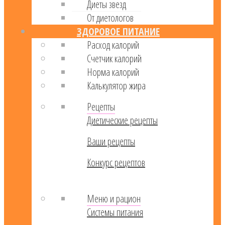
Диеты звезд
От диетологов
ЗДОРОВОЕ ПИТАНИЕ
Расход калорий
Cчетчик калорий
Норма калорий
Калькулятор жира
Рецепты
Диетические рецепты
Ваши рецепты
Конкурс рецептов
Меню и рацион
Системы питания