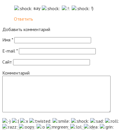
вау
!)
Ответить
Добавить комментарий
Имя
*
E-mail
*
Сайт
Комментарий