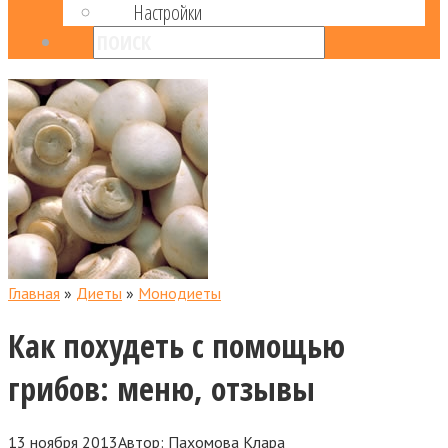
Настройки
Главная
»
Диеты
»
Монодиеты
Как похудеть с помощью
грибов: меню, отзывы
13 ноября 2013
Автор:
Пахомова Клара