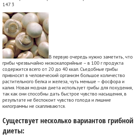
147
3
В первую очередь нужно заметить, что
грибы чрезвычайно низкокалорийные – в 100 г продукта
содержится всего от 20 до 40 ккал. Съедобные грибы
привносят в человеческий организм большое количество
растительного белка и железа, чуть меньше – фосфора и
калия. Новая модная диета использует грибы для похудения,
так как они способны дать быстрое чувство насыщения, в
результате не беспокоит чувство голода и лишние
килограммы не скапливаются.
Существует несколько вариантов грибной
диеты: