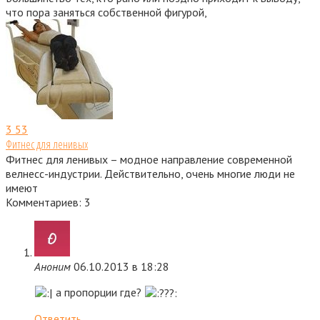
что пора заняться собственной фигурой,
3
53
Фитнес для ленивых
Фитнес для ленивых – модное направление современной
велнесс-индустрии. Действительно, очень многие люди не
имеют
Комментариев: 3
Аноним
06.10.2013 в 18:28
а пропорции где?
Ответить