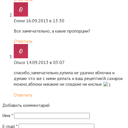
Елена
16.09.2013 в 13:30
Все замечательно, а какие пропорции?
Ответить
Ольга
14.09.2013 в 03:07
спасибо,замечательно,купила не удачно яблочки и
думаю что же с ними делать и ваш рецептик!А сахарок
можно,яблоки никакие ни сладкие ни кислые
Ответить
Добавить комментарий
Имя
*
E-mail
*