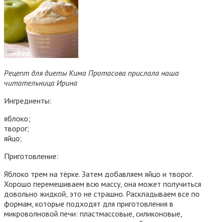
Рецепт для диеты Кима Протасова прислала наша
читательница Ирина
Ингредиенты:
яблоко;
творог;
яйцо;
Приготовление:
Яблоко трем на тёрке. Затем добавляем яйцо и творог.
Хорошо перемешиваем всю массу, она может получиться
довольно жидкой, это не страшно.
Раскладываем все по
формам, которые подходят для приготовления в
микроволновой печи: пластмассовые, силиконовые,