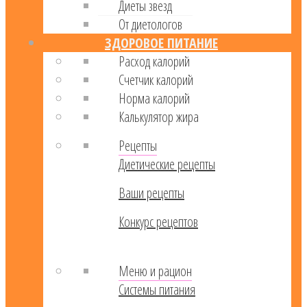
Диеты звезд
От диетологов
ЗДОРОВОЕ ПИТАНИЕ
Расход калорий
Cчетчик калорий
Норма калорий
Калькулятор жира
Рецепты
Диетические рецепты
Ваши рецепты
Конкурс рецептов
Меню и рацион
Системы питания