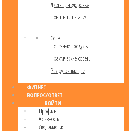
Диеты для здоровья
Принципы питания
Советы
Полезные продукты
Практические советы
Разгрузочные дни
ФИТНЕС
ВОПРОС/ОТВЕТ
ВОЙТИ
Профиль
Активность
Уведомления