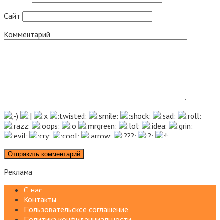
Сайт
Комментарий
Реклама
О нас
Контакты
Пользовательское соглашение
Политика конфиденциальности