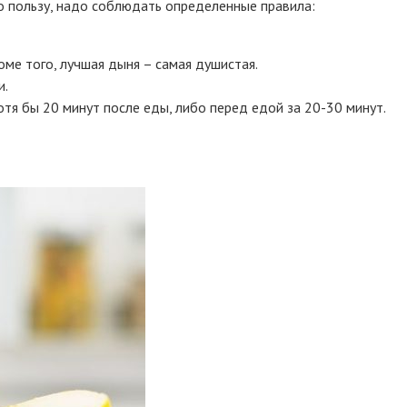
о пользу, надо соблюдать определенные правила:
ме того, лучшая дыня – самая душистая.
и.
тя бы 20 минут после еды, либо перед едой за 20-30 минут.