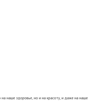
на наше здоровье, но и на красоту, и даже на наше