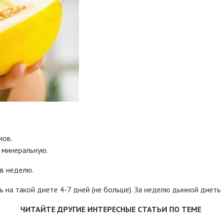
мов.
и минеральную.
в неделю.
на такой диете 4-7 дней (не больше). За неделю дынной диеты 
ЧИТАЙТЕ ДРУГИЕ ИНТЕРЕСНЫЕ СТАТЬИ ПО ТЕМЕ