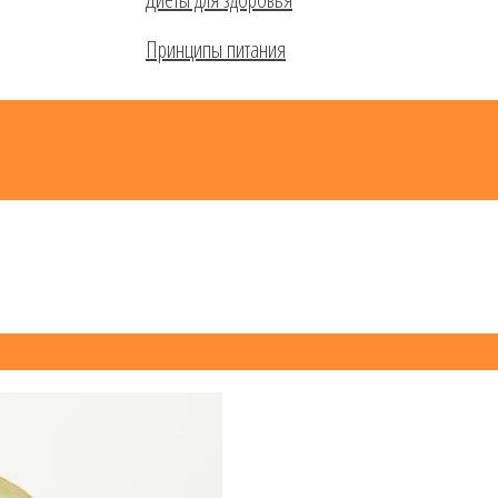
Принципы питания