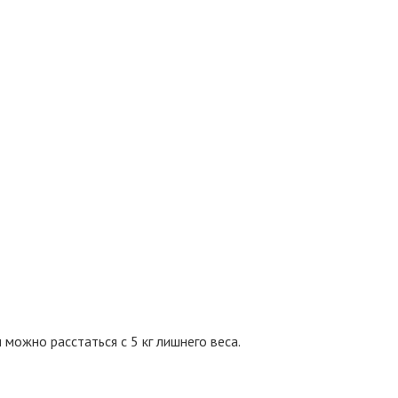
можно расстаться с 5 кг лишнего веса.