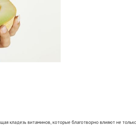
щая кладезь витаминов, которые благотворно влияют не только 