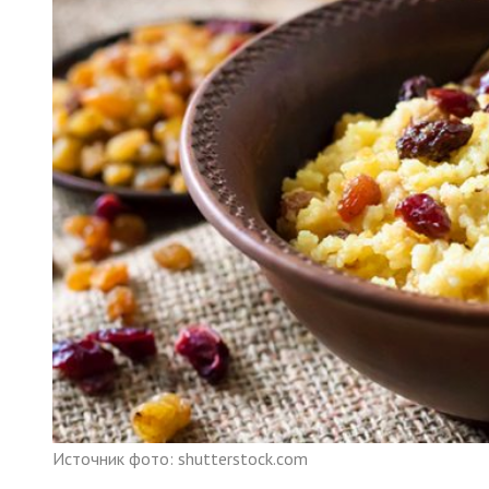
Источник фото: shutterstock.com