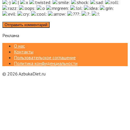
Реклама
О нас
Контакты
Пользовательское соглашение
Политика конфиденциальности
© 2026 AzbukaDiet.ru