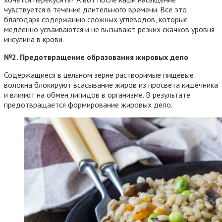
чувствуется в течение длительного времени. Все это
благодаря содержанию сложных углеводов, которые
медленно усваиваются и не вызывают резких скачков уровня
инсулина в крови.
№2. Предотвращение образования жировых депо
Содержащиеся в цельном зерне растворимые пищевые
волокна блокируют всасывание жиров из просвета кишечника
и влияют на обмен липидов в организме. В результате
предотвращается формирование жировых депо.