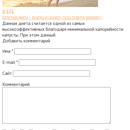
0
171
Капустная диета – дешево и сердито, пусть подруги завидуют:)
Данная диета считается одной из самых
высокоэффективных благодаря минимальной калорийности
капусты. При этом данный
Добавить комментарий
Имя
*
E-mail
*
Сайт
Комментарий