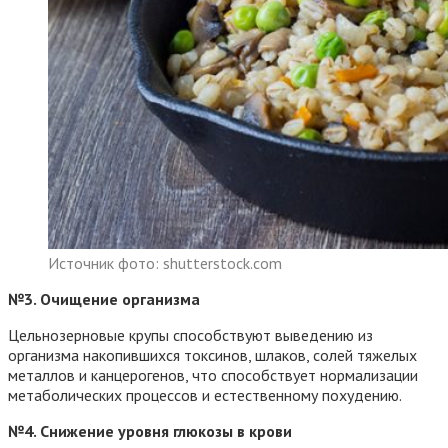
Источник фото: shutterstock.com
№3. Очищение организма
Цельнозерновые крупы способствуют выведению из
организма накопившихся токсинов, шлаков, солей тяжелых
металлов и канцерогенов, что способствует нормализации
метаболических процессов и естественному похудению.
№4. Снижение уровня глюкозы в крови