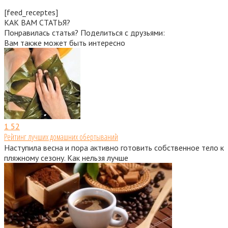
[feed_receptes]
КАК ВАМ СТАТЬЯ?
Понравилась статья? Поделиться с друзьями:
Вам также может быть интересно
1
52
Рейтинг лучших домашних обертываний
Наступила весна и пора активно готовить собственное тело к
пляжному сезону. Как нельзя лучше