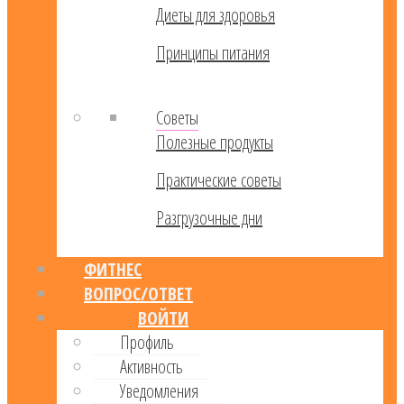
Диеты для здоровья
Принципы питания
Советы
Полезные продукты
Практические советы
Разгрузочные дни
ФИТНЕС
ВОПРОС/ОТВЕТ
ВОЙТИ
Профиль
Активность
Уведомления