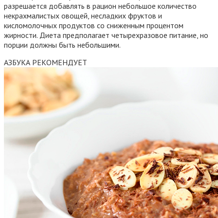
разрешается добавлять в рацион небольшое количество
некрахмалистых овощей, несладких фруктов и
кисломолочных продуктов со сниженным процентом
жирности. Диета предполагает четырехразовое питание, но
порции должны быть небольшими.
АЗБУКА РЕКОМЕНДУЕТ