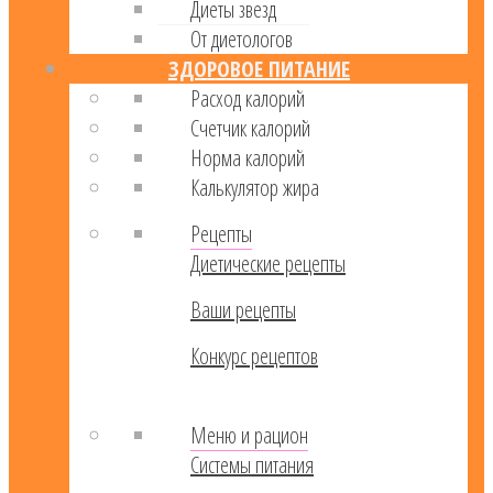
Диеты звезд
От диетологов
ЗДОРОВОЕ ПИТАНИЕ
Расход калорий
Cчетчик калорий
Норма калорий
Калькулятор жира
Рецепты
Диетические рецепты
Ваши рецепты
Конкурс рецептов
Меню и рацион
Системы питания