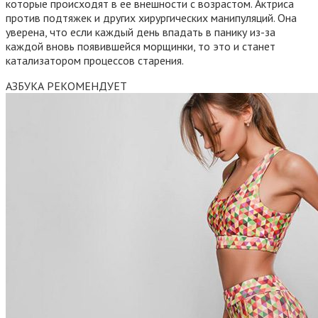
которые происходят в ее внешности с возрастом. Актриса
против подтяжек и других хирургических манипуляций. Она
уверена, что если каждый день впадать в панику из-за
каждой вновь появившейся морщинки, то это и станет
катализатором процессов старения.
АЗБУКА РЕКОМЕНДУЕТ