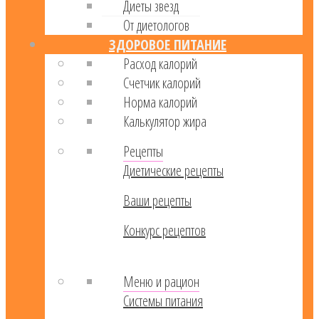
Диеты звезд
От диетологов
ЗДОРОВОЕ ПИТАНИЕ
Расход калорий
Cчетчик калорий
Норма калорий
Калькулятор жира
Рецепты
Диетические рецепты
Ваши рецепты
Конкурс рецептов
Меню и рацион
Системы питания