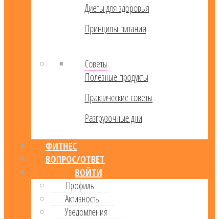
Диеты для здоровья
Принципы питания
Советы
Полезные продукты
Практические советы
Разгрузочные дни
ФИТНЕС
ВОПРОС/ОТВЕТ
ВОЙТИ
Профиль
Активность
Уведомления