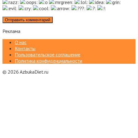
Реклама
О нас
Контакты
Пользовательское соглашение
Политика конфиденциальности
© 2026 AzbukaDiet.ru