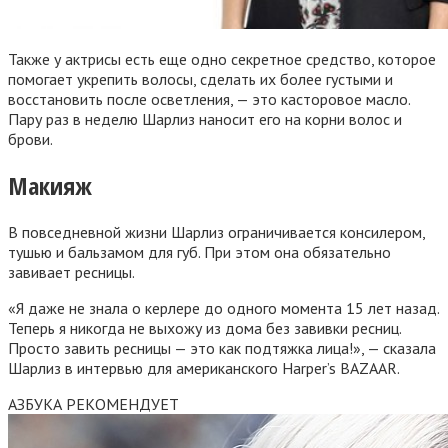
Также у актрисы есть еще одно секретное средство, которое
помогает укрепить волосы, сделать их более густыми и
восстановить после осветления, — это касторовое масло.
Пару раз в неделю Шарлиз наносит его на корни волос и
брови.
Макияж
В повседневной жизни Шарлиз ограничивается консилером,
тушью и бальзамом для губ. При этом она обязательно
завивает ресницы.
«Я даже не знала о керлере до одного момента 15 лет назад.
Теперь я никогда не выхожу из дома без завивки ресниц.
Просто завить ресницы — это как подтяжка лица!», — сказала
Шарлиз в интервью для американского Harper’s BAZAAR.
АЗБУКА РЕКОМЕНДУЕТ