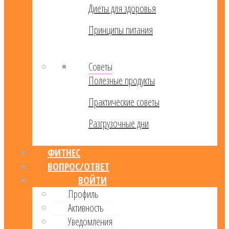
Диеты для здоровья
Принципы питания
Советы
Полезные продукты
Практические советы
Разгрузочные дни
ФИТНЕС
ВОПРОС/ОТВЕТ
ВОЙТИ
Профиль
Активность
Уведомления