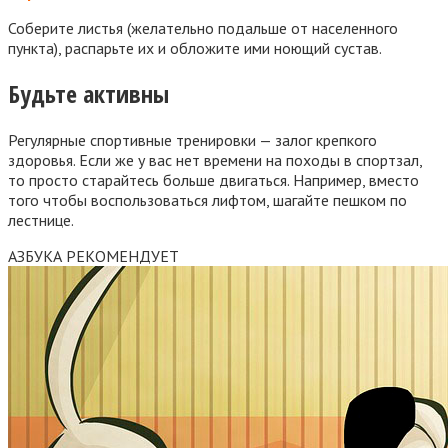
Соберите листья (желательно подальше от населенного
пункта), распарьте их и обложите ими ноющий сустав.
Будьте активны
Регулярные спортивные тренировки — залог крепкого
здоровья. Если же у вас нет времени на походы в спортзал,
то просто старайтесь больше двигаться. Например, вместо
того чтобы воспользоваться лифтом, шагайте пешком по
лестнице.
АЗБУКА РЕКОМЕНДУЕТ