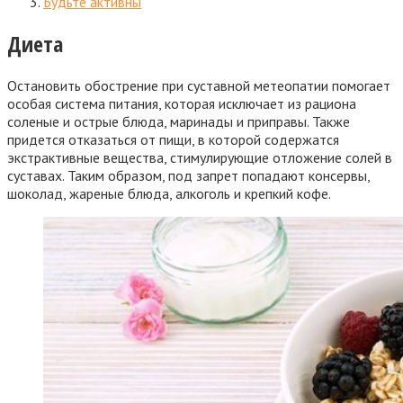
Будьте активны
Диета
Остановить обострение при суставной метеопатии помогает
особая система питания, которая исключает из рациона
соленые и острые блюда, маринады и приправы. Также
придется отказаться от пищи, в которой содержатся
экстрактивные вещества, стимулирующие отложение солей в
суставах. Таким образом, под запрет попадают консервы,
шоколад, жареные блюда, алкоголь и крепкий кофе.