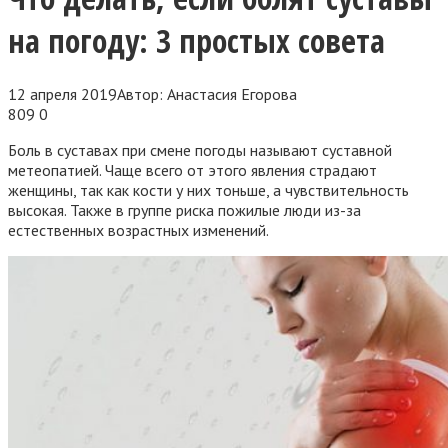
на погоду: 3 простых совета
12 апреля 2019
Автор:
Анастасия Егорова
809
0
Боль в суставах при смене погоды называют суставной
метеопатией. Чаще всего от этого явления страдают
женщины, так как кости у них тоньше, а чувствительность
высокая. Также в группе риска пожилые люди из-за
естественных возрастных изменений.