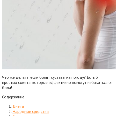
Что же делать, если болят суставы на погоду? Есть 3
простых совета, которые эффективно помогут избавиться от
боли!
Содержание
Диета
Народные средства