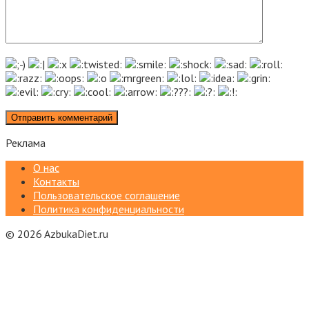
Реклама
О нас
Контакты
Пользовательское соглашение
Политика конфиденциальности
© 2026 AzbukaDiet.ru