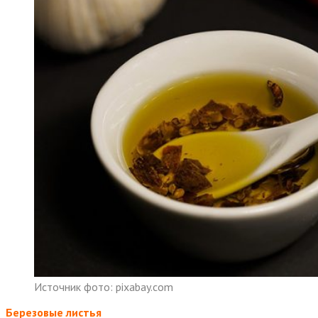
Источник фото: pixabay.com
Березовые листья