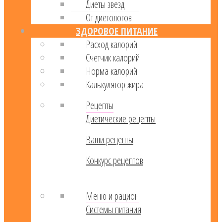
Диеты звезд
От диетологов
ЗДОРОВОЕ ПИТАНИЕ
Расход калорий
Cчетчик калорий
Норма калорий
Калькулятор жира
Рецепты
Диетические рецепты
Ваши рецепты
Конкурс рецептов
Меню и рацион
Системы питания