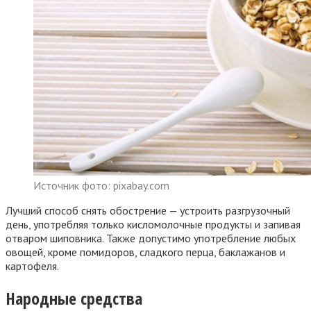
Источник фото: pixabay.com
Лучший способ снять обострение — устроить разгрузочный
день, употребляя только кисломолочные продукты и запивая
отваром шиповника. Также допустимо употребление любых
овощей, кроме помидоров, сладкого перца, баклажанов и
картофеля.
Народные средства