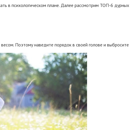
кать в психологическом плане. Далее рассмотрим ТОП-6 дурных
весом. Поэтому наведите порядок в своей голове и выбросите 