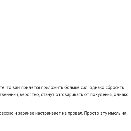
е, то вам придется приложить больше сил, однако сбросить
венники, вероятно, станут отговаривать от похудения, однако
ессию и заранее настраивает на провал. Просто эту мысль на