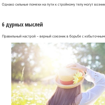
Однако сильные помехи на пути к стройному телу могут возни
6 дурных мыслей
Правильный настрой – верный союзник в борьбе с избыточным 