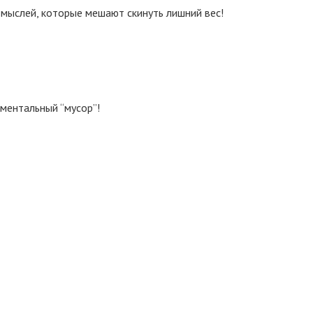
 мыслей, которые мешают скинуть лишний вес!
ментальный “мусор”!