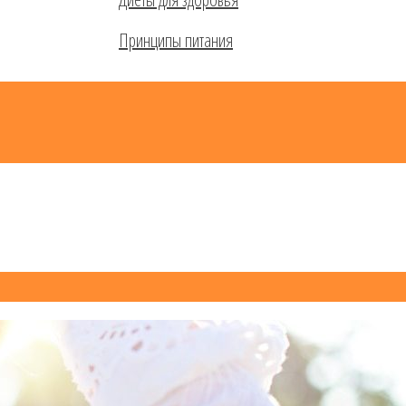
Принципы питания