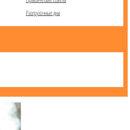
Разгрузочные дни