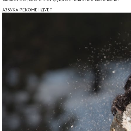
АЗБУКА РЕКОМЕНДУЕТ