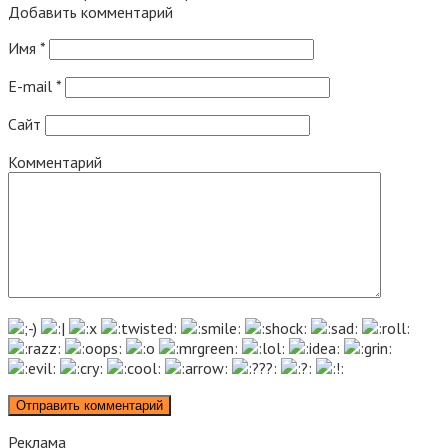
Добавить комментарий
Имя
*
E-mail
*
Сайт
Комментарий
Реклама