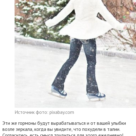
Источник фото: pixabay.com
Эти же гормоны будут вырабатываться и от вашей улыбки
возле зеркала, когда вы увидите, что похудели в талии.
Согласитесь, есть смысл трудиться для этого ежедневно!