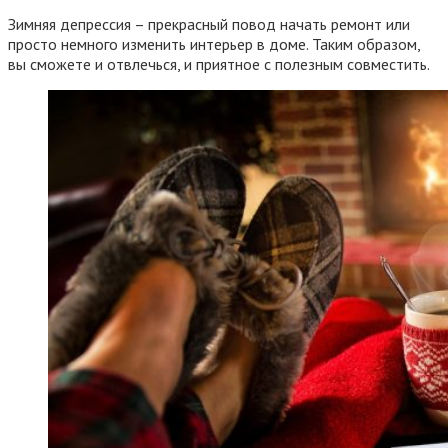
Зимняя депрессия – прекрасный повод начать ремонт или
просто немного изменить интерьер в доме. Таким образом,
вы сможете и отвлечься, и приятное с полезным совместить.