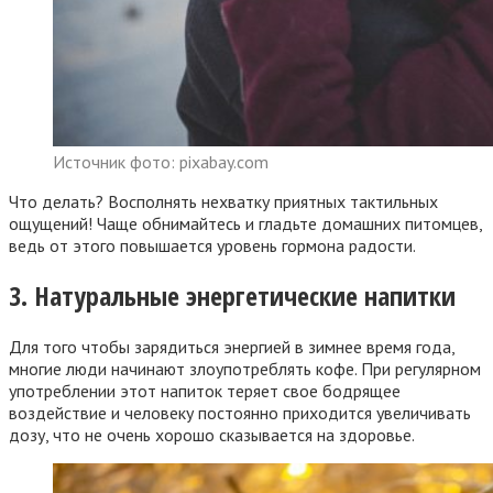
Источник фото: pixabay.com
Что делать? Восполнять нехватку приятных тактильных
ощущений! Чаще обнимайтесь и гладьте домашних питомцев,
ведь от этого повышается уровень гормона радости.
3. Натуральные энергетические напитки
Для того чтобы зарядиться энергией в зимнее время года,
многие люди начинают злоупотреблять кофе. При регулярном
употреблении этот напиток теряет свое бодрящее
воздействие и человеку постоянно приходится увеличивать
дозу, что не очень хорошо сказывается на здоровье.