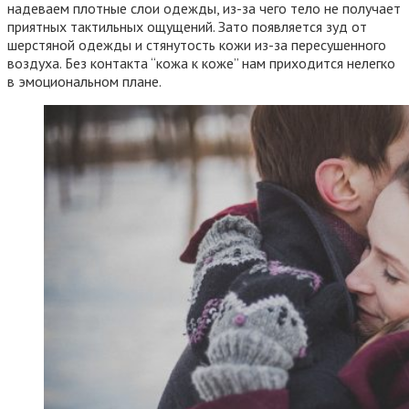
надеваем плотные слои одежды, из-за чего тело не получает
приятных тактильных ощущений. Зато появляется зуд от
шерстяной одежды и стянутость кожи из-за пересушенного
воздуха. Без контакта “кожа к коже” нам приходится нелегко
в эмоциональном плане.