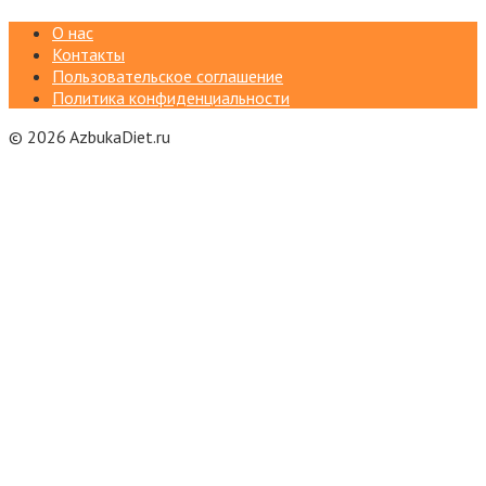
О нас
Контакты
Пользовательское соглашение
Политика конфиденциальности
© 2026 AzbukaDiet.ru