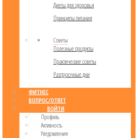
Диеты для здоровья
Принципы питания
Советы
Полезные продукты
Практические советы
Разгрузочные дни
ФИТНЕС
ВОПРОС/ОТВЕТ
ВОЙТИ
Профиль
Активность
Уведомления