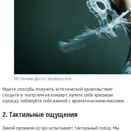
Источник фото: pixabay.com
Ищите способы получить эстетической удовольствие:
сходите в театр или на концерт, купите себе красивую
одежду, побалуйте себя ванной с ароматическими маслами…
2. Тактильные ощущения
Зимой организм остро испытывает тактильный голод. Мы