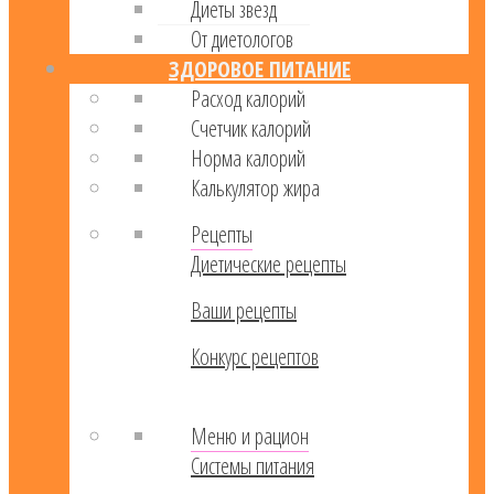
Диеты звезд
От диетологов
ЗДОРОВОЕ ПИТАНИЕ
Расход калорий
Cчетчик калорий
Норма калорий
Калькулятор жира
Рецепты
Диетические рецепты
Ваши рецепты
Конкурс рецептов
Меню и рацион
Системы питания