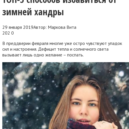
зимней хандры
29 января 2019
Автор:
Маркова Вита
202
0
В преддверии февраля многие уже остро чувствуют упадок
сил и настроения. Дефицит тепла и солнечного света
вызывает лишь одно желание – поспать.