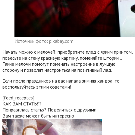
Источник фото: pixabay.com
Начать можно с мелочей: приобретите плед с ярким принтом,
повесьте на стену красивую картину, поменяйте шторки…
Такие мелочи помогут поменять настроение в лучшую
сторону и позволят настроиться на позитивный лад.
Если после праздников на вас напала зимняя хандра, то
воспользуйтесь этими советами!
[feed_receptes]
КАК ВАМ СТАТЬЯ?
Понравилась статья? Поделиться с друзьями:
Вам также может быть интересно