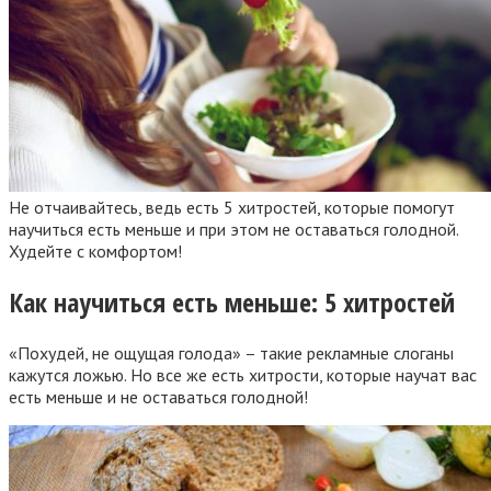
Не отчаивайтесь, ведь есть 5 хитростей, которые помогут
научиться есть меньше и при этом не оставаться голодной.
Худейте с комфортом!
Как научиться есть меньше: 5 хитростей
«Похудей, не ощущая голода» – такие рекламные слоганы
кажутся ложью. Но все же есть хитрости, которые научат вас
есть меньше и не оставаться голодной!