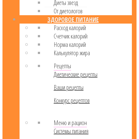
Диеты звезд
От диетологов
ЗДОРОВОЕ ПИТАНИЕ
Расход калорий
Cчетчик калорий
Норма калорий
Калькулятор жира
Рецепты
Диетические рецепты
Ваши рецепты
Конкурс рецептов
Меню и рацион
Системы питания