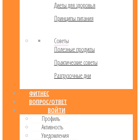
Диеты для здоровья
Принципы питания
Советы
Полезные продукты
Практические советы
Разгрузочные дни
ФИТНЕС
ВОПРОС/ОТВЕТ
ВОЙТИ
Профиль
Активность
Уведомления