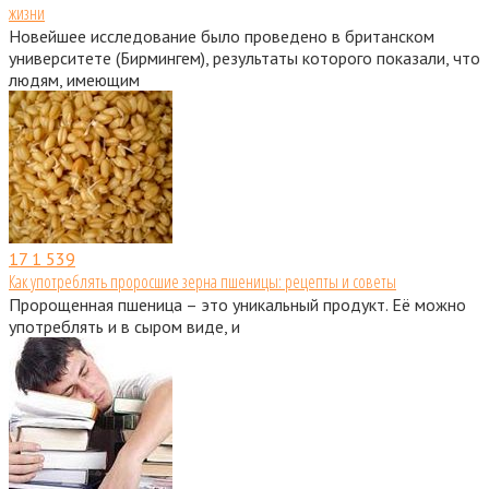
жизни
Новейшее исследование было проведено в британском
университете (Бирмингем), результаты которого показали, что
людям, имеющим
17
1 539
Как употреблять проросшие зерна пшеницы: рецепты и советы
Пророщенная пшеница – это уникальный продукт. Её можно
употреблять и в сыром виде, и