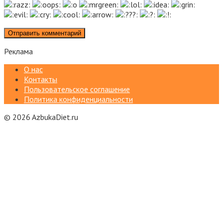
Реклама
О нас
Контакты
Пользовательское соглашение
Политика конфиденциальности
© 2026 AzbukaDiet.ru