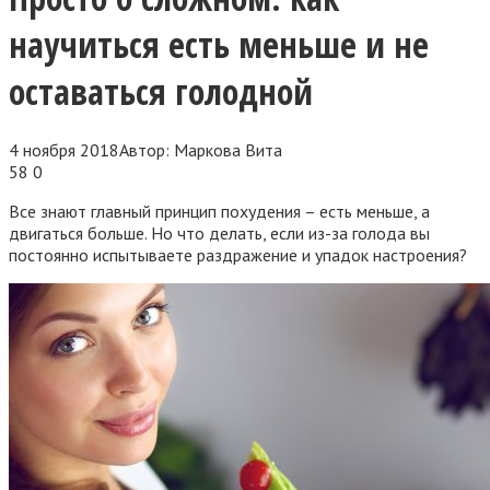
научиться есть меньше и не
оставаться голодной
4 ноября 2018
Автор:
Маркова Вита
58
0
Все знают главный принцип похудения – есть меньше, а
двигаться больше. Но что делать, если из-за голода вы
постоянно испытываете раздражение и упадок настроения?