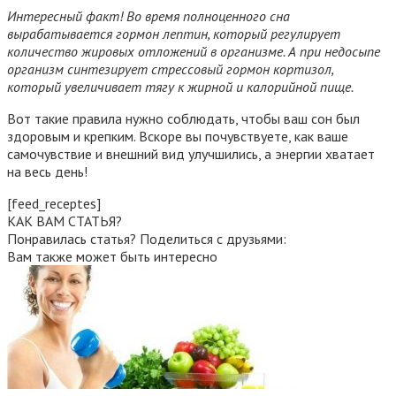
Интересный факт! Во время полноценного сна
вырабатывается гормон лептин, который регулирует
количество жировых отложений в организме. А при недосыпе
организм синтезирует стрессовый гормон кортизол,
который увеличивает тягу к жирной и калорийной пище.
Вот такие правила нужно соблюдать, чтобы ваш сон был
здоровым и крепким. Вскоре вы почувствуете, как ваше
самочувствие и внешний вид улучшились, а энергии хватает
на весь день!
[feed_receptes]
КАК ВАМ СТАТЬЯ?
Понравилась статья? Поделиться с друзьями:
Вам также может быть интересно