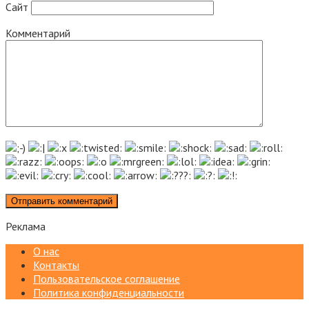
Сайт
Комментарий
Реклама
О нас
Контакты
Пользовательское соглашение
Политика конфиденциальности