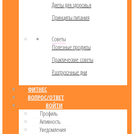
Диеты для здоровья
Принципы питания
Советы
Полезные продукты
Практические советы
Разгрузочные дни
ФИТНЕС
ВОПРОС/ОТВЕТ
ВОЙТИ
Профиль
Активность
Уведомления