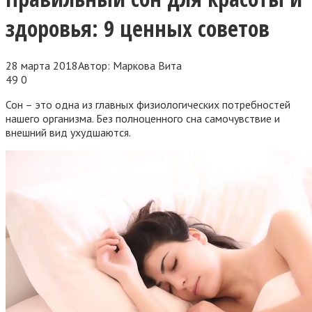
здоровья: 9 ценных советов
28 марта 2018
Автор:
Маркова Вита
49
0
Сон – это одна из главных физиологических потребностей
нашего организма. Без полноценного сна самочувствие и
внешний вид ухудшаются.