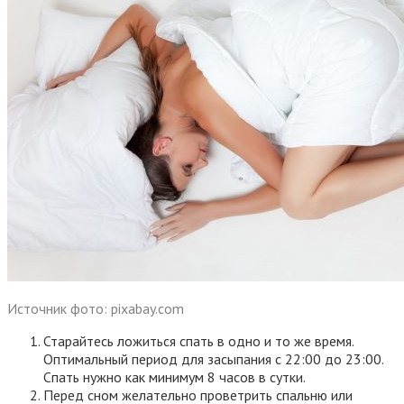
Источник фото: pixabay.com
Старайтесь ложиться спать в одно и то же время.
Оптимальный период для засыпания с 22:00 до 23:00.
Спать нужно как минимум 8 часов в сутки.
Перед сном желательно проветрить спальню или