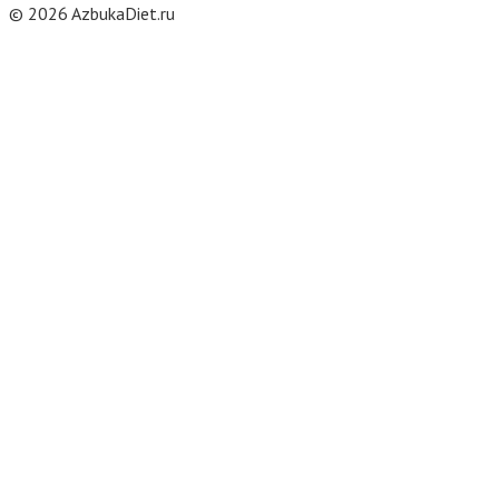
© 2026 AzbukaDiet.ru