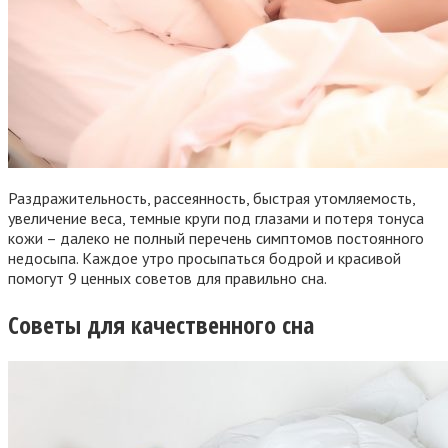
Раздражительность, рассеянность, быстрая утомляемость,
увеличение веса, темные круги под глазами и потеря тонуса
кожи – далеко не полный перечень симптомов постоянного
недосыпа. Каждое утро просыпаться бодрой и красивой
помогут 9 ценных советов для правильно сна.
Советы для качественного сна