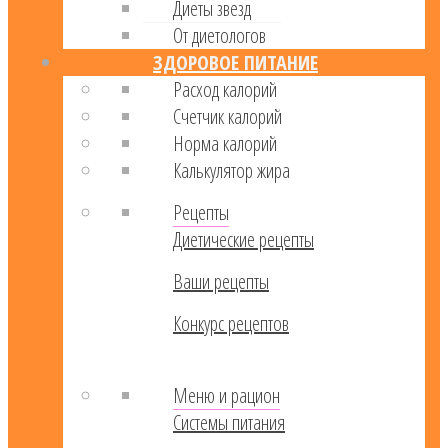
Диеты звезд
От диетологов
ЗДОРОВОЕ ПИТАНИЕ
Расход калорий
Cчетчик калорий
Норма калорий
Калькулятор жира
Рецепты
Диетические рецепты
Ваши рецепты
Конкурс рецептов
Меню и рацион
Системы питания