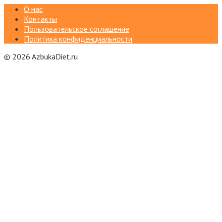
О нас
Контакты
Пользовательское соглашение
Политика конфиденциальности
© 2026 AzbukaDiet.ru