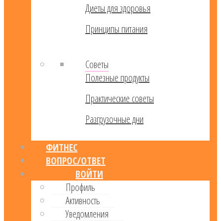
Диеты для здоровья
Принципы питания
Советы
Полезные продукты
Практические советы
Разгрузочные дни
ФИТНЕС
ВОПРОС/ОТВЕТ
ВОЙТИ
Профиль
Активность
Уведомления