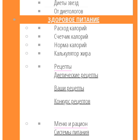
Диеты звезд
От диетологов
ЗДОРОВОЕ ПИТАНИЕ
Расход калорий
Cчетчик калорий
Норма калорий
Калькулятор жира
Рецепты
Диетические рецепты
Ваши рецепты
Конкурс рецептов
Меню и рацион
Системы питания