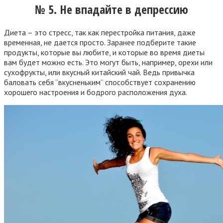
№ 5. Не впадайте в депрессию
Диета – это стресс, так как перестройка питания, даже
временная, не дается просто. Заранее подберите такие
продукты, которые вы любите, и которые во время диеты
вам будет можно есть. Это могут быть, например, орехи или
сухофрукты, или вкусный китайский чай. Ведь привычка
баловать себя “вкусненьким” способствует сохранению
хорошего настроения и бодрого расположения духа.