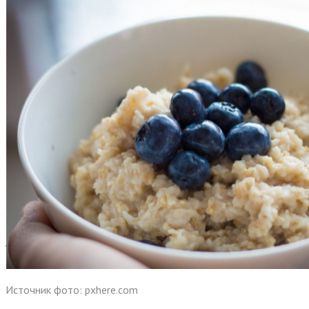
Источник фото: pxhere.com