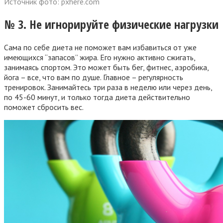
Источник фото: pxhere.com
№ 3. Не игнорируйте физические нагрузки
Сама по себе диета не поможет вам избавиться от уже
имеющихся “запасов” жира. Его нужно активно сжигать,
занимаясь спортом. Это может быть бег, фитнес, аэробика,
йога – все, что вам по душе. Главное – регулярность
тренировок. Занимайтесь три раза в неделю или через день,
по 45-60 минут, и только тогда диета действительно
поможет сбросить вес.