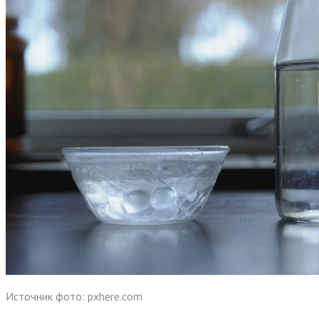
Источник фото: pxhere.com