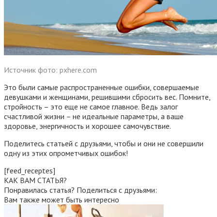
Источник фото: pxhere.com
Это были самые распространенные ошибки, совершаемые
девушками и женщинами, решившими сбросить вес. Помните,
стройность – это еще не самое главное. Ведь залог
счастливой жизни – не идеальные параметры, а ваше
здоровье, энергичность и хорошее самочувствие.
Поделитесь статьей с друзьями, чтобы и они не совершили
одну из этих опрометчивых ошибок!
[feed_receptes]
КАК ВАМ СТАТЬЯ?
Понравилась статья? Поделиться с друзьями:
Вам также может быть интересно