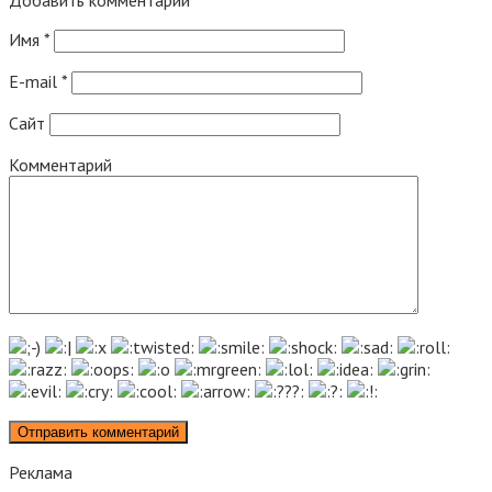
Имя
*
E-mail
*
Сайт
Комментарий
Реклама