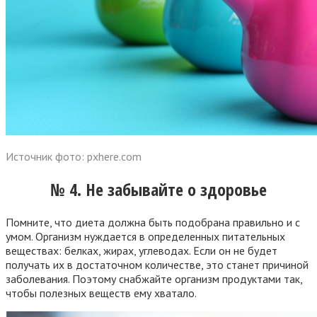
Источник фото: pxhere.com
№ 4. Не забывайте о здоровье
Помните, что диета должна быть подобрана правильно и с
умом. Организм нуждается в определенных питательных
веществах: белках, жирах, углеводах. Если он не будет
получать их в достаточном количестве, это станет причиной
заболевания. Поэтому снабжайте организм продуктами так,
чтобы полезных веществ ему хватало.