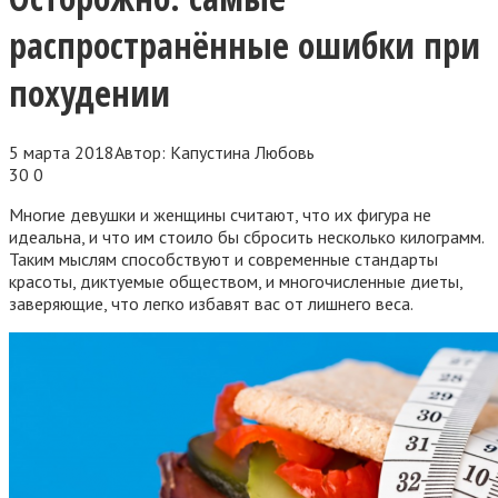
распространённые ошибки при
похудении
5 марта 2018
Автор:
Капустина Любовь
30
0
Многие девушки и женщины считают, что их фигура не
идеальна, и что им стоило бы сбросить несколько килограмм.
Таким мыслям способствуют и современные стандарты
красоты, диктуемые обществом, и многочисленные диеты,
заверяющие, что легко избавят вас от лишнего веса.