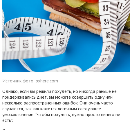
Источник фото: pxhere.com
Однако, если вы решили похудеть, но никогда раньше не
придерживались диет, вы можете совершить одну или
несколько распространенных ошибок. Они очень часто
случаются, так как кажется логичным следующее
умозаключение: “чтобы похудеть, нужно просто ничего не
есть”.