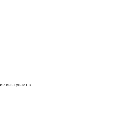
ие выступает в