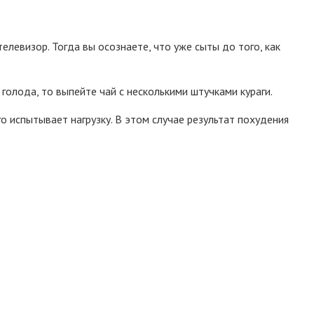
елевизор. Тогда вы осознаете, что уже сыты до того, как
 голода, то выпейте чай с несколькими штучками кураги.
 испытывает нагрузку. В этом случае результат похудения