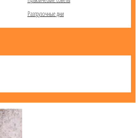
Разгрузочные дни