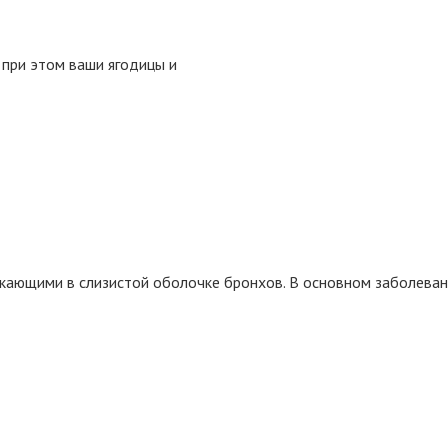
 при этом ваши ягодицы и
кающими в слизистой оболочке бронхов. В основном заболеван