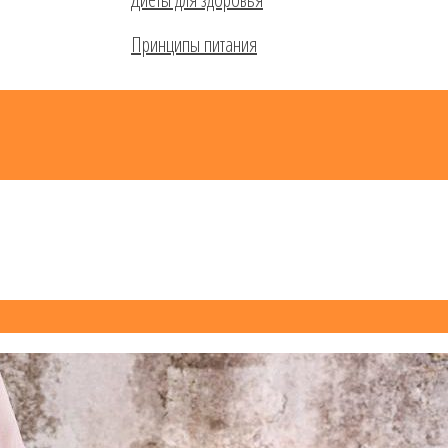
Принципы питания