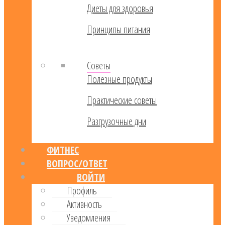
Диеты для здоровья
Принципы питания
Советы
Полезные продукты
Практические советы
Разгрузочные дни
ФИТНЕС
ВОПРОС/ОТВЕТ
ВОЙТИ
Профиль
Активность
Уведомления