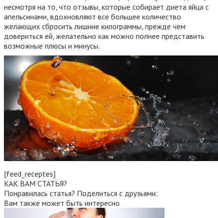
несмотря на то, что отзывы, которые собирает диета яйца с
апельсинами, вдохновляют все большее количество
желающих сбросить лишние килограммы, прежде чем
довериться ей, желательно как можно полнее представить
возможные плюсы и минусы.
[feed_receptes]
КАК ВАМ СТАТЬЯ?
Понравилась статья? Поделиться с друзьями:
Вам также может быть интересно