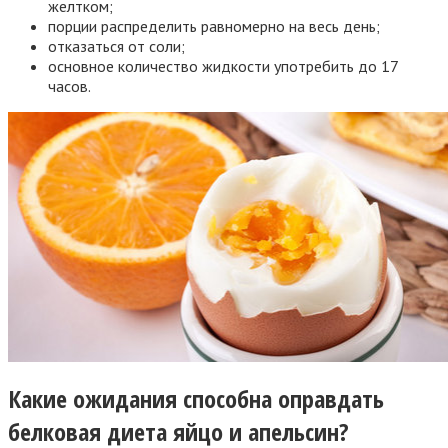
желтком;
порции распределить равномерно на весь день;
отказаться от соли;
основное количество жидкости употребить до 17
часов.
Какие ожидания способна оправдать
белковая диета яйцо и апельсин?