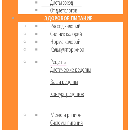
Диеты звезд
От диетологов
ЗДОРОВОЕ ПИТАНИЕ
Расход калорий
Cчетчик калорий
Норма калорий
Калькулятор жира
Рецепты
Диетические рецепты
Ваши рецепты
Конкурс рецептов
Меню и рацион
Системы питания