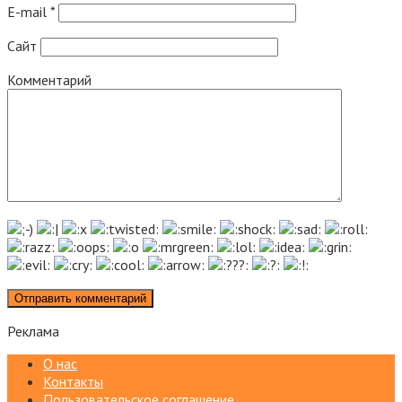
E-mail
*
Сайт
Комментарий
Реклама
О нас
Контакты
Пользовательское соглашение