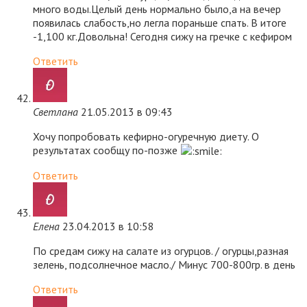
много воды.Целый день нормально было,а на вечер
появилась слабость,но легла пораньше спать. В итоге
-1,100 кг.Довольна! Сегодня сижу на гречке с кефиром
Ответить
Светлана
21.05.2013 в 09:43
Хочу попробовать кефирно-огуречную диету. О
результатах сообщу по-позже
Ответить
Елена
23.04.2013 в 10:58
По средам сижу на салате из огурцов. / огурцы,разная
зелень, подсолнечное масло./ Минус 700-800гр. в день
Ответить