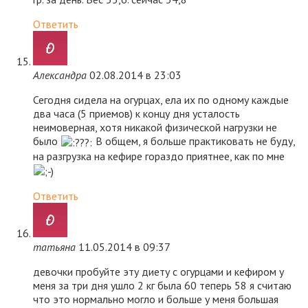
Ответить
Александра
02.08.2014 в 23:03
Сегодня сидела на огурцах, ела их по одному каждые
два часа (5 приемов) к концу дня усталость
неимоверная, хотя никакой физической нагрузки не
было
В общем, я больше практиковать не буду,
на разгрузка на кефире гораздо приятнее, как по мне
Ответить
татьяна
11.05.2014 в 09:37
девочки пробуйте эту диету с огурцами и кефиром у
меня за три дня ушло 2 кг была 60 теперь 58 я считаю
что это нормально могло и больше у меня большая