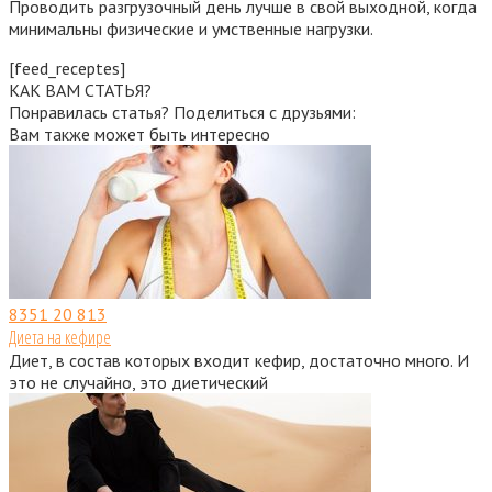
Проводить разгрузочный день лучше в свой выходной, когда
минимальны физические и умственные нагрузки.
[feed_receptes]
КАК ВАМ СТАТЬЯ?
Понравилась статья? Поделиться с друзьями:
Вам также может быть интересно
8351
20 813
Диета на кефире
Диет, в состав которых входит кефир, достаточно много. И
это не случайно, это диетический