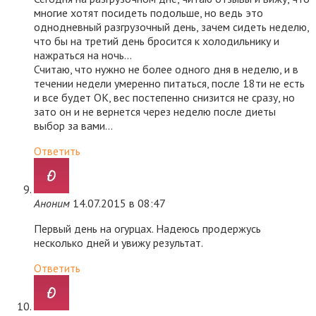
многие хотят посидеть подольше, но ведь это
однодневный разгрузочный день, зачем сидеть неделю,
что бы на третий день бросится к холодильнику и
нажраться на ночь…
Считаю, что нужно не более одного дня в неделю, и в
течении недели умеренно питаться, после 18ти не есть
и все будет ОК, вес постепенно снизится не сразу, но
зато он и не вернется через неделю после диеты
выбор за вами…
Ответить
Аноним
14.07.2015 в 08:47
Первый день на огурцах. Надеюсь продержусь
несколько дней и увижу результат.
Ответить