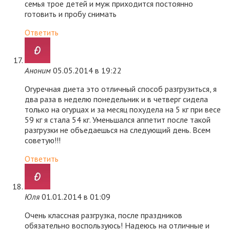
семья трое детей и муж приходится постоянно
готовить и пробу снимать
Ответить
Аноним
05.05.2014 в 19:22
Огуречная диета это отличный способ разгрузиться, я
два раза в неделю понедельник и в четверг сидела
только на огурцах и за месяц похудела на 5 кг при весе
59 кг я стала 54 кг. Уменьшался аппетит после такой
разгрузки не объедаешься на следующий день. Всем
советую!!!
Ответить
Юля
01.01.2014 в 01:09
Очень классная разгрузка, после праздников
обязательно воспользуюсь! Надеюсь на отличные и