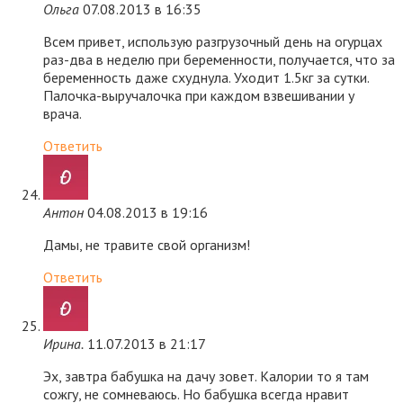
Ольга
07.08.2013 в 16:35
Всем привет, использую разгрузочный день на огурцах
раз-два в неделю при беременности, получается, что за
беременность даже схуднула. Уходит 1.5кг за сутки.
Палочка-выручалочка при каждом взвешивании у
врача.
Ответить
Антон
04.08.2013 в 19:16
Дамы, не травите свой организм!
Ответить
Ирина.
11.07.2013 в 21:17
Эх, завтра бабушка на дачу зовет. Калории то я там
сожгу, не сомневаюсь. Но бабушка всегда нравит