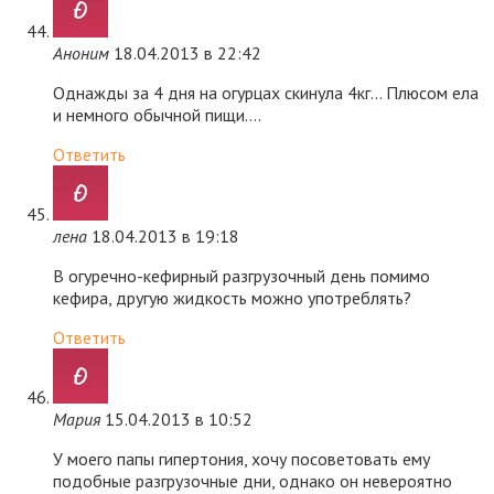
Аноним
18.04.2013 в 22:42
Однажды за 4 дня на огурцах скинула 4кг… Плюсом ела
и немного обычной пищи….
Ответить
лена
18.04.2013 в 19:18
В огуречно-кефирный разгрузочный день помимо
кефира, другую жидкость можно употреблять?
Ответить
Мария
15.04.2013 в 10:52
У моего папы гипертония, хочу посоветовать ему
подобные разгрузочные дни, однако он невероятно