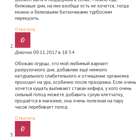
белковые дни, на них вообще есть не хочется, тогда
можно и белковыми батончиками турбослим
перекусить.
Ответить
Девочка
09.11.2017 в 18:54
Обожаю огурцы, это мой любимый вариант
разгрузочного дня, добавляю ещё немного
натурального слабительного и отчищение организма
проходит на ура, особенно после праздника. Если очень
хочется кушать выпивают стакан кефира, у кого очень
сильный голод можете добавить сухую клетчатку,
продаётся в магазине, она очень полезная на пару
часов перебивает голод
Ответить