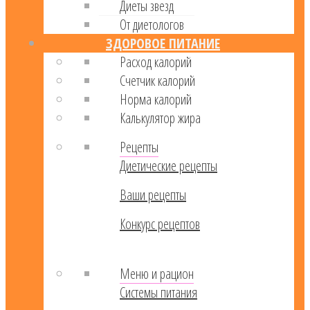
Диеты звезд
От диетологов
ЗДОРОВОЕ ПИТАНИЕ
Расход калорий
Cчетчик калорий
Норма калорий
Калькулятор жира
Рецепты
Диетические рецепты
Ваши рецепты
Конкурс рецептов
Меню и рацион
Системы питания