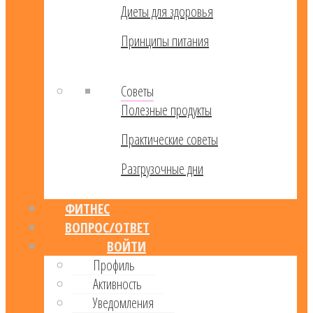
Диеты для здоровья
Принципы питания
Советы
Полезные продукты
Практические советы
Разгрузочные дни
ФИТНЕС
ВОПРОС/ОТВЕТ
ВОЙТИ
Профиль
Активность
Уведомления