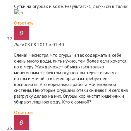
Сутки на огурцах и воде. Результат: -1,2 кг/-2см в талии!
Ответить
Лиля
08.08.2013 в 01:40
Елена! Несмотря, что огурцы и так содержать в себе
очень много воды, пить нужно, тем более если хочется,
но в меру. Жаждаможет объясняться только
мочегонным эффектом огурцов. вы теряете влагу с
потом и мочой, а взамен организм требует её
восполнить. Это нормальная работа мочеполовой
системы. Некоторые огурцами отёки снимают. Я сегодня
разгрузку делаю на них. Огурцы хор чистят кишечник и
убирают лишнюю воду. Кто с сомной?
Ответить