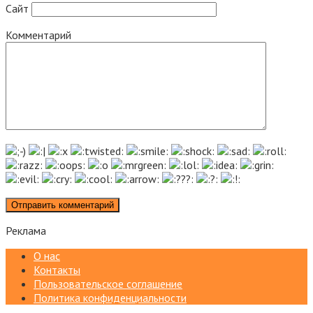
Сайт
Комментарий
Реклама
О нас
Контакты
Пользовательское соглашение
Политика конфиденциальности