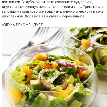
ломтиками. В глубокой емкости соедините лук, арахис,
огурцы, измельченную зелень, перец чили и соль. Приготовьте
заправку из оливкового масла, измельченного чеснока и сока
двух лаймов. Добавьте ее в салат и перемешайте.
АЗБУКА РЕКОМЕНДУЕТ