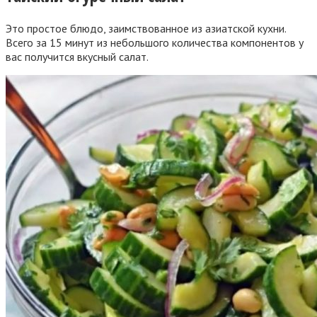
Это простое блюдо, заимствованное из азиатской кухни.
Всего за 15 минут из небольшого количества компонентов у
вас получится вкусный салат.