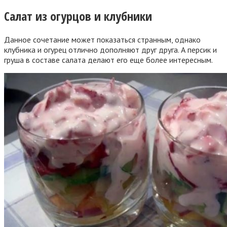
Салат из огурцов и клубники
Данное сочетание может показаться странным, однако
клубника и огурец отлично дополняют друг друга. А персик и
груша в составе салата делают его еще более интересным.