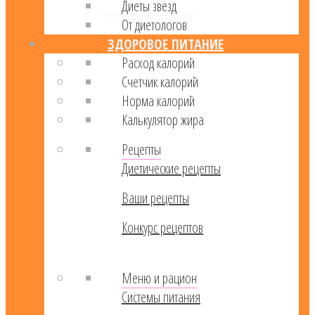
Диеты звезд
От диетологов
ЗДОРОВОЕ ПИТАНИЕ
Расход калорий
Cчетчик калорий
Норма калорий
Калькулятор жира
Рецепты
Диетические рецепты
Ваши рецепты
Конкурс рецептов
Меню и рацион
Системы питания