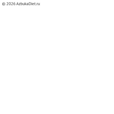
© 2026 AzbukaDiet.ru