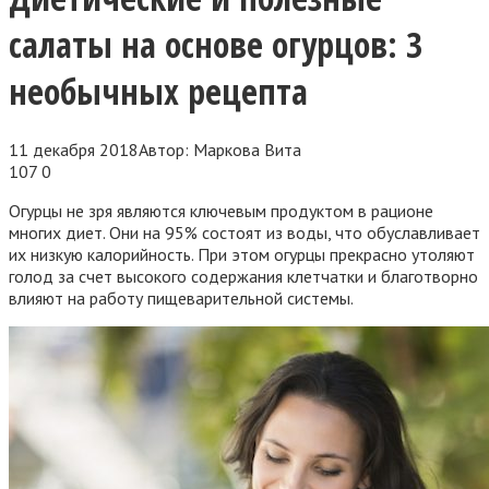
салаты на основе огурцов: 3
необычных рецепта
11 декабря 2018
Автор:
Маркова Вита
107
0
Огурцы не зря являются ключевым продуктом в рационе
многих диет. Они на 95% состоят из воды, что обуславливает
их низкую калорийность. При этом огурцы прекрасно утоляют
голод за счет высокого содержания клетчатки и благотворно
влияют на работу пищеварительной системы.