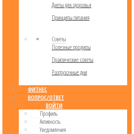
Диеты для здоровья
Принципы питания
Советы
Полезные продукты
Практические советы
Разгрузочные дни
ФИТНЕС
ВОПРОС/ОТВЕТ
ВОЙТИ
Профиль
Активность
Уведомления