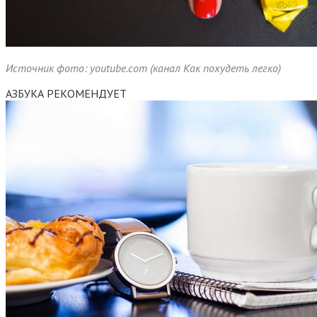
Источник фото: youtube.com (канал Как похудеть легко)
АЗБУКА РЕКОМЕНДУЕТ