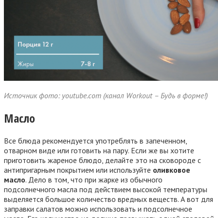
Источник фото: youtube.com (канал Workout – Будь в форме!)
Масло
Все блюда рекомендуется употреблять в запеченном,
отварном виде или готовить на пару. Если же вы хотите
приготовить жареное блюдо, делайте это на сковороде с
антипригарным покрытием или используйте
оливковое
масло
. Дело в том, что при жарке из обычного
подсолнечного масла под действием высокой температуры
выделяется большое количество вредных веществ. А вот для
заправки салатов можно использовать и подсолнечное