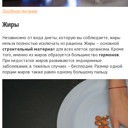
Дробное питание
Жиры
Независимо от вида диеты, которую вы соблюдаете, жиры
нельзя полностью исключать из рациона. Жиры – основной
строительный материа
л для всех клеток организма. Кроме
того, именно из жиров образуется большинство
гормонов
.
При недостатке жиров развиваются эндокринные
заболевания, в тяжёлых случаях – бесплодие. Размер одной
порции жиров также равен одному большому пальцу.