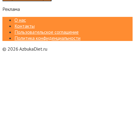
Реклама
О нас
Контакты
Пользовательское соглашение
Политика конфиденциальности
© 2026 AzbukaDiet.ru