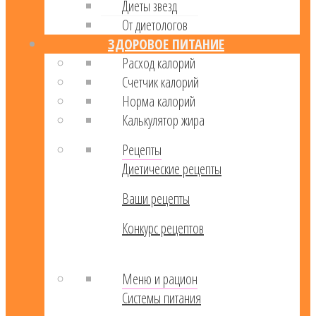
Диеты звезд
От диетологов
ЗДОРОВОЕ ПИТАНИЕ
Расход калорий
Cчетчик калорий
Норма калорий
Калькулятор жира
Рецепты
Диетические рецепты
Ваши рецепты
Конкурс рецептов
Меню и рацион
Системы питания