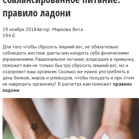
правило ладони
29 ноября 2018
Автор:
Маркова Вита
594
0
Для того чтобы сбросить лишний вес, не обязательно
соблюдать жесткие диеты или изнурять себя физическими
упражнениями. Рациональное питание, вошедшее в привычку,
поможет вам не только быстро сбросить лишний вес, но и
оздоровит ваш организм. Сколько же нужно употреблять в
день белков, жиров и углеводов, чтобы похудеть и при этом
не навредить организму? В расчетах вам поможет
правило
ладони
.