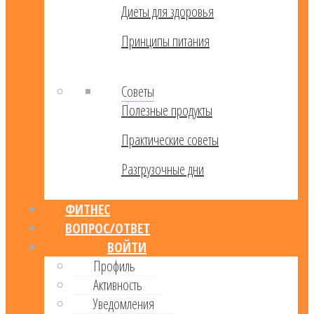
Диеты для здоровья
Принципы питания
Советы
Полезные продукты
Практические советы
Разгрузочные дни
ФИТНЕС
ВОПРОС/ОТВЕТ
ВОЙТИ
Профиль
Активность
Уведомления