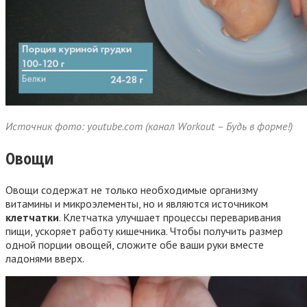
Источник фото: youtube.com (канал Workout – Будь в форме!)
Овощи
Овощи содержат не только необходимые организму
витамины и микроэлементы, но и являются источником
клетчатки
. Клетчатка улучшает процессы переваривания
пищи, ускоряет работу кишечника. Чтобы получить размер
одной порции овощей, сложите обе ваши руки вместе
ладонями вверх.