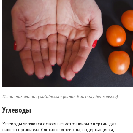
Источник фото: youtube.com (канал Как похудеть легко)
Углеводы
Углеводы являются основным источником
энергии
для
нашего организма. Сложные углеводы, содержащиеся,