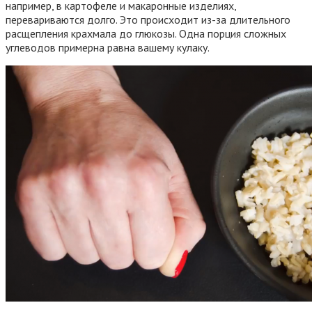
например, в картофеле и макаронные изделиях,
перевариваются долго. Это происходит из-за длительного
расщепления крахмала до глюкозы. Одна порция сложных
углеводов примерна равна вашему кулаку.