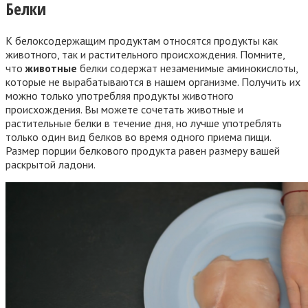
Белки
К белоксодержащим продуктам относятся продукты как
животного, так и растительного происхождения. Помните,
что
животные
белки содержат незаменимые аминокислоты,
которые не вырабатываются в нашем организме. Получить их
можно только употребляя продукты животного
происхождения. Вы можете сочетать животные и
растительные белки в течение дня, но лучше употреблять
только один вид белков во время одного приема пищи.
Размер порции белкового продукта равен размеру вашей
раскрытой ладони.