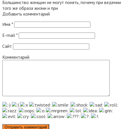
Большинство женщин не могут понять, почему при ведении
того же образа жизни и при
Добавить комментарий
Имя
*
E-mail
*
Сайт
Комментарий