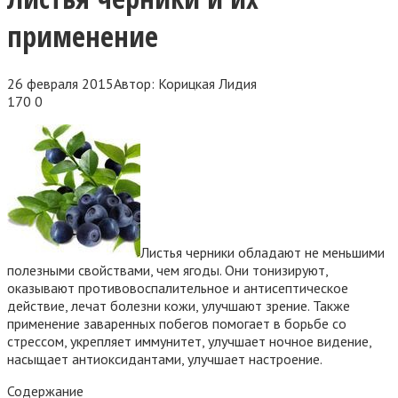
применение
26 февраля 2015
Автор:
Корицкая Лидия
170
0
Листья черники обладают не меньшими
полезными свойствами, чем ягоды. Они тонизируют,
оказывают противовоспалительное и антисептическое
действие, лечат болезни кожи, улучшают зрение. Также
применение заваренных побегов помогает в борьбе со
стрессом
, укрепляет иммунитет, улучшает ночное видение,
насыщает антиоксидантами, улучшает настроение.
Содержание