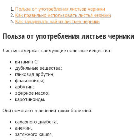
Польза от употребления листьев черники
Как правильно использовать листья черники
Как заваривать чай из листьев черники
Польза от употребления листьев черники
Листья содержат следующие полезные вещества:
витамин С;
дубильные вещества;
гликозид арбутин;
флавоноиды;
арбутин;
эфирное масло;
каротиноиды.
Они помогают в лечении таких болезней:
сахарного диабета,
анемии,
затяжного кашля,