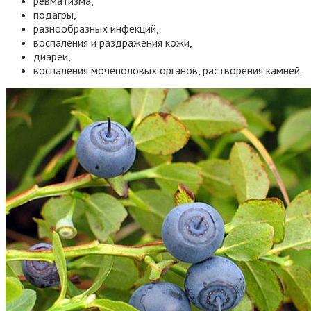
ревматизма,
подагры,
разнообразных инфекций,
воспаления и раздражения кожи,
диареи,
воспаления мочеполовых органов, растворения камней.