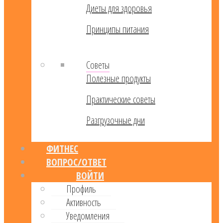
Диеты для здоровья
Принципы питания
Советы
Полезные продукты
Практические советы
Разгрузочные дни
ФИТНЕС
ВОПРОС/ОТВЕТ
ВОЙТИ
Профиль
Активность
Уведомления