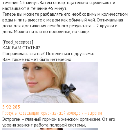
течение 15 минут. Затем отвар тщательно сцеживают и
настаивают в течение 45 минут.
Теперь вы можете разбавлять его необходимым количеством
воды и пить вместе с медом как обычный чай. Оптимальная
доза для достижения лечебного результата – 2 кружки в
день. Можно пить и по половинке, но чаще.
[feed_receptes]
КАК ВАМ СТАТЬЯ?
Понравилась статья? Поделиться с друзьями:
Вам также может быть интересно
5
92 285
Продукты, содержащие гормон женской молодости – эстроген
Эстроген – главный гормон в женском организме. От его
уровня зависит работа половой системы,