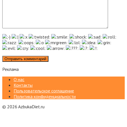
Реклама
О нас
Контакты
Пользовательское соглашение
Политика конфиденциальности
© 2026 AzbukaDiet.ru