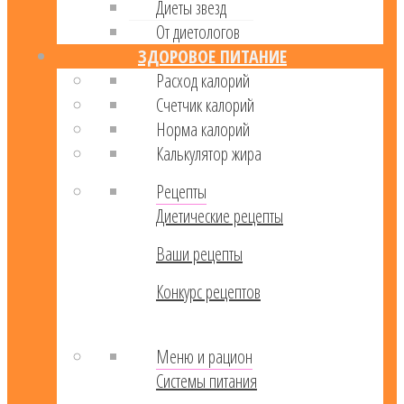
Диеты звезд
От диетологов
ЗДОРОВОЕ ПИТАНИЕ
Расход калорий
Cчетчик калорий
Норма калорий
Калькулятор жира
Рецепты
Диетические рецепты
Ваши рецепты
Конкурс рецептов
Меню и рацион
Системы питания