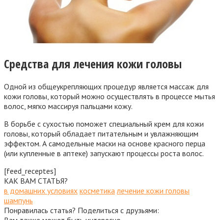
Средства для лечения кожи головы
Одной из общеукрепляющих процедур является массаж для
кожи головы, который можно осуществлять в процессе мытья
волос, мягко массируя пальцами кожу.
В борьбе с сухостью поможет специальный крем для кожи
головы, который обладает питательным и увлажняющим
эффектом. А самодельные маски на основе красного перца
(или купленные в аптеке) запускают процессы роста волос.
[feed_receptes]
КАК ВАМ СТАТЬЯ?
в домашних условиях
косметика
лечение кожи головы
шампунь
Понравилась статья? Поделиться с друзьями: