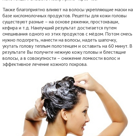
Также благоприятно влияют на волосы укрепляющие маски на
базе кисломолочных продуктов. Рецепты для кожи головы
существуют разные – на основе ряженки, простокваши,
кефира и т.д. Наилучший результат достигается путем
смешивания одного из этих продуктов с мёдом. Потом смесь
нужно подогреть, нанести на волосы, надеть шапочку,
укутать голову теплым полотенцем и оставить на 60 минут. В
результате Вы получите нежную кожу головы и блестящие
волосы, а в совокупности – снижение ломкости волос и
эффективное лечение кожного покрова.