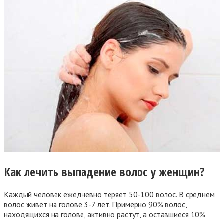
Как лечить выпадение волос у женщин?
Каждый человек ежедневно теряет 50-100 волос. В среднем
волос живет на голове 3-7 лет. Примерно 90% волос,
находящихся на голове, активно растут, а оставшиеся 10%