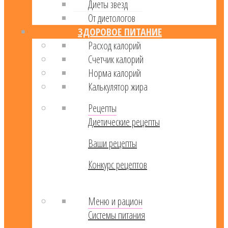
Диеты звезд
От диетологов
ЗДОРОВОЕ ПИТАНИЕ
Расход калорий
Cчетчик калорий
Норма калорий
Калькулятор жира
Рецепты
Диетические рецепты
Ваши рецепты
Конкурс рецептов
Меню и рацион
Системы питания