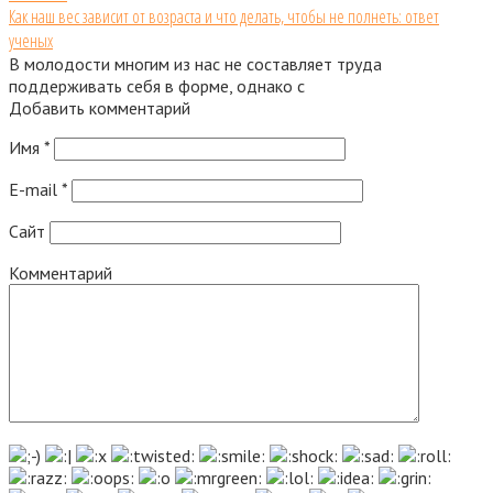
Как наш вес зависит от возраста и что делать, чтобы не полнеть: ответ
ученых
В молодости многим из нас не составляет труда
поддерживать себя в форме, однако с
Добавить комментарий
Имя
*
E-mail
*
Сайт
Комментарий