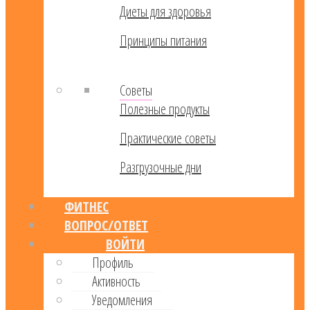
Диеты для здоровья
Принципы питания
Советы
Полезные продукты
Практические советы
Разгрузочные дни
ФИТНЕС
ВОПРОС/ОТВЕТ
ВОЙТИ
Профиль
Активность
Уведомления