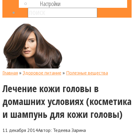
Настройки
Главная
»
Здоровое питание
»
Полезные вещества
Лечение кожи головы в
домашних условиях (косметика
и шампунь для кожи головы)
11 декабря 2014
Автор:
Тедеева Зарина