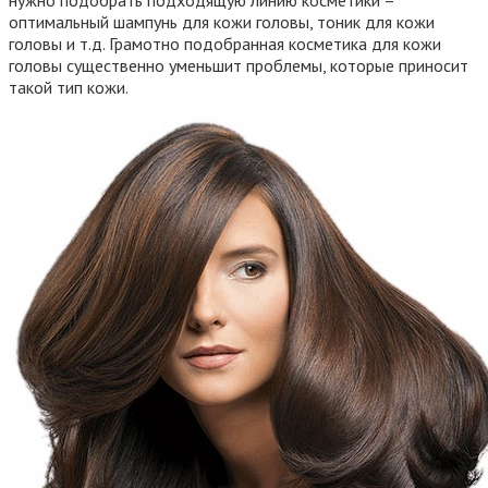
оптимальный шампунь для кожи головы, тоник для кожи
головы и т.д. Грамотно подобранная косметика для кожи
головы существенно уменьшит проблемы, которые приносит
такой тип кожи.