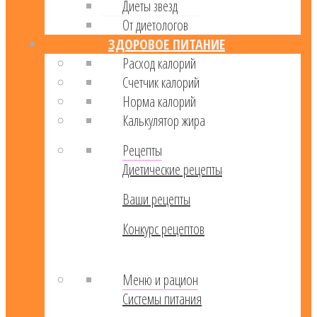
Диеты звезд
От диетологов
ЗДОРОВОЕ ПИТАНИЕ
Расход калорий
Cчетчик калорий
Норма калорий
Калькулятор жира
Рецепты
Диетические рецепты
Ваши рецепты
Конкурс рецептов
Меню и рацион
Системы питания