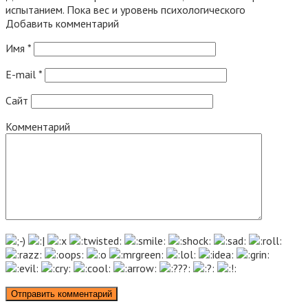
испытанием. Пока вес и уровень психологического
Добавить комментарий
Имя
*
E-mail
*
Сайт
Комментарий