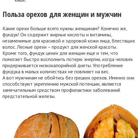
Польза орехов для женщин и мужчин
Какие орехи больше всего нужны женщинам? Конечно же,
фундук! Он содержит жирные кислоты и витамины,
незаменимые для красивой и здоровой кожи лица, блестящих
волос. Лесные орехи – продукт для женской красоты.
Кроме того, фундук ценен для женщин еще и тем, что
помогает быстро восполнить потерю энергии, когда человек
придерживается низкокалорийной диеты. Употребление
фундука в малых количествах не повлияет на вес.
А вот мужчинам не обойтись без грецких орехов. Именно они
способствуют укреплению мужской потенции, являются
замечательным средством профилактики заболеваний
предстательной железы.