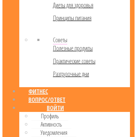
Диеты для здоровья
Принципы питания
Советы
Полезные продукты
Практические советы
Разгрузочные дни
ФИТНЕС
ВОПРОС/ОТВЕТ
ВОЙТИ
Профиль
Активность
Уведомления