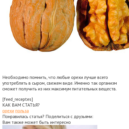
Необходимо помнить, что любые орехи лучше всего
употреблять в сыром, свежем виде. Именно так организм
сможет получить из них максимум питательных веществ.
[feed_receptes]
КАК ВАМ СТАТЬЯ?
орехи
польза
Понравилась статья? Поделиться с друзьями:
Вам также может быть интересно