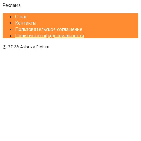
Реклама
О нас
Контакты
Пользовательское соглашение
Политика конфиденциальности
© 2026 AzbukaDiet.ru