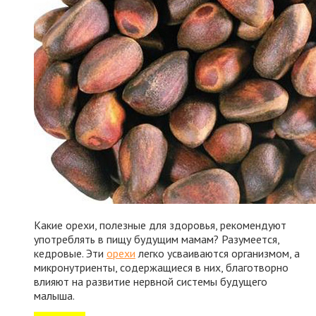
Какие орехи, полезные для здоровья, рекомендуют
употреблять в пищу будущим мамам? Разумеется,
кедровые. Эти
орехи
легко усваиваются организмом, а
микронутриенты, содержащиеся в них, благотворно
влияют на развитие нервной системы будущего
малыша.