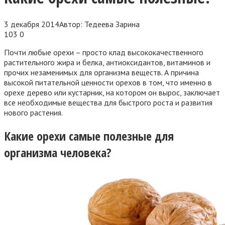
3 декабря 2014
Автор:
Тедеева Зарина
103
0
Почти любые орехи – просто клад высококачественного
растительного жира и белка, антиоксидантов, витаминов и
прочих незаменимых для организма веществ. А причина
высокой питательной ценности орехов в том, что именно в
орехе дерево или кустарник, на котором он вырос, заключает
все необходимые вещества для быстрого роста и развития
нового растения.
Какие орехи самые полезные для
организма человека?