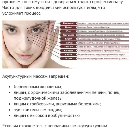
организм, поэтому стоит доверяться только профессионалу.
Часто для таких воздействий используют иглы, что
усложняет процесс.
Акупунктурный массаж запрещен:
беременным женщинам;
лицам, с хроническими заболеваниями печени, почек,
поджелудочной железы;
лицам с грибковыми, вирусными болезнями;
чувствительным людям;
лицам с высокой возбудимостью.
Если вы столкнетесь с неправильным акупунктурным