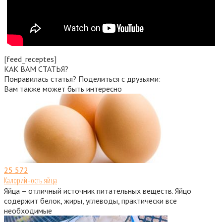
[feed_receptes]
КАК ВАМ СТАТЬЯ?
Понравилась статья? Поделиться с друзьями:
Вам также может быть интересно
25
572
Калорийность яйца
Яйца – отличный источник питательных веществ. Яйцо
содержит белок, жиры, углеводы, практически все
необходимые