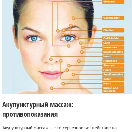
Акупунктурный массаж:
противопоказания
Акупунктурный массаж — это серьезное воздействие на