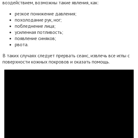
воздействием, возможны такие явления, как:
резкое понижение давления;
похолодание рук, ног;
побледнение лица;
усиленная потливость;
появление синяков;
рвота.
В таких случаях следует прервать сеанс, извлечь все иглы с
поверхности кожных покровов и оказать помощь.