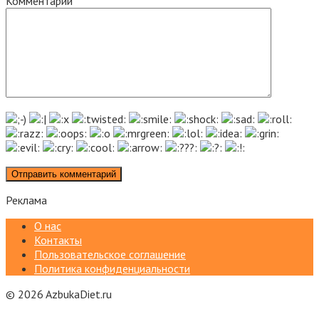
Комментарий
Реклама
О нас
Контакты
Пользовательское соглашение
Политика конфиденциальности
© 2026 AzbukaDiet.ru