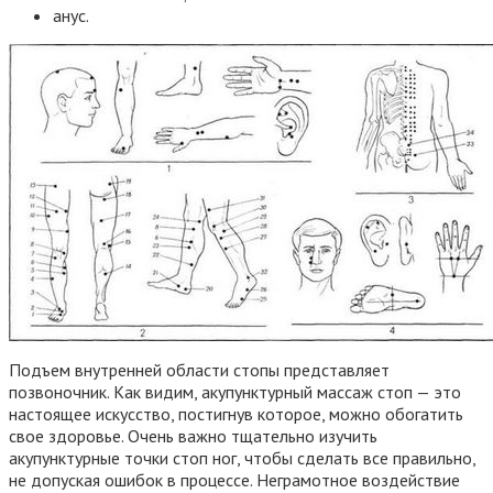
анус.
Подъем внутренней области стопы представляет
позвоночник. Как видим, акупунктурный массаж стоп — это
настоящее искусство, постигнув которое, можно обогатить
свое здоровье. Очень важно тщательно изучить
акупунктурные точки стоп ног, чтобы сделать все правильно,
не допуская ошибок в процессе. Неграмотное воздействие