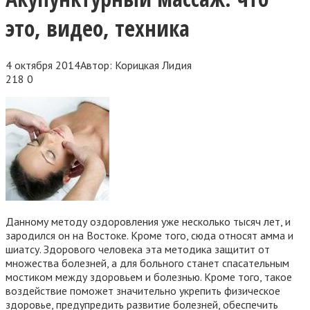
это, видео, техника
4 октября 2014
Автор:
Корицкая Лидия
218
0
Данному методу оздоровления уже несколько тысяч лет, и
зародился он на Востоке. Кроме того, сюда относят амма и
шиатсу. Здорового человека эта методика защитит от
множества болезней, а для больного станет спасательным
мостиком между здоровьем и болезнью. Кроме того, такое
воздействие поможет значительно укрепить физическое
здоровье, предупредить развитие болезней, обеспечить