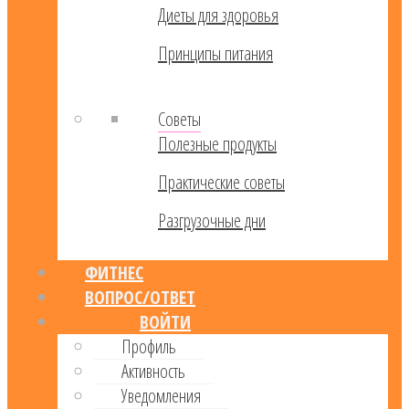
Диеты для здоровья
Принципы питания
Советы
Полезные продукты
Практические советы
Разгрузочные дни
ФИТНЕС
ВОПРОС/ОТВЕТ
ВОЙТИ
Профиль
Активность
Уведомления