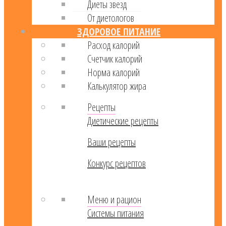
Диеты звезд
От диетологов
ЗДОРОВОЕ ПИТАНИЕ
Расход калорий
Cчетчик калорий
Норма калорий
Калькулятор жира
Рецепты
Диетические рецепты
Ваши рецепты
Конкурс рецептов
Меню и рацион
Системы питания