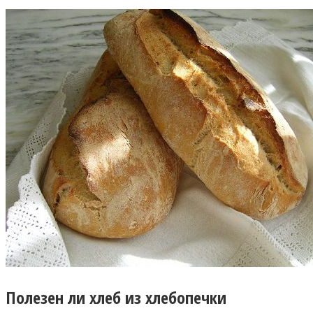
Полезен ли хлеб из хлебопечки