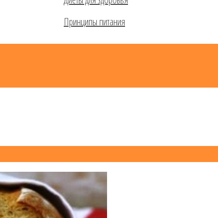
Принципы питания