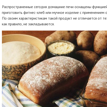
Распространенные сегодня домашние печи оснащены функцией 
приготовить фитнес-хлеб или мучное изделие с применением о
По своим характеристикам такой продукт не отличается от те
как правило, не закладываются.