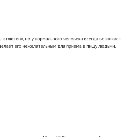
 к глютену, но у нормального человека всегда возникает
 делает его нежелательным для приема в пищу людьми,