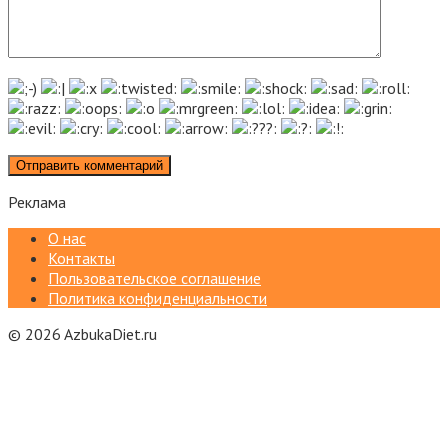
Реклама
О нас
Контакты
Пользовательское соглашение
Политика конфиденциальности
© 2026 AzbukaDiet.ru