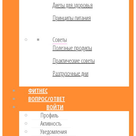
Диеты для здоровья
Принципы питания
Советы
Полезные продукты
Практические советы
Разгрузочные дни
ФИТНЕС
ВОПРОС/ОТВЕТ
ВОЙТИ
Профиль
Активность
Уведомления