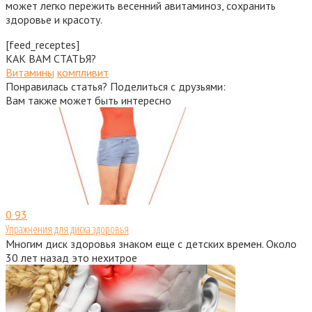
может легко пережить весенний авитаминоз, сохранить
здоровье и красоту.
[feed_receptes]
КАК ВАМ СТАТЬЯ?
Витамины
компливит
Понравилась статья? Поделиться с друзьями:
Вам также может быть интересно
0
93
Упражнения для диска здоровья
Многим диск здоровья знаком еще с детских времен. Около
30 лет назад это нехитрое