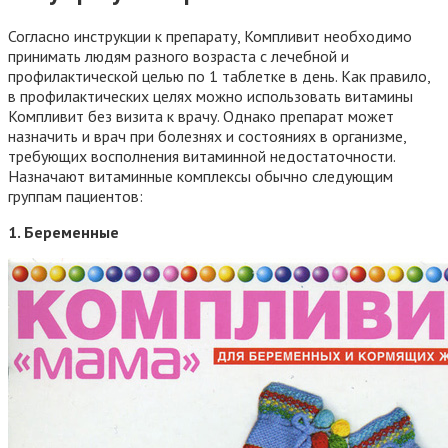
Согласно инструкции к препарату, Компливит необходимо
принимать людям разного возраста с лечебной и
профилактической целью по 1 таблетке в день. Как правило,
в профилактических целях можно использовать витамины
Компливит без визита к врачу. Однако препарат может
назначить и врач при болезнях и состояниях в организме,
требующих восполнения витаминной недостаточности.
Назначают витаминные комплексы обычно следующим
группам пациентов:
1. Беременные