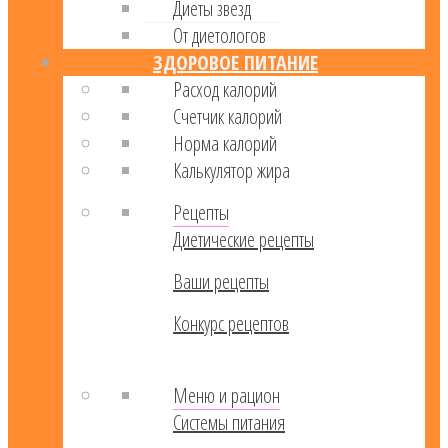
Диеты звезд
От диетологов
ЗДОРОВОЕ ПИТАНИЕ
Расход калорий
Cчетчик калорий
Норма калорий
Калькулятор жира
Рецепты
Диетические рецепты
Ваши рецепты
Конкурс рецептов
Меню и рацион
Системы питания