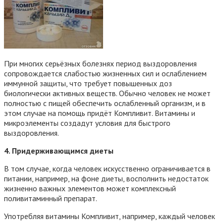
При многих серьёзных болезнях период выздоровления
сопровождается слабостью жизненных сил и ослаблением
иммунной защиты, что требует повышенных доз
биологически активных веществ. Обычно человек не может
полностью с пищей обеспечить ослабленный организм, и в
этом случае на помощь придёт Компливит. Витамины и
микроэлементы создадут условия для быстрого
выздоровления.
4. Придерживающимся диеты
В том случае, когда человек искусственно ограничивается в
питании, например, на фоне диеты, восполнить недостаток
жизненно важных элементов может комплексный
поливитаминный препарат.
Употребляя витамины Компливит, например, каждый человек