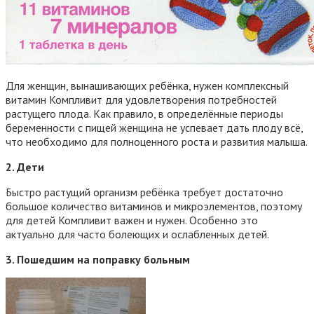
Для женщин, вынашивающих ребёнка, нужен комплексный
витамин Компливит для удовлетворения потребностей
растущего плода. Как правило, в определённые периоды
беременности с пищей женщина не успевает дать плоду всё,
что необходимо для полноценного роста и развития малыша.
2. Дети
Быстро растущий организм ребёнка требует достаточно
большое количество витаминов и микроэлементов, поэтому
для детей Компливит важен и нужен. Особенно это
актуально для часто болеющих и ослабленных детей.
3. Пошедшим на поправку больным